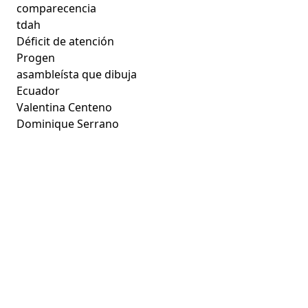
comparecencia
tdah
Déficit de atención
Progen
asambleísta que dibuja
Ecuador
Valentina Centeno
Dominique Serrano