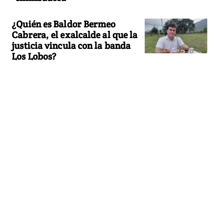
¿Quién es Baldor Bermeo
Cabrera, el exalcalde al que la
justicia vincula con la banda
Los Lobos?