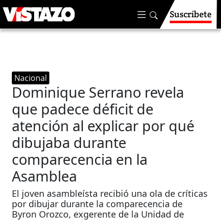
Suscríbete
Nacional
Dominique Serrano revela
que padece déficit de
atención al explicar por qué
dibujaba durante
comparecencia en la
Asamblea
El joven asambleísta recibió una ola de críticas
por dibujar durante la comparecencia de
Byron Orozco, exgerente de la Unidad de