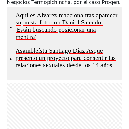
Negocios Termopichincha, por el caso Progen.
Aquiles Alvarez reacciona tras aparecer
supuesta foto con Daniel Salcedo:
•
'Están buscando posicionar una
mentira'
Asambleísta Santiago Díaz Asque
presentó un proyecto para consentir las
•
relaciones sexuales desde los 14 años