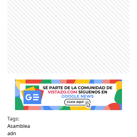
Tags:
Asamblea
adn