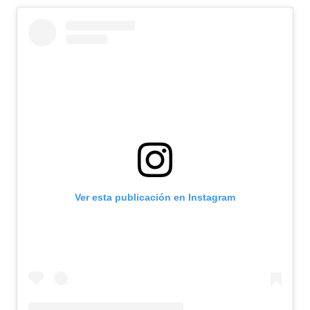
Ver esta publicación en Instagram