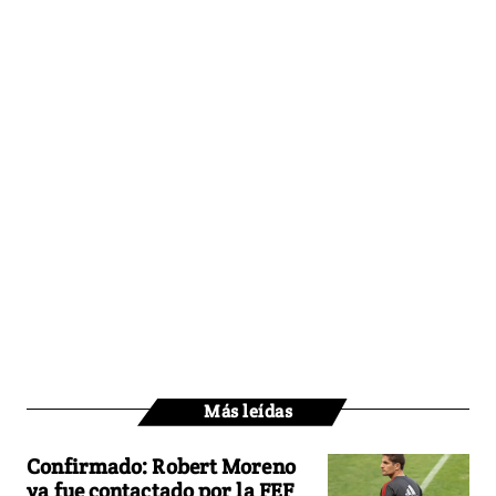
Más leídas
Confirmado: Robert Moreno
ya fue contactado por la FEF