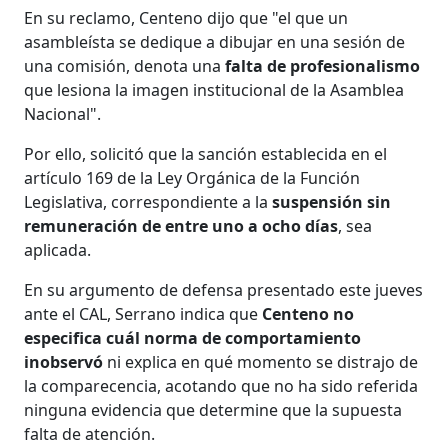
En su reclamo, Centeno dijo que "el que un
asambleísta se dedique a dibujar en una sesión de
una comisión, denota una
falta de profesionalismo
que lesiona la imagen institucional de la Asamblea
Nacional".
Por ello, solicitó que la sanción establecida en el
artículo 169 de la Ley Orgánica de la Función
Legislativa, correspondiente a la
suspensión sin
remuneración de entre uno a ocho días
, sea
aplicada.
En su argumento de defensa presentado este jueves
ante el CAL, Serrano indica que
Centeno no
especifica cuál norma de comportamiento
inobservó
ni explica en qué momento se distrajo de
la comparecencia, acotando que no ha sido referida
ninguna evidencia que determine que la supuesta
falta de atención.