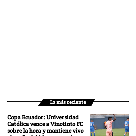
Lo más reciente
Copa Ecuador: Universidad
Católica vence a Vinotinto FC
sobre la hora y mantiene vivo