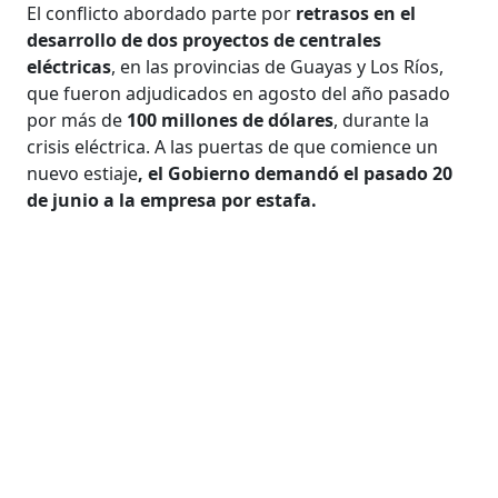
El conflicto abordado parte por
retrasos en el
desarrollo de dos proyectos de centrales
eléctricas
, en las provincias de Guayas y Los Ríos,
que fueron adjudicados en agosto del año pasado
por más de
100 millones de dólares
, durante la
crisis eléctrica. A las puertas de que comience un
nuevo estiaje
, el Gobierno demandó el pasado 20
de junio a la empresa por estafa.