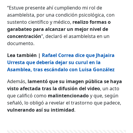
“Estuve presente ahí cumpliendo mi rol de
asambleísta, por una condición psicológica, con
sustento científico y médico,
realizo formas o
garabateo para alcanzar un mejor nivel de
concentración
”, declaró el asambleísta en un
documento.
​​​​​​​Lea también |
Rafael Correa dice que Jhajaira
Urresta que debería dejar su curul en la
Asamblea, tras escándalo con Luisa González
Además,
lamentó que su imagen pública se haya
visto afectada tras la difusión del video
, un acto
que calificó como
malintencionado
y que, según
señaló, lo obligó a revelar el trastorno que padece,
vulnerando así su intimidad
.