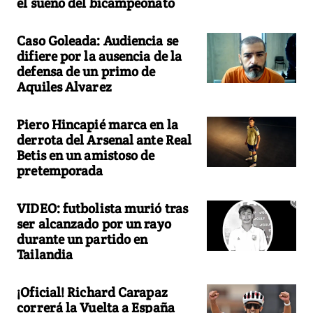
el sueño del bicampeonato
Caso Goleada: Audiencia se
difiere por la ausencia de la
defensa de un primo de
Aquiles Alvarez
Piero Hincapié marca en la
derrota del Arsenal ante Real
Betis en un amistoso de
pretemporada
VIDEO: futbolista murió tras
ser alcanzado por un rayo
durante un partido en
Tailandia
¡Oficial! Richard Carapaz
correrá la Vuelta a España