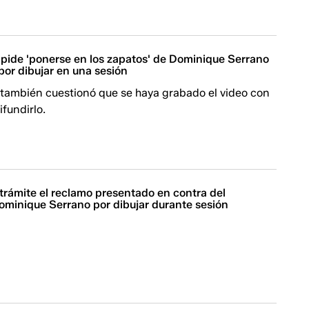
pide 'ponerse en los zapatos' de Dominique Serrano
 por dibujar en una sesión
 también cuestionó que se haya grabado el video con
ifundirlo.
 trámite el reclamo presentado en contra del
ominique Serrano por dibujar durante sesión