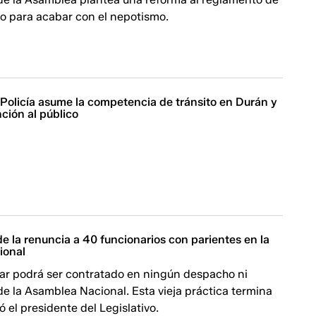
o para acabar con el nepotismo.
 Policía asume la competencia de tránsito en Durán y
ción al público
de la renuncia a 40 funcionarios con parientes en la
ional
iar podrá ser contratado en ningún despacho ni
e la Asamblea Nacional. Esta vieja práctica termina
ó el presidente del Legislativo.