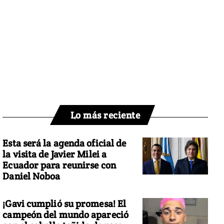
Lo más reciente
Esta será la agenda oficial de
la visita de Javier Milei a
Ecuador para reunirse con
Daniel Noboa
¡Gavi cumplió su promesa! El
campeón del mundo apareció