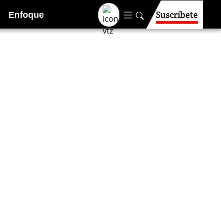
Suscríbete
Enfoque