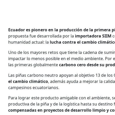
Ecuador es pionero en la producción de la primera
propuesta fue desarrollada por la
importadora SIIM
c
humanidad actual: la
lucha contra el cambio climátic
Uno de los mayores retos que tiene la cadena de sumini
impactar lo menos posible en el medio ambiente. Por e
las primeras globalmente
carbono cero desde su prod
Las piñas carbono neutro apoyan al objetivo 13 de los 
el cambio climático
, además ayuda a mejorar la calida
campesinos ecuatorianos.
Para lograr este producto amigable con el ambiente, s
productiva de la piña y de la logística hasta su destino 
compensadas en proyectos de desarrollo limpio y co