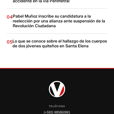
accidente en la vía Perimetral
Pabel Muñoz inscribe su candidatura a la
04
reelección por una alianza ante suspensión de la
Revolución Ciudadana
Lo que se conoce sobre el hallazgo de los cuerpos
05
de dos jóvenes quiteños en Santa Elena
TELÉFONO
(+593) 985860991