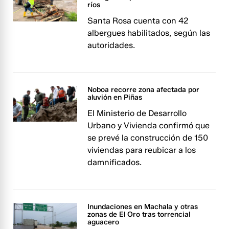
ríos
Santa Rosa cuenta con 42
albergues habilitados, según las
autoridades.
Noboa recorre zona afectada por
aluvión en Piñas
El Ministerio de Desarrollo
Urbano y Vivienda confirmó que
se prevé la construcción de 150
viviendas para reubicar a los
damnificados.
Inundaciones en Machala y otras
zonas de El Oro tras torrencial
aguacero