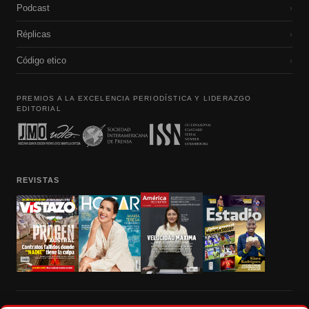
Podcast
›
Réplicas
›
Código etico
›
PREMIOS A LA EXCELENCIA PERIODÍSTICA Y LIDERAZGO
EDITORIAL
REVISTAS