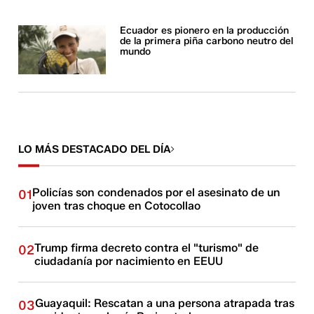
Ecuador es pionero en la producción
de la primera piña carbono neutro del
mundo
LO MÁS DESTACADO DEL DÍA
Policías son condenados por el asesinato de un
01
joven tras choque en Cotocollao
Trump firma decreto contra el "turismo" de
02
ciudadanía por nacimiento en EEUU
Guayaquil: Rescatan a una persona atrapada tras
03