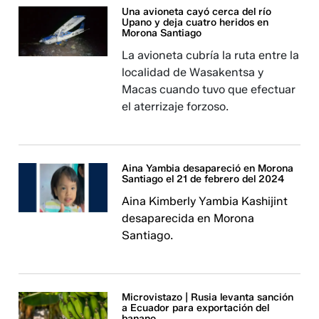
Una avioneta cayó cerca del río
Upano y deja cuatro heridos en
Morona Santiago
La avioneta cubría la ruta entre la
localidad de Wasakentsa y
Macas cuando tuvo que efectuar
el aterrizaje forzoso.
Aina Yambia desapareció en Morona
Santiago el 21 de febrero del 2024
Aina Kimberly Yambia Kashijint
desaparecida en Morona
Santiago.
Microvistazo | Rusia levanta sanción
a Ecuador para exportación del
banano