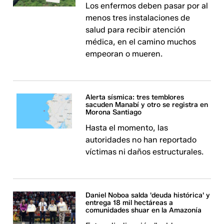
Los enfermos deben pasar por al
menos tres instalaciones de
salud para recibir atención
médica, en el camino muchos
empeoran o mueren.
Alerta sísmica: tres temblores
sacuden Manabí y otro se registra en
Morona Santiago
Hasta el momento, las
autoridades no han reportado
víctimas ni daños estructurales.
Daniel Noboa salda 'deuda histórica' y
entrega 18 mil hectáreas a
comunidades shuar en la Amazonía