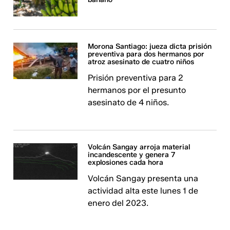
Morona Santiago: jueza dicta prisión
preventiva para dos hermanos por
atroz asesinato de cuatro niños
Prisión preventiva para 2
hermanos por el presunto
asesinato de 4 niños.
Volcán Sangay arroja material
incandescente y genera 7
explosiones cada hora
Volcán Sangay presenta una
actividad alta este lunes 1 de
enero del 2023.