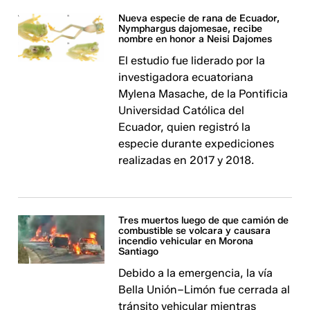
Nueva especie de rana de Ecuador,
Nymphargus dajomesae, recibe
nombre en honor a Neisi Dajomes
El estudio fue liderado por la
investigadora ecuatoriana
Mylena Masache, de la Pontificia
Universidad Católica del
Ecuador, quien registró la
especie durante expediciones
realizadas en 2017 y 2018.
Tres muertos luego de que camión de
combustible se volcara y causara
incendio vehicular en Morona
Santiago
Debido a la emergencia, la vía
Bella Unión–Limón fue cerrada al
tránsito vehicular mientras