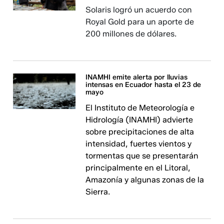
Solaris logró un acuerdo con
Royal Gold para un aporte de
200 millones de dólares.
INAMHI emite alerta por lluvias
intensas en Ecuador hasta el 23 de
mayo
El Instituto de Meteorología e
Hidrología (INAMHI) advierte
sobre precipitaciones de alta
intensidad, fuertes vientos y
tormentas que se presentarán
principalmente en el Litoral,
Amazonía y algunas zonas de la
Sierra.