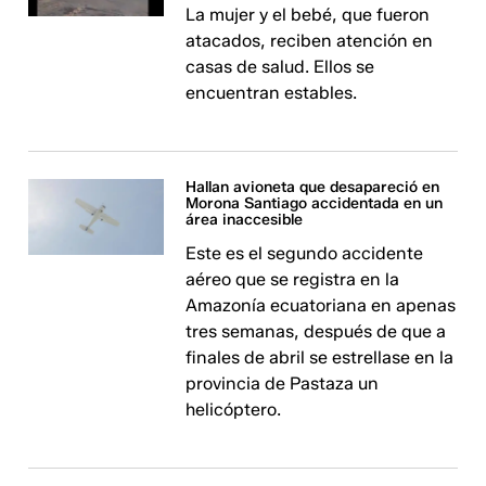
La mujer y el bebé, que fueron
atacados, reciben atención en
casas de salud. Ellos se
encuentran estables.
Hallan avioneta que desapareció en
Morona Santiago accidentada en un
área inaccesible
Este es el segundo accidente
aéreo que se registra en la
Amazonía ecuatoriana en apenas
tres semanas, después de que a
finales de abril se estrellase en la
provincia de Pastaza un
helicóptero.