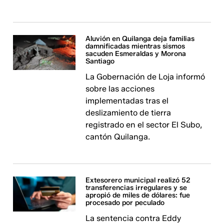
Aluvión en Quilanga deja familias
damnificadas mientras sismos
sacuden Esmeraldas y Morona
Santiago
La Gobernación de Loja informó
sobre las acciones
implementadas tras el
deslizamiento de tierra
registrado en el sector El Subo,
cantón Quilanga.
Extesorero municipal realizó 52
transferencias irregulares y se
apropió de miles de dólares: fue
procesado por peculado
La sentencia contra Eddy