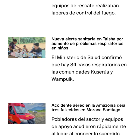
equipos de rescate realizaban
labores de control del fuego.
Nueva alerta sanitaria en Taisha por
aumento de problemas respiratorios
en niños
El Ministerio de Salud confirmó
que hay 84 casos respiratorios en
las comunidades Kuserúa y
Wampuik.
Accidente aéreo en la Amazonía deja
tres fallecidos en Morona Santiago
Pobladores del sector y equipos
de apoyo acudieron rápidamente
al lugar al conocer lo sucedido,