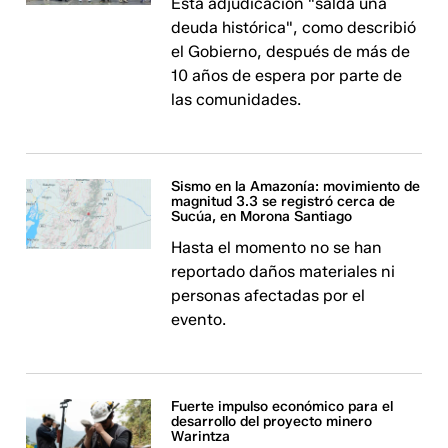
Esta adjudicación "salda una
deuda histórica", como describió
el Gobierno, después de más de
10 años de espera por parte de
las comunidades.
Sismo en la Amazonía: movimiento de
magnitud 3.3 se registró cerca de
Sucúa, en Morona Santiago
Hasta el momento no se han
reportado daños materiales ni
personas afectadas por el
evento.
Fuerte impulso económico para el
desarrollo del proyecto minero
Warintza