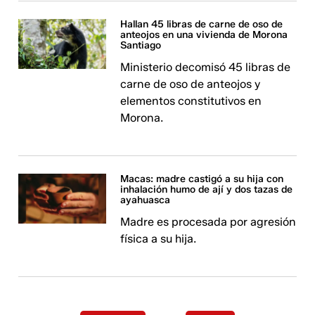
Hallan 45 libras de carne de oso de
anteojos en una vivienda de Morona
Santiago
Ministerio decomisó 45 libras de
carne de oso de anteojos y
elementos constitutivos en
Morona.
Macas: madre castigó a su hija con
inhalación humo de ají y dos tazas de
ayahuasca
Madre es procesada por agresión
física a su hija.