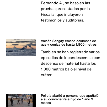
Fernando A., se basó en las
pruebas presentadas por la
Fiscalía, que incluyeron
testimonios y auditorías.
Volcán Sangay emana columnas de
gas y ceniza de hasta 1.800 metros
También se han registrado varios
episodios de incandescencia con
descenso de material hasta los
1.000 metros bajo el nivel del
cráter.
Policía abatió a persona que apuñaló
a su conviviente e hijo de 1 año 9
meses