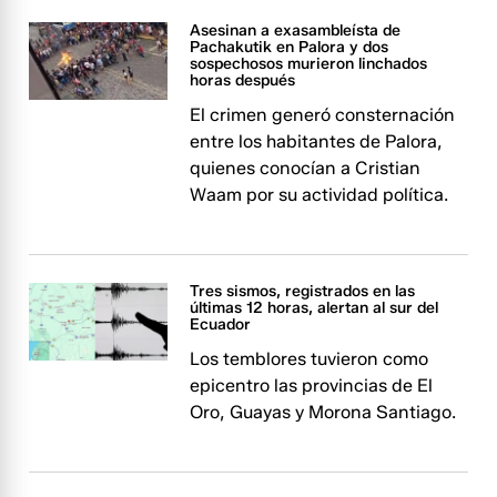
Asesinan a exasambleísta de
Pachakutik en Palora y dos
sospechosos murieron linchados
horas después
El crimen generó consternación
entre los habitantes de Palora,
quienes conocían a Cristian
Waam por su actividad política.
Tres sismos, registrados en las
últimas 12 horas, alertan al sur del
Ecuador
Los temblores tuvieron como
epicentro las provincias de El
Oro, Guayas y Morona Santiago.