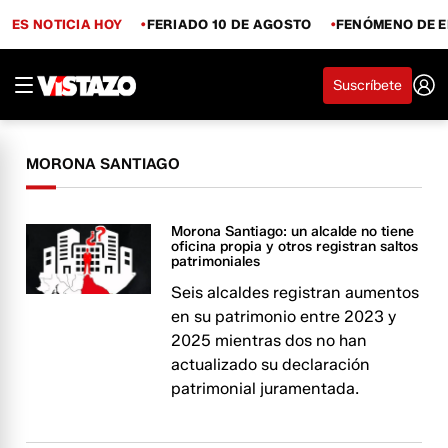
ES NOTICIA HOY
FERIADO 10 DE AGOSTO
FENÓMENO DE E
Suscríbete
MORONA SANTIAGO
Morona Santiago: un alcalde no tiene
oficina propia y otros registran saltos
patrimoniales
Seis alcaldes registran aumentos
en su patrimonio entre 2023 y
2025 mientras dos no han
actualizado su declaración
patrimonial juramentada.