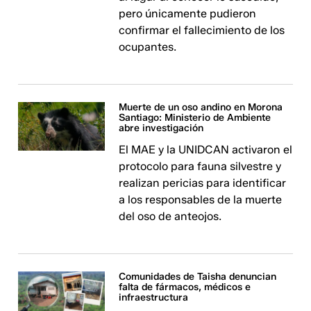
pero únicamente pudieron
confirmar el fallecimiento de los
ocupantes.
Muerte de un oso andino en Morona
Santiago: Ministerio de Ambiente
abre investigación
El MAE y la UNIDCAN activaron el
protocolo para fauna silvestre y
realizan pericias para identificar
a los responsables de la muerte
del oso de anteojos.
Comunidades de Taisha denuncian
falta de fármacos, médicos e
infraestructura