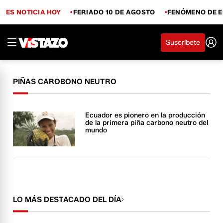
ES NOTICIA HOY
FERIADO 10 DE AGOSTO
FENÓMENO DE E
Suscríbete
PIÑAS CAROBONO NEUTRO
Ecuador es pionero en la producción
de la primera piña carbono neutro del
mundo
LO MÁS DESTACADO DEL DÍA