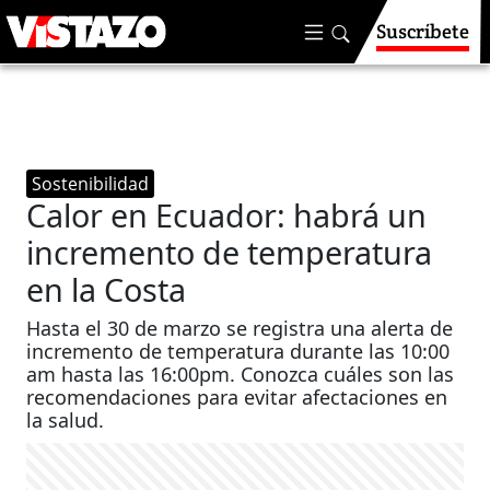
Suscríbete
Sostenibilidad
Calor en Ecuador: habrá un
incremento de temperatura
en la Costa
Hasta el 30 de marzo se registra una alerta de
incremento de temperatura durante las 10:00
am hasta las 16:00pm. Conozca cuáles son las
recomendaciones para evitar afectaciones en
la salud.