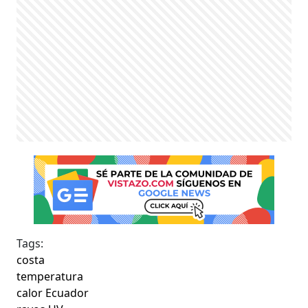
Tags:
costa
temperatura
calor Ecuador