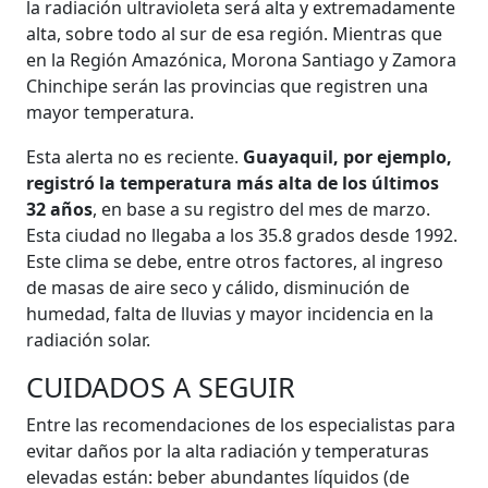
la radiación ultravioleta será alta y extremadamente
alta, sobre todo al sur de esa región. Mientras que
en la Región Amazónica, Morona Santiago y Zamora
Chinchipe serán las provincias que registren una
mayor temperatura.
Esta alerta no es reciente.
Guayaquil, por ejemplo,
registró la temperatura más alta de los últimos
32 años
, en base a su registro del mes de marzo.
Esta ciudad no llegaba a los 35.8 grados desde 1992.
Este clima se debe, entre otros factores, al ingreso
de masas de aire seco y cálido, disminución de
humedad, falta de lluvias y mayor incidencia en la
radiación solar.
CUIDADOS A SEGUIR
Entre las recomendaciones de los especialistas para
evitar daños por la alta radiación y temperaturas
elevadas están: beber abundantes líquidos (de