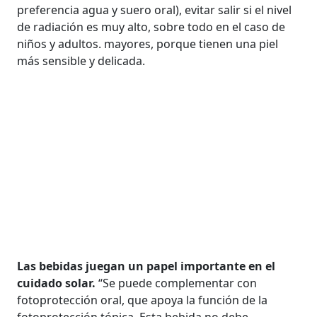
preferencia agua y suero oral), evitar salir si el nivel
de radiación es muy alto, sobre todo en el caso de
niños y adultos. mayores, porque tienen una piel
más sensible y delicada.
Las bebidas juegan un papel importante en el
cuidado solar.
“Se puede complementar con
fotoprotección oral, que apoya la función de la
fotoprotección tópica. Esta bebida no debe