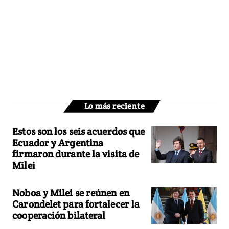
Lo más reciente
Estos son los seis acuerdos que
Ecuador y Argentina
firmaron durante la visita de
Milei
Noboa y Milei se reúnen en
Carondelet para fortalecer la
cooperación bilateral