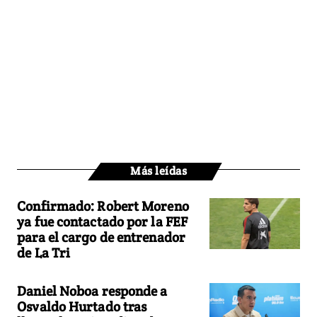
Más leídas
Confirmado: Robert Moreno
ya fue contactado por la FEF
para el cargo de entrenador
de La Tri
Daniel Noboa responde a
Osvaldo Hurtado tras