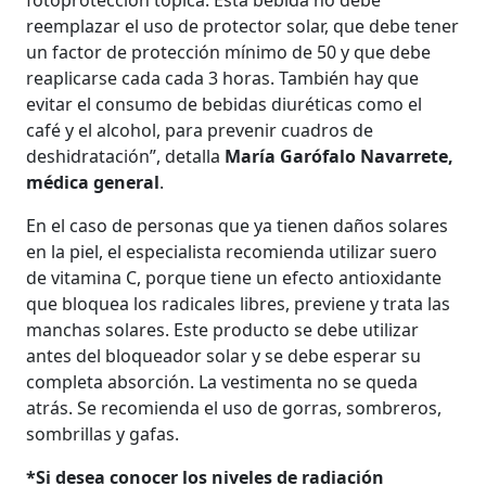
reemplazar el uso de protector solar, que debe tener
un factor de protección mínimo de 50 y que debe
reaplicarse cada cada 3 horas. También hay que
evitar el consumo de bebidas diuréticas como el
café y el alcohol, para prevenir cuadros de
deshidratación”, detalla
María Garófalo Navarrete,
médica general
.
En el caso de personas que ya tienen daños solares
en la piel, el especialista recomienda utilizar suero
de vitamina C, porque tiene un efecto antioxidante
que bloquea los radicales libres, previene y trata las
manchas solares. Este producto se debe utilizar
antes del bloqueador solar y se debe esperar su
completa absorción. La vestimenta no se queda
atrás. Se recomienda el uso de gorras, sombreros,
sombrillas y gafas.
*Si desea conocer los niveles de radiación