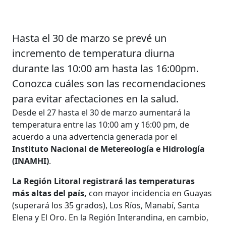
Hasta el 30 de marzo se prevé un
incremento de temperatura diurna
durante las 10:00 am hasta las 16:00pm.
Conozca cuáles son las recomendaciones
para evitar afectaciones en la salud.
Desde el 27 hasta el 30 de marzo aumentará la
temperatura entre las 10:00 am y 16:00 pm, de
acuerdo a una advertencia generada por el
Instituto Nacional de Metereología e Hidrología
(INAMHI)
.
La Región Litoral registrará las temperaturas
más altas del país,
con mayor incidencia en Guayas
(superará los 35 grados), Los Ríos, Manabí, Santa
Elena y El Oro. En la Región Interandina, en cambio,