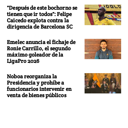
"Después de este bochorno se
tienen que ir todos": Felipe
Caicedo explota contra la
dirigencia de Barcelona SC
Emelec anuncia el fichaje de
Ronie Carrillo, el segundo
máximo goleador de la
LigaPro 2026
Noboa reorganiza la
Presidencia y prohíbe a
funcionarios intervenir en
venta de bienes públicos