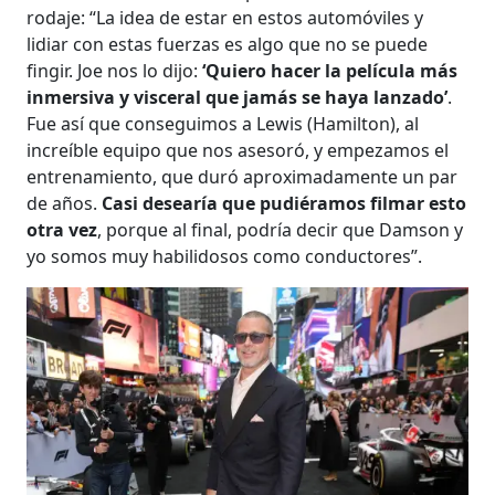
rodaje: “La idea de estar en estos automóviles y
lidiar con estas fuerzas es algo que no se puede
fingir. Joe nos lo dijo:
‘Quiero hacer la película más
inmersiva y visceral que jamás se haya lanzado’
.
Fue así que conseguimos a Lewis (Hamilton), al
increíble equipo que nos asesoró, y empezamos el
entrenamiento, que duró aproximadamente un par
de años.
Casi desearía que pudiéramos filmar esto
otra vez
, porque al final, podría decir que Damson y
yo somos muy habilidosos como conductores”.