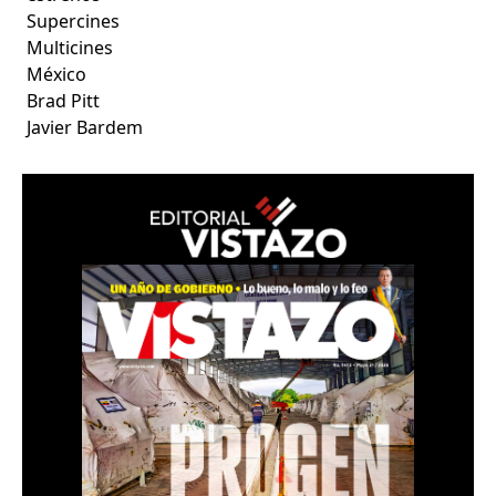
Supercines
Multicines
México
Brad Pitt
Javier Bardem