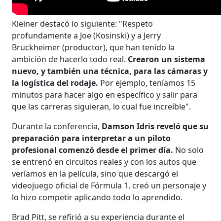
Kleiner destacó lo siguiente: "Respeto
profundamente a Joe (Kosinski) y a Jerry
Bruckheimer (productor), que han tenido la
ambición de hacerlo todo real.
Crearon un sistema
nuevo, y también una técnica, para las cámaras y
la logística del rodaje.
Por ejemplo, teníamos 15
minutos para hacer algo en específico y salir para
que las carreras siguieran, lo cual fue increíble".
Durante la conferencia,
Damson Idris reveló que su
preparación para interpretar a un piloto
profesional comenzó desde el primer día.
No solo
se entrenó en circuitos reales y con los autos que
veríamos en la película, sino que descargó el
videojuego oficial de Fórmula 1, creó un personaje y
lo hizo competir aplicando todo lo aprendido.
Brad Pitt, se refirió a su experiencia durante el