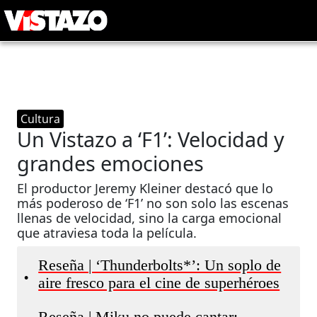
Cultura
Un Vistazo a ‘F1’: Velocidad y
grandes emociones
El productor Jeremy Kleiner destacó que lo
más poderoso de ‘F1’ no son solo las escenas
llenas de velocidad, sino la carga emocional
que atraviesa toda la película.
Reseña | ‘Thunderbolts*’: Un soplo de
•
aire fresco para el cine de superhéroes