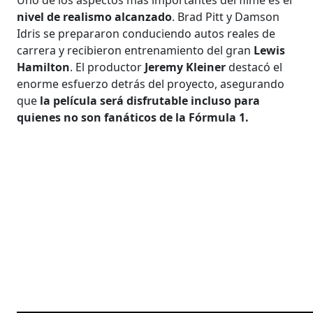
nivel de realismo alcanzado
. Brad Pitt y Damson
Idris se prepararon conduciendo autos reales de
carrera
y recibieron entrenamiento del gran
Lewis
Hamilton
. El productor
Jeremy Kleiner
destacó el
enorme esfuerzo detrás del proyecto, asegurando
que
la película será disfrutable incluso para
quienes no son fanáticos de la Fórmula 1.