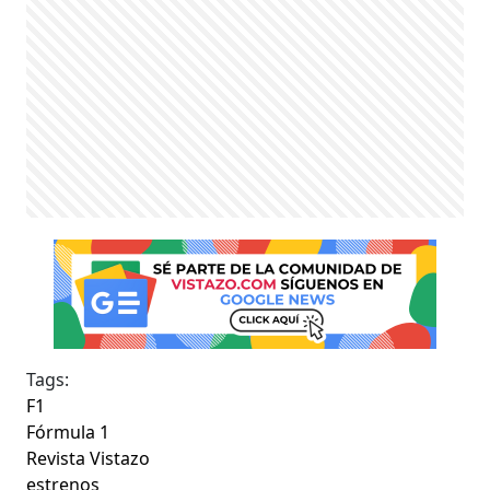
Tags:
F1
Fórmula 1
Revista Vistazo
estrenos