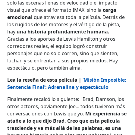
solo las escenas llenas de velocidad o el impacto
visual que ofrece el formato IMAX, sino la
carga
emocional
que atraviesa toda la película. Detrás de
los rugidos de los motores y el vértigo de la pista,
hay
una historia profundamente humana.
Gracias a los aportes de Lewis Hamilton y otros
corredores reales, el equipo logró construir
personajes que no solo corren, sino que sienten,
luchan y se enfrentan a sus propios miedos. Hay
espectáculo, pero también alma.
Lea la reseña de esta película |
‘Misión Imposible:
Sentencia Final’: Adrenalina y espectáculo
Finalmente recalcó lo siguiente: "Brad, Damson, los
otros actores, obviamente Joe... todos tuvieron más
conversaciones con Lewis que yo.
Mi experiencia se
atañe a lo que dijo Brad. Creo que esta película
trasciende y va más allá de las palabras, es una