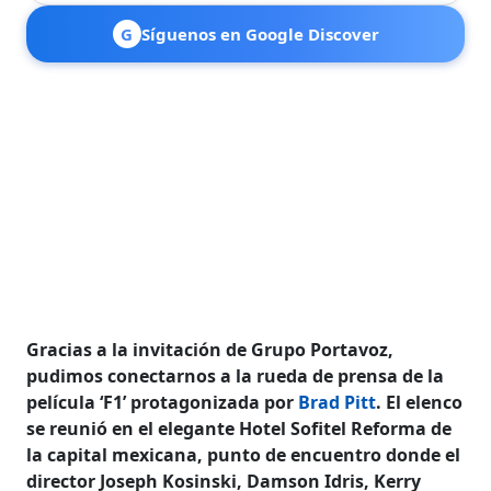
G
Síguenos en Google Discover
Gracias a la invitación de Grupo Portavoz,
pudimos conectarnos a la rueda de prensa de la
película ‘F1’ protagonizada por
Brad Pitt
. El elenco
se reunió en el elegante Hotel Sofitel Reforma de
la capital mexicana, punto de encuentro donde el
director Joseph Kosinski, Damson Idris, Kerry