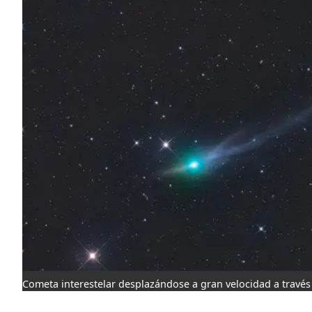
Cometa interestelar desplazándose a gran velocidad a través 