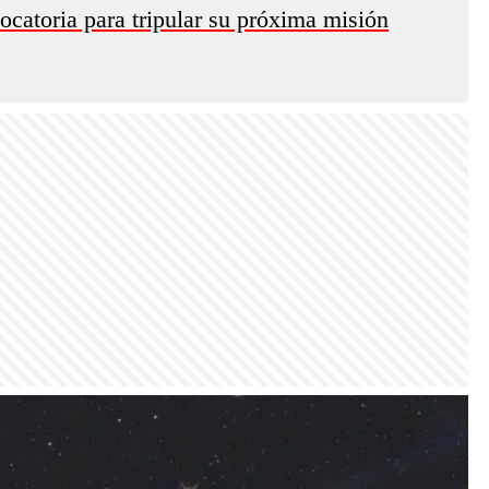
catoria para tripular su próxima misión