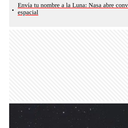
Envía tu nombre a la Luna: Nasa abre convo
•
espacial