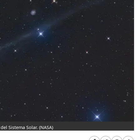
del Sistema Solar.
(NASA)