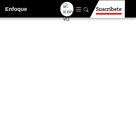
Suscríbete
Enfoque