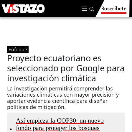
Suscríbete
Enfoque
Proyecto ecuatoriano es
seleccionado por Google para
investigación climática
La investigación permitirá comprender las
variaciones climáticas con mayor precisión y
aportar evidencia científica para diseñar
políticas de mitigación.
Así empieza la COP30: un nuevo
fondo para proteger los bosques
•