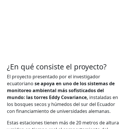
¿En qué consiste el proyecto?
El proyecto presentado por el investigador
ecuatoriano
se apoya en uno de los sistemas de
monitoreo ambiental más sofisticados del
mundo: las torres Eddy Covariance,
instaladas en
los bosques secos y húmedos del sur del Ecuador
con financiamiento de universidades alemanas.
Estas estaciones tienen más de 20 metros de altura