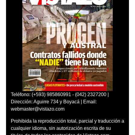
Teléfono: (+593) 985860991 - (042) 2327200 |
Dirección: Aguirre 734 y Boyacá | Email:
webmaster@vistazo.com
Prohibida la reproducción total, parcial y traducción a
cualquier idioma, sin autorización escrita de su