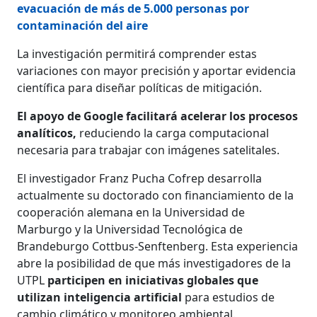
evacuación de más de 5.000 personas por
contaminación del aire
La investigación permitirá comprender estas
variaciones con mayor precisión y aportar evidencia
científica para diseñar políticas de mitigación.
El apoyo de Google facilitará acelerar los procesos
analíticos,
reduciendo la carga computacional
necesaria para trabajar con imágenes satelitales.
El investigador Franz Pucha Cofrep desarrolla
actualmente su doctorado con financiamiento de la
cooperación alemana en la Universidad de
Marburgo y la Universidad Tecnológica de
Brandeburgo Cottbus-Senftenberg. Esta experiencia
abre la posibilidad de que más investigadores de la
UTPL
participen en iniciativas globales que
utilizan inteligencia artificial
para estudios de
cambio climático y monitoreo ambiental.