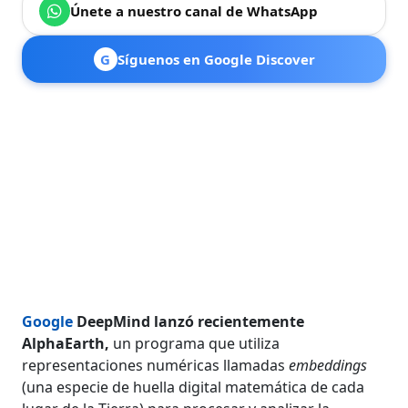
Únete a nuestro canal de WhatsApp
G
Síguenos en Google Discover
Google
DeepMind lanzó recientemente
AlphaEarth,
un programa que utiliza
representaciones numéricas llamadas
embeddings
(una especie de huella digital matemática de cada