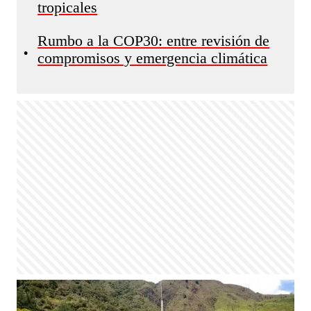
tropicales​​​​​
Rumbo a la COP30: entre revisión de
•
compromisos y emergencia climática