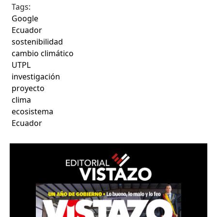
Tags:
Google
Ecuador
sostenibilidad
cambio climático
UTPL
investigación
proyecto
clima
ecosistema
Ecuador