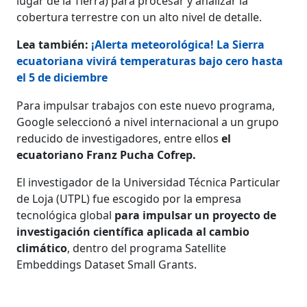
lugar de la Tierra) para procesar y analizar la
cobertura terrestre con un alto nivel de detalle.
Lea también:
¡Alerta meteorológica! La Sierra
ecuatoriana vivirá temperaturas bajo cero hasta
el 5 de diciembre
Para impulsar trabajos con este nuevo programa,
Google seleccionó a nivel internacional a un grupo
reducido de investigadores, entre ellos
el
ecuatoriano Franz Pucha Cofrep.
El investigador de la Universidad Técnica Particular
de Loja (UTPL) fue escogido por la empresa
tecnológica global
para impulsar un proyecto de
investigación científica aplicada al cambio
climático
, dentro del programa Satellite
Embeddings Dataset Small Grants.