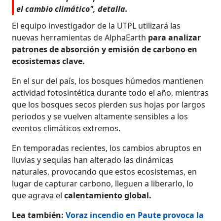
el cambio climático", detalla.
El equipo investigador de la UTPL utilizará las
nuevas herramientas de AlphaEarth
para analizar
patrones de absorción y emisión de carbono en
ecosistemas clave.
En el sur del país, los bosques húmedos mantienen
actividad fotosintética durante todo el año, mientras
que los bosques secos pierden sus hojas por largos
periodos y se vuelven altamente sensibles a los
eventos climáticos extremos.
En temporadas recientes, los cambios abruptos en
lluvias y sequías han alterado las dinámicas
naturales, provocando que estos ecosistemas, en
lugar de capturar carbono, lleguen a liberarlo, lo
que agrava el
calentamiento global.
Lea también:
Voraz incendio en Paute provoca la