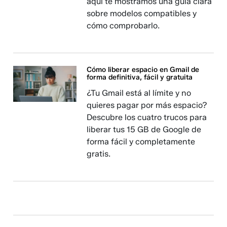
aquí te mostramos una guía clara
sobre modelos compatibles y
cómo comprobarlo.
Cómo liberar espacio en Gmail de
forma definitiva, fácil y gratuita
¿Tu Gmail está al límite y no
quieres pagar por más espacio?
Descubre los cuatro trucos para
liberar tus 15 GB de Google de
forma fácil y completamente
gratis.