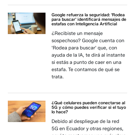
Google refuerza la seguridad: 'Rodea
para buscar' identificará mensajes de
estafas con Inteligencia Artificial
¿Recibiste un mensaje
sospechoso? Google cuenta con
'Rodea para buscar' que, con
ayuda de la IA, te dirá al instante
si estás a punto de caer en una
estafa. Te contamos de qué se
trata.
¿Qué celulares pueden conectarse al
5G y cómo puedes verificar si el tuyo
lo hace?
Debido al despliegue de la red
5G en Ecuador y otras regiones,