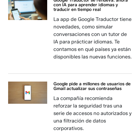
Google Traductor se renueva: ahora
con IA para aprender idiomas y
traducir en tiempo real
La app de Google Traductor tiene
novedades, como simular
conversaciones con un tutor de
IA para prácticar idiomas. Te
contamos en qué países ya están
disponibles las nuevas funciones.
Google pide a millones de usuarios de
Gmail actualizar sus contraseñas
La compañía recomienda
reforzar la seguridad tras una
serie de accesos no autorizados y
una filtración de datos
corporativos.