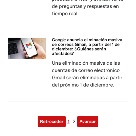
de preguntas y respuestas en
tiempo real.
Google anuncia eliminación masiva
de correos Gmail, a partir del 1 de
diciembre: ¿Quiénes serán
afectados?
Una eliminación masiva de las
cuentas de correo electrónico
Gmail serán eliminadas a partir
del próximo 1 de diciembre.
1
2
Retroceder
Avanzar