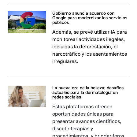
Gobierno anuncia acuerdo con
Google para modernizar los servicios
públicos
Además, se prevé utilizar IA para
monitorear actividades ilegales,
incluidas la deforestación, el
narcotráfico y los asentamientos
irregulares.
La nueva era de la belleza: desafíos
actuales para la dermatología en
redes sociales
Estas plataformas ofrecen
oportunidades únicas para
presentar avances científicos,
discutir terapias y
procedimientos, y brindar foros