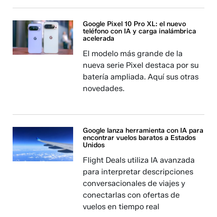
Google Pixel 10 Pro XL: el nuevo
teléfono con IA y carga inalámbrica
acelerada
El modelo más grande de la
nueva serie Pixel destaca por su
batería ampliada. Aquí sus otras
novedades.
Google lanza herramienta con IA para
encontrar vuelos baratos a Estados
Unidos
Flight Deals utiliza IA avanzada
para interpretar descripciones
conversacionales de viajes y
conectarlas con ofertas de
vuelos en tiempo real