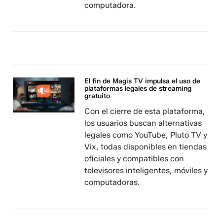
computadora.
El fin de Magis TV impulsa el uso de
plataformas legales de streaming
gratuito
Con el cierre de esta plataforma,
los usuarios buscan alternativas
legales como YouTube, Pluto TV y
Vix, todas disponibles en tiendas
oficiales y compatibles con
televisores inteligentes, móviles y
computadoras.