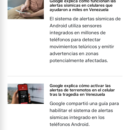
Google explica cómo funcionan las
alertas sísmicas en celulares que
ayudaron a miles en Venezuela
El sistema de alertas sísmicas de
Android utiliza sensores
integrados en millones de
teléfonos para detectar
movimientos telúricos y emitir
advertencias en zonas
potencialmente afectadas.
Google explica cómo activar las
alertas de terremotos en el celular
tras la tragedia en Venezuela
Google compartió una guía para
habilitar el sistema de alertas
sísmicas integrado en los
teléfonos Android.