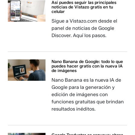
Así puedes seguir las principales
noticias de Vistazo gratis en tu
celular
Sigue a Vistazo.com desde el
panel de noticias de Google
Discover. Aquí los pasos.
Nano Banana de Google: todo lo que
puedes hacer gratis con la nueva IA
de imágenes​​​​​​
Nano Banana es la nueva IA de
Google para la generación y
edición de imágenes con
funciones gratuitas que brindan
resultados inéditos.