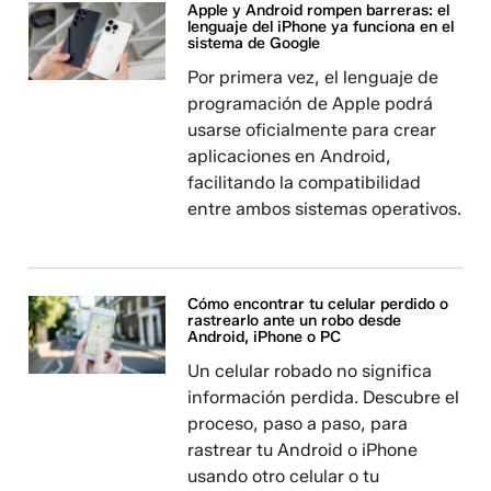
Apple y Android rompen barreras: el
lenguaje del iPhone ya funciona en el
sistema de Google
Por primera vez, el lenguaje de
programación de Apple podrá
usarse oficialmente para crear
aplicaciones en Android,
facilitando la compatibilidad
entre ambos sistemas operativos.
Cómo encontrar tu celular perdido o
rastrearlo ante un robo desde
Android, iPhone o PC
Un celular robado no significa
información perdida. Descubre el
proceso, paso a paso, para
rastrear tu Android o iPhone
usando otro celular o tu