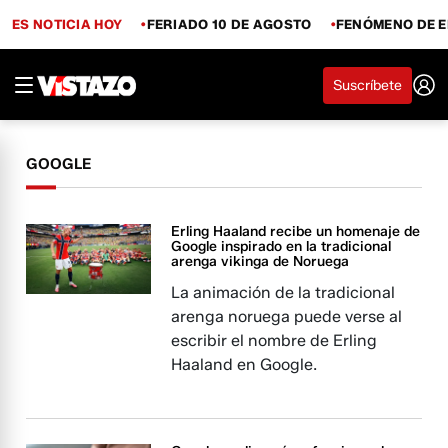
ES NOTICIA HOY
FERIADO 10 DE AGOSTO
FENÓMENO DE E
Suscríbete
GOOGLE
Erling Haaland recibe un homenaje de
Google inspirado en la tradicional
arenga vikinga de Noruega
La animación de la tradicional
arenga noruega puede verse al
escribir el nombre de Erling
Haaland en Google.