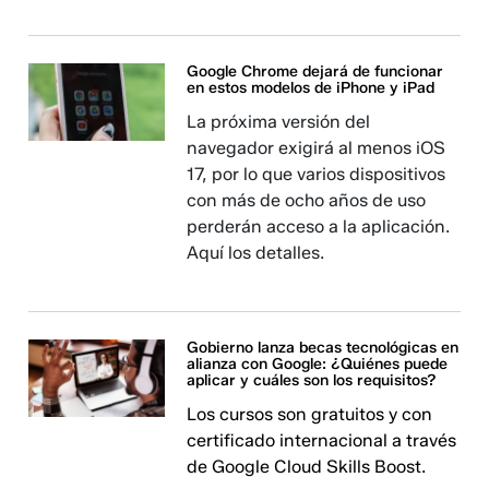
Google Chrome dejará de funcionar
en estos modelos de iPhone y iPad
La próxima versión del
navegador exigirá al menos iOS
17, por lo que varios dispositivos
con más de ocho años de uso
perderán acceso a la aplicación.
Aquí los detalles.
Gobierno lanza becas tecnológicas en
alianza con Google: ¿Quiénes puede
aplicar y cuáles son los requisitos?
Los cursos son gratuitos y con
certificado internacional a través
de Google Cloud Skills Boost.