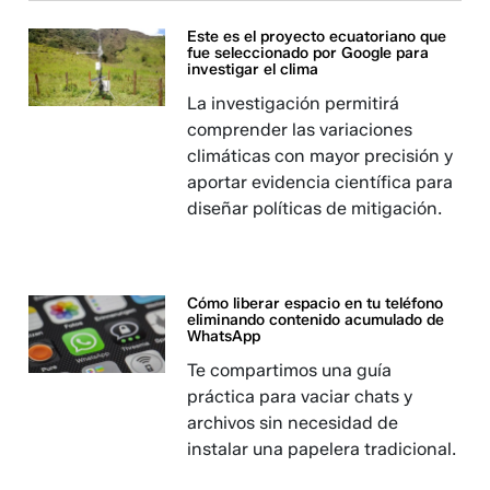
Este es el proyecto ecuatoriano que
fue seleccionado por Google para
investigar el clima
La investigación permitirá
comprender las variaciones
climáticas con mayor precisión y
aportar evidencia científica para
diseñar políticas de mitigación.
Cómo liberar espacio en tu teléfono
eliminando contenido acumulado de
WhatsApp
Te compartimos una guía
práctica para vaciar chats y
archivos sin necesidad de
instalar una papelera tradicional.