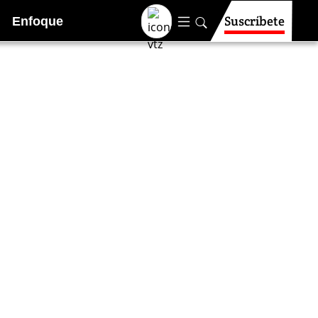
Suscríbete
Enfoque