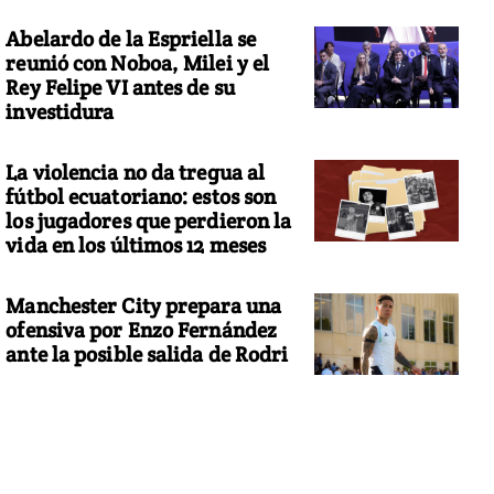
Abelardo de la Espriella se
reunió con Noboa, Milei y el
Rey Felipe VI antes de su
investidura
La violencia no da tregua al
fútbol ecuatoriano: estos son
los jugadores que perdieron la
vida en los últimos 12 meses
Manchester City prepara una
ofensiva por Enzo Fernández
ante la posible salida de Rodri