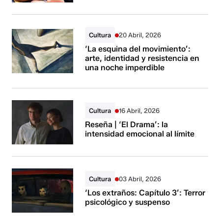
Cultura
20 Abril, 2026
‘La esquina del movimiento’:
arte, identidad y resistencia en
una noche imperdible
Cultura
16 Abril, 2026
Reseña | ‘El Drama’: la
intensidad emocional al límite
Cultura
03 Abril, 2026
‘Los extraños: Capítulo 3’: Terror
psicológico y suspenso