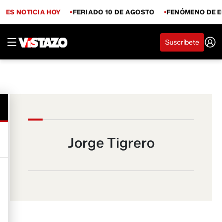
ES NOTICIA HOY
FERIADO 10 DE AGOSTO
FENÓMENO DE E
Suscríbete
Jorge Tigrero