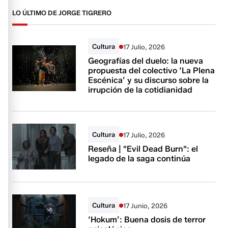
LO ÚLTIMO DE JORGE TIGRERO
Cultura
17 Julio, 2026
Geografías del duelo: la nueva
propuesta del colectivo ‘La Plena
Escénica’ y su discurso sobre la
irrupción de la cotidianidad
Cultura
17 Julio, 2026
Reseña | "Evil Dead Burn": el
legado de la saga continúa
Cultura
17 Junio, 2026
‘Hokum’: Buena dosis de terror