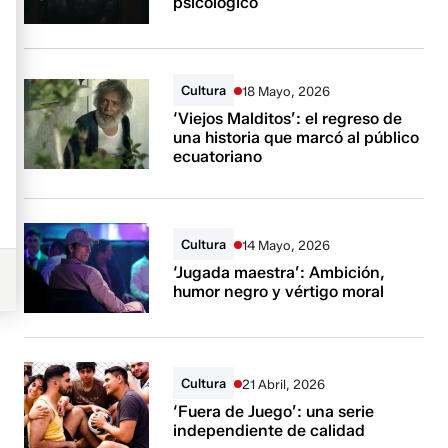
psicológico
Cultura
18 Mayo, 2026
‘Viejos Malditos’: el regreso de
una historia que marcó al público
ecuatoriano
Cultura
14 Mayo, 2026
‘Jugada maestra’: Ambición,
humor negro y vértigo moral
Cultura
21 Abril, 2026
‘Fuera de Juego’: una serie
independiente de calidad