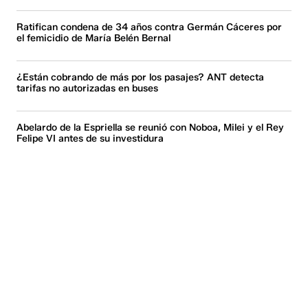
Ratifican condena de 34 años contra Germán Cáceres por
el femicidio de María Belén Bernal
¿Están cobrando de más por los pasajes? ANT detecta
tarifas no autorizadas en buses
Abelardo de la Espriella se reunió con Noboa, Milei y el Rey
Felipe VI antes de su investidura