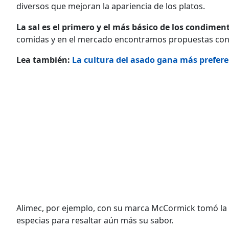
diversos que mejoran la apariencia de los platos.
La sal es el primero y el más básico de los condimen
comidas y en el mercado encontramos propuestas con
Lea también:
La cultura del asado gana más prefere
Alimec, por ejemplo, con su marca McCormick tomó la t
especias para resaltar aún más su sabor.