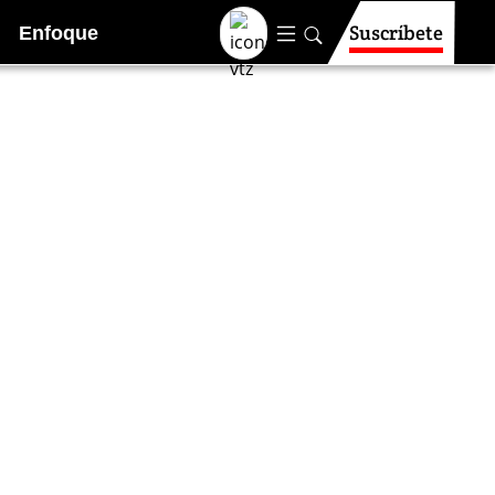
Suscríbete
Enfoque