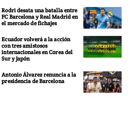
Rodri desata una batalla entre
FC Barcelona y Real Madrid en
el mercado de fichajes
Ecuador volverá a la acción
con tres amistosos
internacionales en Corea del
Sur y Japón
Antonio Álvarez renuncia a la
presidencia de Barcelona