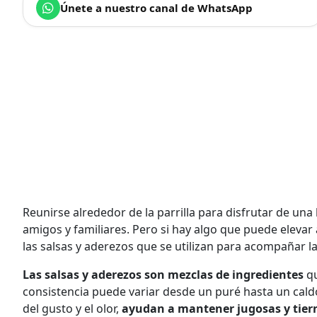
Únete a nuestro canal de WhatsApp
Reunirse alrededor de la parrilla para disfrutar de u
amigos y familiares. Pero si hay algo que puede eleva
las salsas y aderezos que se utilizan para acompañar la
Las salsas y aderezos son mezclas de ingredientes
qu
consistencia puede variar desde un puré hasta un cald
del gusto y el olor,
ayudan a mantener jugosas y tiern