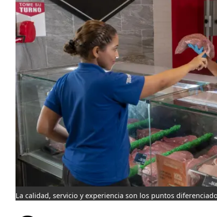
La calidad, servicio y experiencia son los puntos diferencia