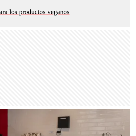
ara los productos veganos