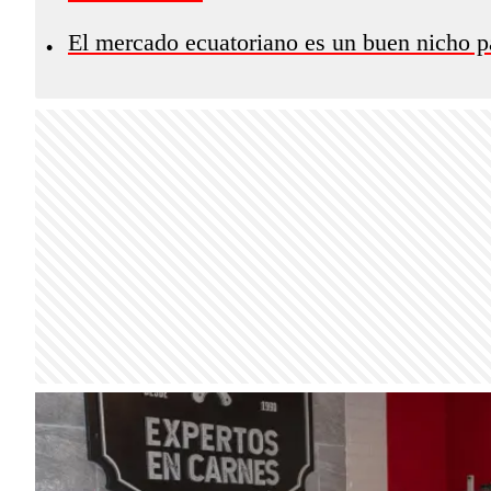
El mercado ecuatoriano es un buen nicho p
•