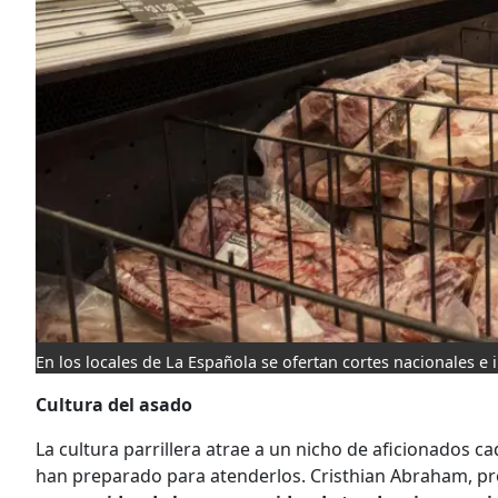
En los locales de La Española se ofertan cortes nacionales e
Cultura del asado
La cultura parrillera atrae a un nicho de aficionados 
han preparado para atenderlos. Cristhian Abraham, pr