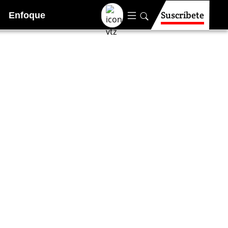
Suscríbete
Enfoque