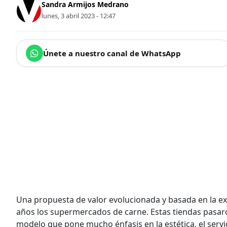
Sandra Armijos Medrano
lunes, 3 abril 2023 - 12:47
Únete a nuestro canal de WhatsApp
Una propuesta de valor evolucionada y basada en la e
años los supermercados de carne. Estas tiendas pasaro
modelo que pone mucho énfasis en la estética, el servici