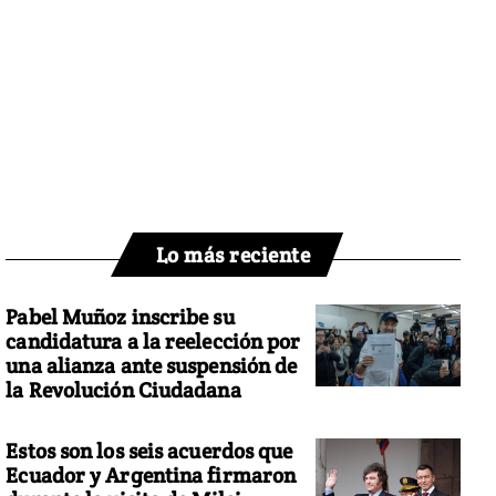
Lo más reciente
Pabel Muñoz inscribe su
candidatura a la reelección por
una alianza ante suspensión de
la Revolución Ciudadana
Estos son los seis acuerdos que
Ecuador y Argentina firmaron