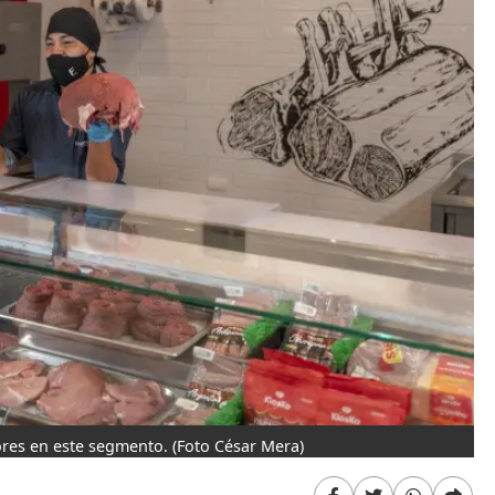
dores en este segmento.
(Foto César Mera)