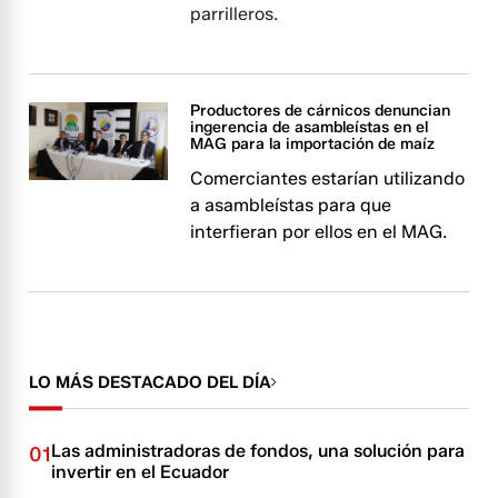
parrilleros.
Productores de cárnicos denuncian
ingerencia de asambleístas en el
MAG para la importación de maíz
Comerciantes estarían utilizando
a asambleístas para que
interfieran por ellos en el MAG.
LO MÁS DESTACADO DEL DÍA
Las administradoras de fondos, una solución para
01
invertir en el Ecuador