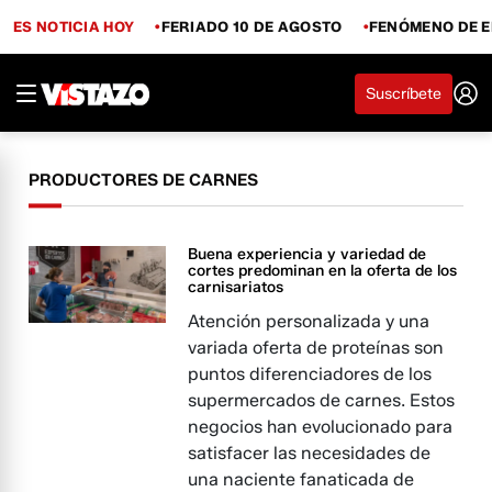
ES NOTICIA HOY
FERIADO 10 DE AGOSTO
FENÓMENO DE E
Suscríbete
PRODUCTORES DE CARNES
Buena experiencia y variedad de
cortes predominan en la oferta de los
carnisariatos
Atención personalizada y una
variada oferta de proteínas son
puntos diferenciadores de los
supermercados de carnes. Estos
negocios han evolucionado para
satisfacer las necesidades de
una naciente fanaticada de