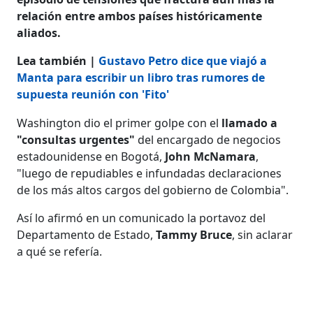
relación entre ambos países históricamente
aliados.
Lea también |
Gustavo Petro dice que viajó a
Manta para escribir un libro tras rumores de
supuesta reunión con 'Fito'
Washington dio el primer golpe con el
llamado a
"consultas urgentes"
del encargado de negocios
estadounidense en Bogotá,
John McNamara
,
"luego de repudiables e infundadas declaraciones
de los más altos cargos del gobierno de Colombia".
Así lo afirmó en un comunicado la portavoz del
Departamento de Estado,
Tammy Bruce
, sin aclarar
a qué se refería.