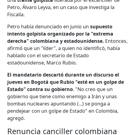
Petro, Álvaro Leyva, en un caso que investiga la
Fiscalía.
Petro había denunciado en junio un
supuesto
intento golpista organizado por la "extrema
derecha" colombiana y estadounidense.
Entonces,
afirmó que un "líder", a quien no identificó, había
hablado con el secretario de Estado
estadounidense, Marco Rubio.
El mandatario descartó durante un discurso el
jueves en Bogotá que Rubio "esté en un golpe de
Estado" contra su gobierno
. "No creo que un
gobierno que tiene como enemigo a Irán y unas
bombas nucleares apuntando (...) se ponga a
pendejear con un golpe de Estado" en Colombia,
agregó.
Renuncia canciller colombiana