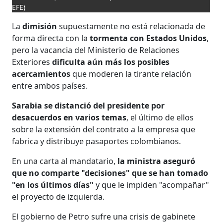
EFE)
La
dimisión
supuestamente no está relacionada de
forma directa con la
tormenta con Estados Unidos
,
pero la vacancia del Ministerio de Relaciones
Exteriores
dificulta aún más los posibles
acercamientos
que moderen la tirante relación
entre ambos países.
Sarabia se distanció del presidente por
desacuerdos en varios temas
, el último de ellos
sobre la extensión del contrato a la empresa que
fabrica y distribuye pasaportes colombianos.
En una carta al mandatario,
la ministra aseguró
que no comparte "decisiones" que se han tomado
"en los últimos días"
y que le impiden "acompañar"
el proyecto de izquierda.
El gobierno de Petro sufre una crisis de gabinete