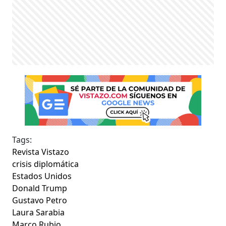
Tags:
Revista Vistazo
crisis diplomática
Estados Unidos
Donald Trump
Gustavo Petro
Laura Sarabia
Marco Rubio