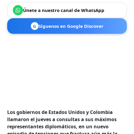
Únete a nuestro canal de WhatsApp
G
Síguenos en Google Discover
Los gobiernos de Estados Unidos y Colombia
llamaron el jueves a consultas a sus máximos
representantes diplomáticos, en un nuevo
episodio de tensiones que fractura aún más la