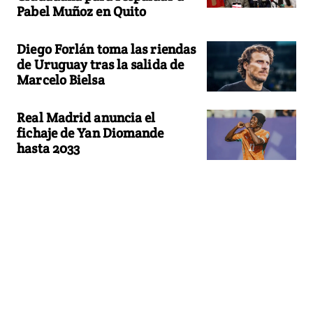
Pabel Muñoz en Quito
Diego Forlán toma las riendas
de Uruguay tras la salida de
Marcelo Bielsa
Real Madrid anuncia el
fichaje de Yan Diomande
hasta 2033