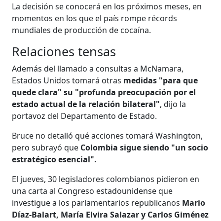
La decisión se conocerá en los próximos meses, en
momentos en los que el país rompe récords
mundiales de producción de cocaína.
Relaciones tensas
Además del llamado a consultas a McNamara,
Estados Unidos tomará otras
medidas "para que
quede clara" su "profunda preocupación por el
estado actual de la relación bilateral"
, dijo la
portavoz del Departamento de Estado.
Bruce no detalló qué acciones tomará Washington,
pero subrayó que
Colombia sigue siendo "un socio
estratégico esencial".
El jueves, 30 legisladores colombianos pidieron en
una carta al Congreso estadounidense que
investigue a los parlamentarios republicanos
Mario
Díaz-Balart, María Elvira Salazar y Carlos Giménez