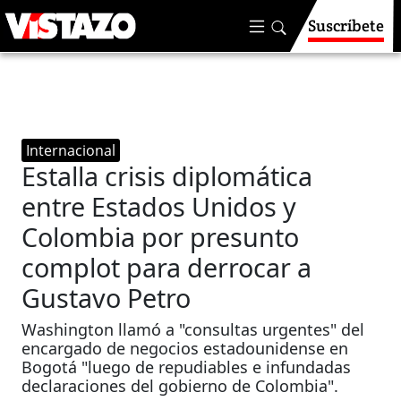
Suscríbete
Internacional
Estalla crisis diplomática
entre Estados Unidos y
Colombia por presunto
complot para derrocar a
Gustavo Petro
Washington llamó a "consultas urgentes" del
encargado de negocios estadounidense en
Bogotá "luego de repudiables e infundadas
declaraciones del gobierno de Colombia".