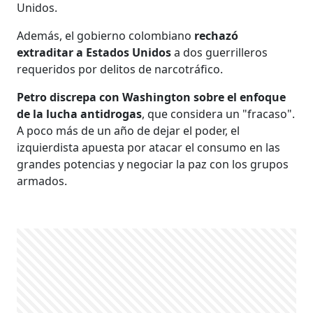
Unidos.
Además, el gobierno colombiano
rechazó
extraditar a Estados Unidos
a dos guerrilleros
requeridos por delitos de narcotráfico.
Petro discrepa con Washington sobre el enfoque
de la lucha antidrogas
, que considera un "fracaso".
A poco más de un año de dejar el poder, el
izquierdista apuesta por atacar el consumo en las
grandes potencias y negociar la paz con los grupos
armados.