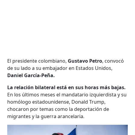
El presidente colombiano,
Gustavo Petro
, convocó
de su lado a su embajador en Estados Unidos,
Daniel García-Peña.
La relación bilateral está en sus horas más bajas.
En los últimos meses el mandatario izquierdista y su
homólogo estadounidense, Donald Trump,
chocaron por temas como la deportación de
migrantes y la guerra arancelaria.