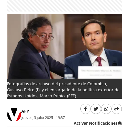
Fotografías de archivo del presidente de Colombia,
Gustavo Petro (I), y el encargado de la política exterior de
Estados Unidos, Marco Rubio.
(EFE)
AFP
jueves, 3 julio 2025 - 19:37
Activar Notificaciones