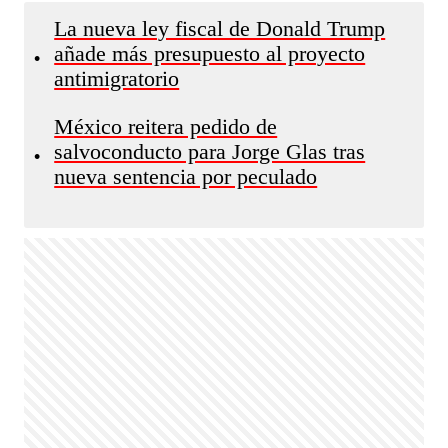
La nueva ley fiscal de Donald Trump
añade más presupuesto al proyecto
•
antimigratorio
México reitera pedido de
salvoconducto para Jorge Glas tras
•
nueva sentencia por peculado