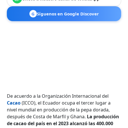
G
Síguenos en Google Discover
De acuerdo a la Organización Internacional del
Cacao
(ICCO), el Ecuador ocupa el tercer lugar a
nivel mundial en producción de la pepa dorada,
después de Costa de Marfil y Ghana.
La producción
de cacao del país en el 2023 alcanzó las 400.000