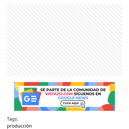
Tags:
producción