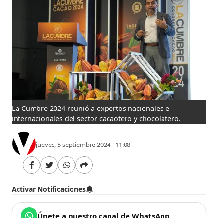
La Cumbre 2024 reunió a expertos nacionales e
internacionales del sector cacaotero y chocolatero.
jueves, 5 septiembre 2024 - 11:08
Activar Notificaciones
Únete a nuestro canal de WhatsApp