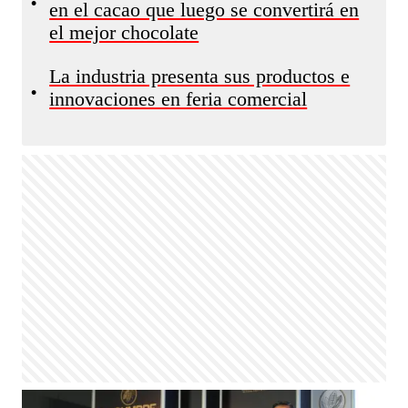
•
en el cacao que luego se convertirá en
el mejor chocolate
La industria presenta sus productos e
•
innovaciones en feria comercial