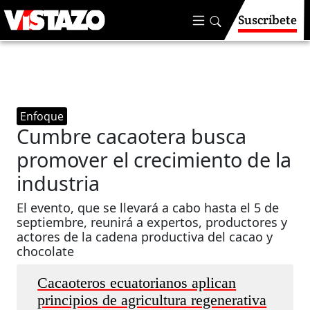
Suscríbete
Enfoque
Cumbre cacaotera busca
promover el crecimiento de la
industria
El evento, que se llevará a cabo hasta el 5 de
septiembre, reunirá a expertos, productores y
actores de la cadena productiva del cacao y
chocolate
Cacaoteros ecuatorianos aplican
principios de agricultura regenerativa