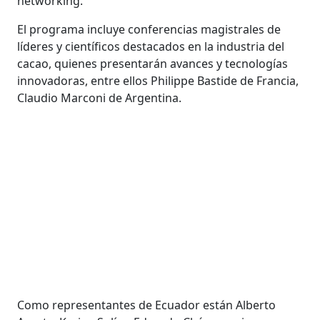
networking.
El programa incluye conferencias magistrales de
líderes y científicos destacados en la industria del
cacao, quienes presentarán avances y tecnologías
innovadoras, entre ellos Philippe Bastide de Francia,
Claudio Marconi de Argentina.
Como representantes de Ecuador están Alberto