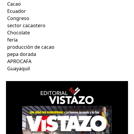
Cacao
Ecuador
Congreso
sector cacaotero
Chocolate
feria
producción de cacao
pepa dorada
APROCAFA
Guayaquil