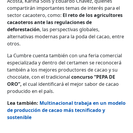
Acosta, Karina Solís y Eduardo Chávez, quienes
compartirán importantes temas de interés para el
sector cacaotero, como:
El reto de los agricultores
cacaoteros ante las regulaciones de
deforestación
, las perspectivas globales,
alternativas modernas para la poda del cacao, entre
otros.
La Cumbre cuenta también con una feria comercial
especializada y dentro del certamen se reconocerá
también a los mejores productores de cacao y su
chocolate, con el tradicional
concurso “PEPA DE
ORO”,
el cual identificará el mejor sabor de cacao
producido en el país.
Lea también:
Multinacional trabaja en un modelo
de producción de cacao más tecnificado y
sostenible