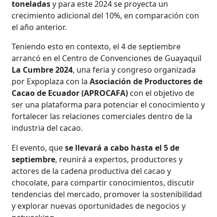
toneladas
y para este 2024 se proyecta un
crecimiento adicional del 10%, en comparación con
el año anterior.
Teniendo esto en contexto, el 4 de septiembre
arrancó en el Centro de Convenciones de Guayaquil
La Cumbre 2024
, una feria y congreso organizada
por Expoplaza con la
Asociación de Productores de
Cacao de Ecuador (APROCAFA)
con el objetivo de
ser una plataforma para potenciar el conocimiento y
fortalecer las relaciones comerciales dentro de la
industria del cacao.
El evento, que
se llevará a cabo hasta el 5 de
septiembre
,
reunirá a expertos, productores y
actores de la cadena productiva del cacao y
chocolate, para compartir conocimientos, discutir
tendencias del mercado, promover la sostenibilidad
y explorar nuevas oportunidades de negocios y