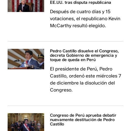
EE.UU. tras disputa republicana
Después de cuatro días y 15
votaciones, el republicano Kevin
McCarthy resultó elegido.
Pedro Castillo disuelve el Congreso,
decreta Gobierno de emergencia y
toque de queda en Perú
El presidente de Perú, Pedro
Castillo, ordenó este miércoles 7
de diciembre la disolución del
Congreso.
Congreso de Perú aprueba debatir
nuevamente destitución de Pedro
Castillo