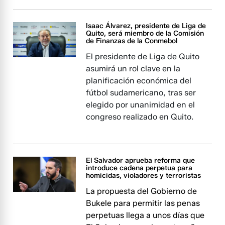
Isaac Álvarez, presidente de Liga de
Quito, será miembro de la Comisión
de Finanzas de la Conmebol
El presidente de Liga de Quito
asumirá un rol clave en la
planificación económica del
fútbol sudamericano, tras ser
elegido por unanimidad en el
congreso realizado en Quito.
El Salvador aprueba reforma que
introduce cadena perpetua para
homicidas, violadores y terroristas
La propuesta del Gobierno de
Bukele para permitir las penas
perpetuas llega a unos días que