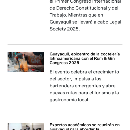
el Primer Congreso Internacional
de Derecho Constitucional y del
Trabajo. Mientras que en
Guayaquil se llevará a cabo Legal
Society 2025.
Guayaquil, epicentro de la coctelería
latinoamericana con el Rum & Gin
Congress 2025
El evento celebra el crecimiento
del sector, impulsa a los
bartenders emergentes y abre
nuevas rutas para el turismo y la
gastronomía local.
Expertos académicos se reunirán en
Guayaquil para abordar la