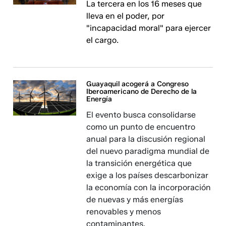
La tercera en los 16 meses que
lleva en el poder, por
"incapacidad moral" para ejercer
el cargo.
Guayaquil acogerá a Congreso
Iberoamericano de Derecho de la
Energía
El evento busca consolidarse
como un punto de encuentro
anual para la discusión regional
del nuevo paradigma mundial de
la transición energética que
exige a los países descarbonizar
la economía con la incorporación
de nuevas y más energías
renovables y menos
contaminantes.