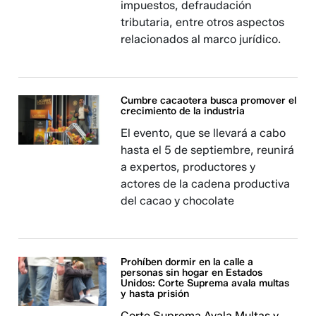
impuestos, defraudación
tributaria, entre otros aspectos
relacionados al marco jurídico.
Cumbre cacaotera busca promover el
crecimiento de la industria
El evento, que se llevará a cabo
hasta el 5 de septiembre, reunirá
a expertos, productores y
actores de la cadena productiva
del cacao y chocolate
Prohíben dormir en la calle a
personas sin hogar en Estados
Unidos: Corte Suprema avala multas
y hasta prisión
Corte Suprema Avala Multas y