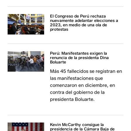
El Congreso de Perú rechaza
nuevamente adelantar elecciones a
2023, en medio de una ola de
protestas
Perú: Manifestantes exigen la
renuncia de la presidenta Dina
Boluarte
Más 45 fallecidos se registran en
las manifestaciones que
comenzaron en diciembre, en
contra del gobierno de la
presidenta Boluarte.
Kevin McCarthy consigue la
presidencia de la Cámara Baja de