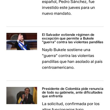
español, Pedro Sánchez, fue
investido este jueves para un
nuevo mandato.
El Salvador extiende régimen de
excepción que permite a Bukele
"guerra" contra las violentas pandillas
Nayib Bukele sostiene una
"guerra" contra las violentas
pandillas que han asolado al país
centroamericano.
Presidente de Colombia pide renuncia
de todo su gabinete, ante dificultades
que enfrenta
La solicitud, confirmada por los
altos funcionarios bajo