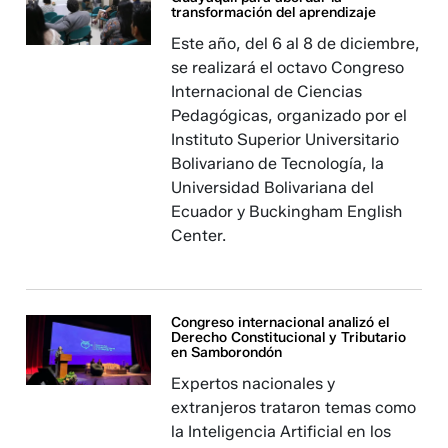
transformación del aprendizaje
Este año, del 6 al 8 de diciembre,
se realizará el octavo Congreso
Internacional de Ciencias
Pedagógicas, organizado por el
Instituto Superior Universitario
Bolivariano de Tecnología, la
Universidad Bolivariana del
Ecuador y Buckingham English
Center.
Congreso internacional analizó el
Derecho Constitucional y Tributario
en Samborondón
Expertos nacionales y
extranjeros trataron temas como
la Inteligencia Artificial en los