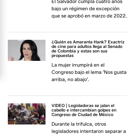
El Salvador cumpla cuatro años
bajo un régimen de excepción
que se aprobó en marzo de 2022.
¿Quién es Amaranta Hank? Exactriz
de cine para adultos llega al Senado
de Colombia y estas son sus
propuestas
La mujer irrumpirá en el
Congreso bajo el lema ‘Nos gusta
arriba, no abajo’.
VIDEO | Legisladoras se jalan el
cabello e intercambian golpes en
Congreso de Ciudad de México
Durante la trifulca, otros
legisladores intentaron separar a