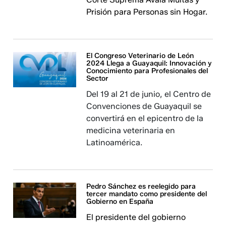
Prisión para Personas sin Hogar.
El Congreso Veterinario de León
2024 Llega a Guayaquil: Innovación y
Conocimiento para Profesionales del
Sector
Del 19 al 21 de junio, el Centro de
Convenciones de Guayaquil se
convertirá en el epicentro de la
medicina veterinaria en
Latinoamérica.
Pedro Sánchez es reelegido para
tercer mandato como presidente del
Gobierno en España
El presidente del gobierno