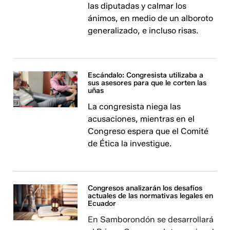
las diputadas y calmar los
ánimos, en medio de un alboroto
generalizado, e incluso risas.
Escándalo: Congresista utilizaba a
sus asesores para que le corten las
uñas
La congresista niega las
acusaciones, mientras en el
Congreso espera que el Comité
de Ética la investigue.
Congresos analizarán los desafíos
actuales de las normativas legales en
Ecuador
En Samborondón se desarrollará