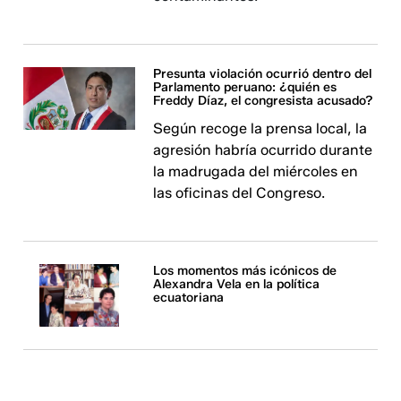
Presunta violación ocurrió dentro del
Parlamento peruano: ¿quién es
Freddy Díaz, el congresista acusado?
Según recoge la prensa local, la
agresión habría ocurrido durante
la madrugada del miércoles en
las oficinas del Congreso.
Los momentos más icónicos de
Alexandra Vela en la política
ecuatoriana