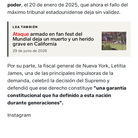
poder
, el 20 de enero de 2025, que ahora el fallo del
máximo tribunal estadounidense deja sin validez.
LEA TAMBIÉN
Ataque
armado en fan fest del
Mundial deja un muerto y un herido
grave en California
29 de junio de 2026
Por su parte, la fiscal general de Nueva York, Letitia
James, una de las principales impulsoras de la
demanda, celebró la decisión del Supremo y
defendió que ese derecho constituye
"una garantía
constitucional que ha definido a esta nación
durante generaciones".
Instagram