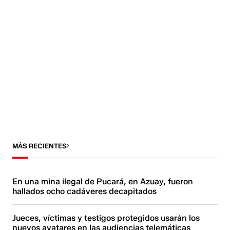
MÁS RECIENTES
En una mina ilegal de Pucará, en Azuay, fueron
hallados ocho cadáveres decapitados
Jueces, víctimas y testigos protegidos usarán los
nuevos avatares en las audiencias telemáticas