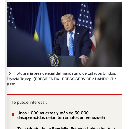
Fotografía presidencial del mandatario de Estados Unidos,
Donald Trump.
(PRESIDENTIAL PRESS SERVICE / HANDOUT /
EFE)
Te puede interesar:
Unos 1.000 muertos y más de 50.000
desaparecidos dejan terremotos en Venezuela
Tras triunfo de La Espriella, Estados Unidos invita a