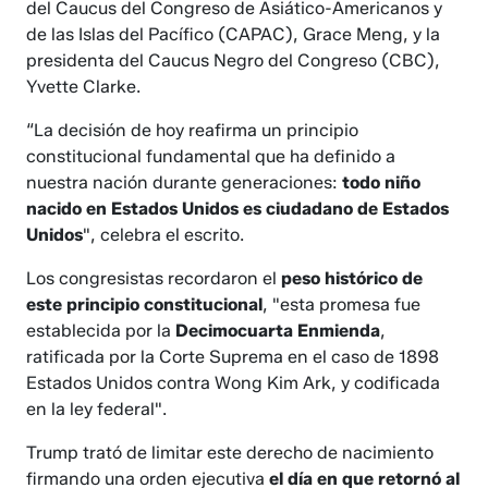
del Caucus del Congreso de Asiático-Americanos y
de las Islas del Pacífico (CAPAC), Grace Meng, y la
presidenta del Caucus Negro del Congreso (CBC),
Yvette Clarke.
“La decisión de hoy reafirma un principio
constitucional fundamental que ha definido a
nuestra nación durante generaciones:
todo niño
nacido en Estados Unidos es ciudadano de Estados
Unidos
", celebra el escrito.
Los congresistas recordaron el
peso histórico de
este principio constitucional
, "esta promesa fue
establecida por la
Decimocuarta Enmienda
,
ratificada por la Corte Suprema en el caso de 1898
Estados Unidos contra Wong Kim Ark, y codificada
en la ley federal".
Trump trató de limitar este derecho de nacimiento
firmando una orden ejecutiva
el día en que retornó al