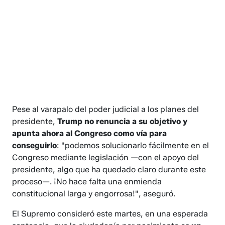
Pese al varapalo del poder judicial a los planes del
presidente,
Trump no renuncia a su objetivo y
apunta ahora al Congreso como vía para
conseguirlo
: "podemos solucionarlo fácilmente en el
Congreso mediante legislación —con el apoyo del
presidente, algo que ha quedado claro durante este
proceso—. ¡No hace falta una enmienda
constitucional larga y engorrosa!", aseguró.
El Supremo consideró este martes, en una esperada