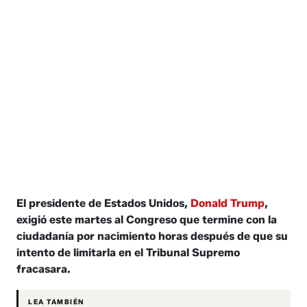
El presidente de Estados Unidos,
Donald Trump
,
exigió este martes al Congreso que termine con la
ciudadanía por nacimiento horas después de que su
intento de limitarla en el Tribunal Supremo
fracasara.
LEA TAMBIÉN