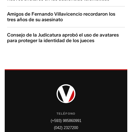
Amigos de Fernando Villavicencio recordaron los
tres años de su asesinato
Consejo de la Judicatura aprobó el uso de avatares
para proteger la identidad de los jueces
TELÉFONO
(+593) 985860991
(042) 2327200