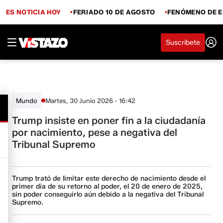
ES NOTICIA HOY
FERIADO 10 DE AGOSTO
FENÓMENO DE E
Suscríbete
Martes, 30 Junio 2026 - 16:42
Mundo
Trump insiste en poner fin a la ciudadanía
por nacimiento, pese a negativa del
Tribunal Supremo
Trump trató de limitar este derecho de nacimiento desde el
primer día de su retorno al poder, el 20 de enero de 2025,
sin poder conseguirlo aún debido a la negativa del Tribunal
Supremo.