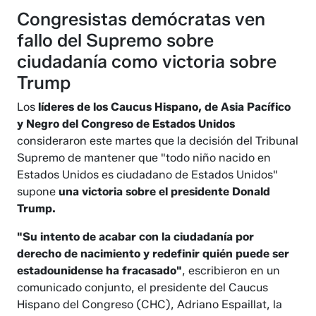
Congresistas demócratas ven
fallo del Supremo sobre
ciudadanía como victoria sobre
Trump
Los
líderes de los Caucus Hispano, de Asia Pacífico
y Negro del Congreso de Estados Unidos
consideraron este martes que la decisión del Tribunal
Supremo de mantener que "todo niño nacido en
Estados Unidos es ciudadano de Estados Unidos"
supone
una victoria sobre el presidente Donald
Trump.
"Su intento de acabar con la ciudadanía por
derecho de nacimiento y redefinir quién puede ser
estadounidense ha fracasado"
, escribieron en un
comunicado conjunto, el presidente del Caucus
Hispano del Congreso (CHC), Adriano Espaillat, la