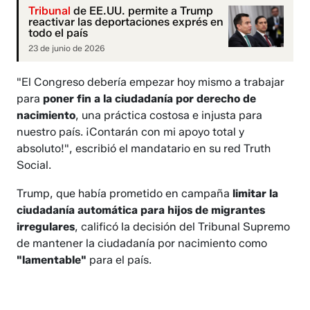
Tribunal
de EE.UU. permite a Trump
reactivar las deportaciones exprés en
todo el país
23 de junio de 2026
"El Congreso debería empezar hoy mismo a trabajar
para
poner fin a la ciudadanía por derecho de
nacimiento
, una práctica costosa e injusta para
nuestro país. ¡Contarán con mi apoyo total y
absoluto!", escribió el mandatario en su red Truth
Social.
Trump, que había prometido en campaña
limitar la
ciudadanía automática para hijos de migrantes
irregulares
, calificó la decisión del Tribunal Supremo
de mantener la ciudadanía por nacimiento como
"lamentable"
para el país.