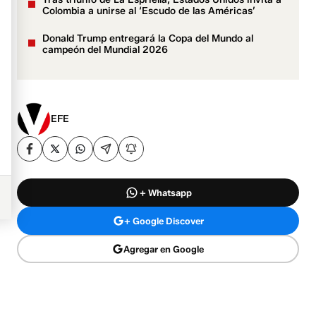
Colombia a unirse al ‘Escudo de las Américas’
Donald Trump entregará la Copa del Mundo al
campeón del Mundial 2026
EFE
+ Whatsapp
+ Google Discover
Agregar en Google