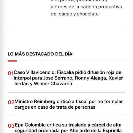
actores de la cadena productiva
del cacao y chocolate
LO MÁS DESTACADO DEL DÍA
Caso Villavicencio: Fiscalía pidió difusión roja de
01
Interpol para José Serrano, Ronny Aleaga, Xavier
Jordán y Wilmer Chavarría
Ministro Reimberg criticó a fiscal por no formular
02
cargos en caso de trata de personas
Epa Colombia critica su traslado a cárcel de alta
03
seguridad ordenada por Abelardo de la Espriella