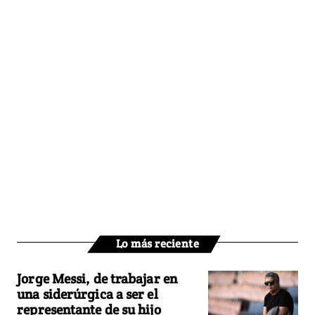
Lo más reciente
Jorge Messi, de trabajar en
una siderúrgica a ser el
representante de su hijo