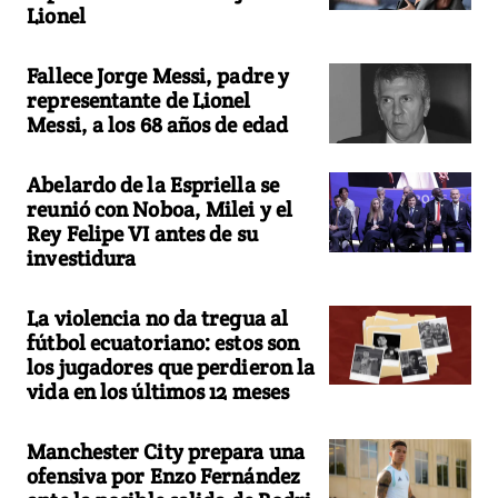
Lionel
Fallece Jorge Messi, padre y
representante de Lionel
Messi, a los 68 años de edad
Abelardo de la Espriella se
reunió con Noboa, Milei y el
Rey Felipe VI antes de su
investidura
La violencia no da tregua al
fútbol ecuatoriano: estos son
los jugadores que perdieron la
vida en los últimos 12 meses
Manchester City prepara una
ofensiva por Enzo Fernández