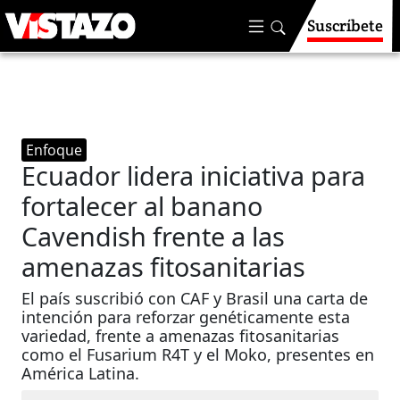
Suscríbete
Enfoque
Ecuador lidera iniciativa para
fortalecer al banano
Cavendish frente a las
amenazas fitosanitarias
El país suscribió con CAF y Brasil una carta de
intención para reforzar genéticamente esta
variedad, frente a amenazas fitosanitarias
como el Fusarium R4T y el Moko, presentes en
América Latina.