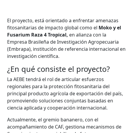
El proyecto, está orientado a enfrentar amenazas
fitosanitarias de impacto global como el
Moko y el
Fusarium Raza 4 Tropical,
en alianza con la
Empresa Brasileña de Investigación Agropecuaria
(Embrapa), institución de referencia internacional en
investigación científica. ​​​​​
¿En qué consiste el proyecto?
La AEBE tendrá el rol de articular esfuerzos
regionales para la protección fitosanitaria del
principal producto agrícola de exportación del país,
promoviendo soluciones conjuntas basadas en
ciencia aplicada y cooperación internacional.
Actualmente, el gremio bananero, con el
acompañamiento de CAF, gestiona mecanismos de