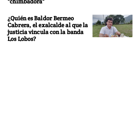
"chimbadora"
¿Quién es Baldor Bermeo
Cabrera, el exalcalde al que la
justicia vincula con la banda
Los Lobos?