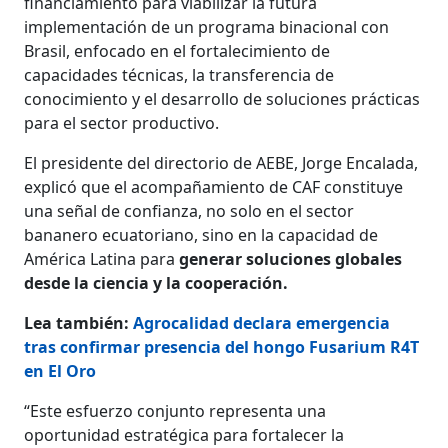
financiamiento para viabilizar la futura
implementación de un programa binacional con
Brasil, enfocado en el fortalecimiento de
capacidades técnicas, la transferencia de
conocimiento y el desarrollo de soluciones prácticas
para el sector productivo.
El presidente del directorio de AEBE, Jorge Encalada,
explicó que el acompañamiento de CAF constituye
una señal de confianza, no solo en el sector
bananero ecuatoriano, sino en la capacidad de
América Latina para
generar soluciones globales
desde la ciencia y la cooperación.
Lea también:
Agrocalidad declara emergencia
tras confirmar presencia del hongo Fusarium R4T
en El Oro
“Este esfuerzo conjunto representa una
oportunidad estratégica para fortalecer la