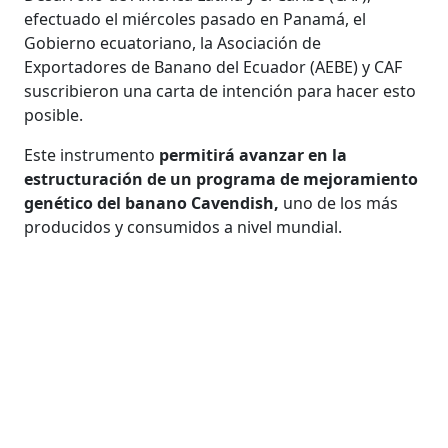
efectuado el miércoles pasado en Panamá, el
Gobierno ecuatoriano, la Asociación de
Exportadores de Banano del Ecuador (AEBE) y CAF
suscribieron una carta de intención para hacer esto
posible.
Este instrumento
permitirá avanzar en la
estructuración de un programa de mejoramiento
genético del banano Cavendish,
uno de los más
producidos y consumidos a nivel mundial.