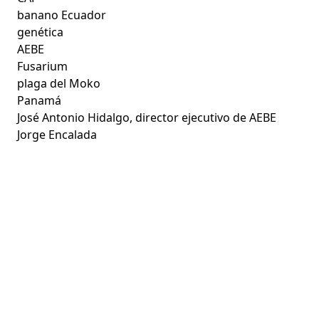
banano Ecuador
genética
AEBE
Fusarium
plaga del Moko
Panamá
José Antonio Hidalgo, director ejecutivo de AEBE
Jorge Encalada