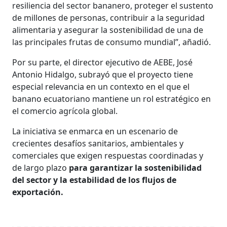
resiliencia del sector bananero, proteger el sustento
de millones de personas, contribuir a la seguridad
alimentaria y asegurar la sostenibilidad de una de
las principales frutas de consumo mundial”, añadió.
Por su parte, el director ejecutivo de AEBE, José
Antonio Hidalgo, subrayó que el proyecto tiene
especial relevancia en un contexto en el que el
banano ecuatoriano mantiene un rol estratégico en
el comercio agrícola global.
La iniciativa se enmarca en un escenario de
crecientes desafíos sanitarios, ambientales y
comerciales que exigen respuestas coordinadas y
de largo plazo
para garantizar la sostenibilidad
del sector y la estabilidad de los flujos de
exportación.​