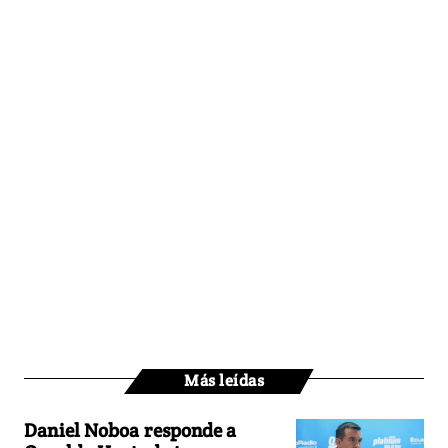
Más leídas
Daniel Noboa responde a