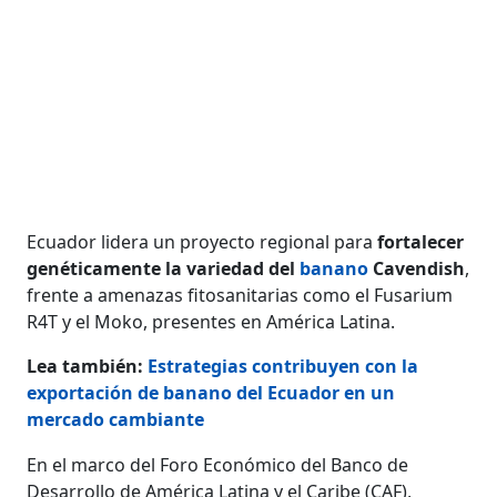
Ecuador lidera un proyecto regional para
fortalecer
genéticamente la variedad del
banano
Cavendish
,
frente a amenazas fitosanitarias como el Fusarium
R4T y el Moko, presentes en América Latina.
Lea también:
Estrategias contribuyen con la
exportación de banano del Ecuador en un
mercado cambiante
En el marco del Foro Económico del Banco de
Desarrollo de América Latina y el Caribe (CAF),