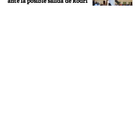
ante la posible salida de Rodri