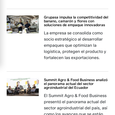
Grupasa impulsa la competitividad del
banano, camarón y flores con
soluciones de empaque innovadoras
La empresa se consolida como
socio estratégico al desarrollar
empaques que optimizan la
logística, protegen el producto y
fortalecen las exportaciones.
Summit Agro & Food Business analizó
el panorama actual del sector
agroindustrial del Ecuador
El Summit Agro & Food Business
presentó el panorama actual del
sector agroindustrial del país, así
como los avances que se están