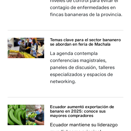
niveles de control para evitar el
contagio de enfermedades en
fincas bananeras de la provincia.
Temas clave para el sector bananero
se abordan en feria de Machala
La agenda contempla
conferencias magistrales,
paneles de discusión, talleres
especializados y espacios de
networking.
Ecuador aumentó exportación de
banano en 2025: conoce sus
mayores compradores
Ecuador mantiene su liderazgo