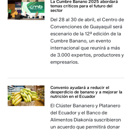
La Cumbre Banano 2025 abordará
temas críticos para el futuro del
sector
Del 28 al 30 de abril, el Centro de
Convenciones de Guayaquil será
escenario de la 12ª edición de la
Cumbre Banano, un evento
internacional que reunirá a más
de 3.000 expertos, productores y
empresarios.
Convenio ayudará a reducir el
desperdicio de banano y a mejorar la
nutrición en el Ecuador
El Clúster Bananero y Platanero
del Ecuador y el Banco de
Alimentos Diakonía suscribieron
un acuerdo que permitirá donar