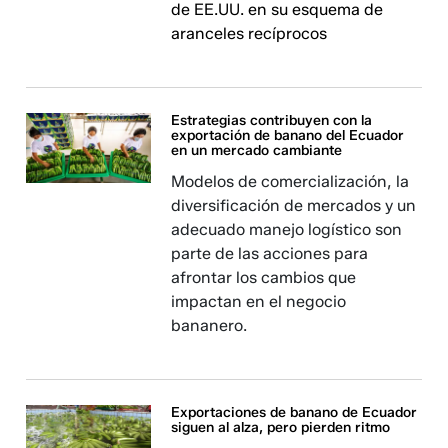
de EE.UU. en su esquema de
aranceles recíprocos
Estrategias contribuyen con la
exportación de banano del Ecuador
en un mercado cambiante
Modelos de comercialización, la
diversificación de mercados y un
adecuado manejo logístico son
parte de las acciones para
afrontar los cambios que
impactan en el negocio
bananero.
Exportaciones de banano de Ecuador
siguen al alza, pero pierden ritmo