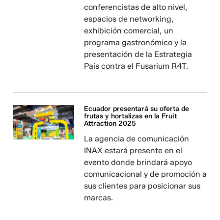
conferencistas de alto nivel,
espacios de networking,
exhibición comercial, un
programa gastronómico y la
presentación de la Estrategia
País contra el Fusarium R4T.
Ecuador presentará su oferta de
frutas y hortalizas en la Fruit
Attraction 2025
La agencia de comunicación
INAX estará presente en el
evento donde brindará apoyo
comunicacional y de promoción a
sus clientes para posicionar sus
marcas.