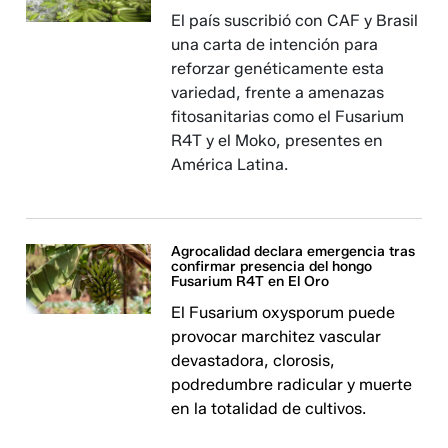
El país suscribió con CAF y Brasil
una carta de intención para
reforzar genéticamente esta
variedad, frente a amenazas
fitosanitarias como el Fusarium
R4T y el Moko, presentes en
América Latina.
Agrocalidad declara emergencia tras
confirmar presencia del hongo
Fusarium R4T en El Oro
El Fusarium oxysporum puede
provocar marchitez vascular
devastadora, clorosis,
podredumbre radicular y muerte
en la totalidad de cultivos.