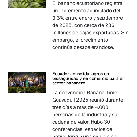
El banano ecuatoriano registra
un incremento acumulado del
3,3% entre enero y septiembre
de 2025, con cerca de 286
millones de cajas exportadas. Sin
embargo, el crecimiento
continúa desacelerándose.
Ecuador consolida logros en
bioseguridad y en comercio para el
sector bananero
La convención Banana Time
Guayaquil 2025 reunió durante
tres días a más de 4.000
personas de la industria y su
cadena de valor. Hubo 30
conferencias, espacios de
networking y una exhibición