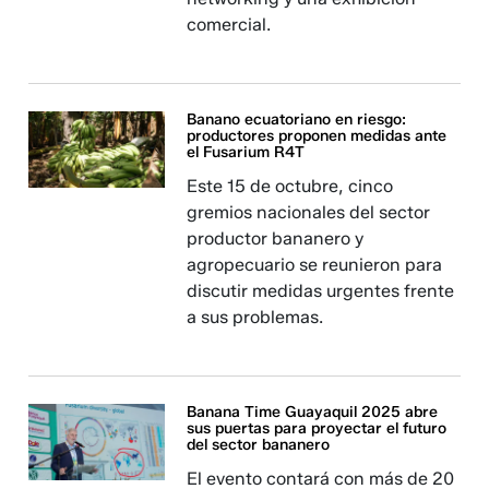
comercial.
Banano ecuatoriano en riesgo:
productores proponen medidas ante
el Fusarium R4T
Este 15 de octubre, cinco
gremios nacionales del sector
productor bananero y
agropecuario se reunieron para
discutir medidas urgentes frente
a sus problemas.
Banana Time Guayaquil 2025 abre
sus puertas para proyectar el futuro
del sector bananero
El evento contará con más de 20