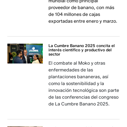
mundial como principal
proveedor de banano, con más
de 104 millones de cajas
exportadas entre enero y marzo.
La Cumbre Banano 2025 concita el
interés científico y productivo del
sector
El combate al Moko y otras
enfermedades de las
plantaciones bananeras, así
como la sostenibilidad y la
innovación tecnológica son parte
de las conferencias del congreso
de La Cumbre Banano 2025.