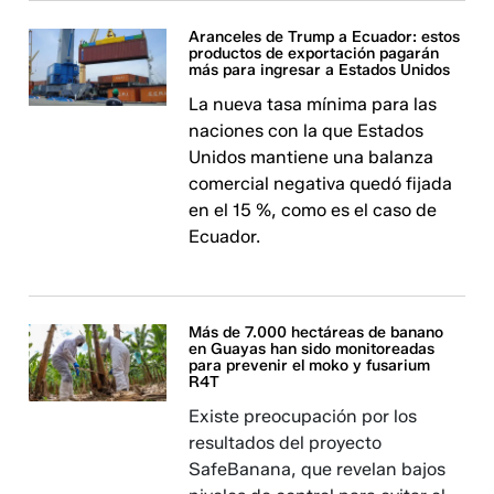
Aranceles de Trump a Ecuador: estos
productos de exportación pagarán
más para ingresar a Estados Unidos
La nueva tasa mínima para las
naciones con la que Estados
Unidos mantiene una balanza
comercial negativa quedó fijada
en el 15 %, como es el caso de
Ecuador.
Más de 7.000 hectáreas de banano
en Guayas han sido monitoreadas
para prevenir el moko y fusarium
R4T
Existe preocupación por los
resultados del proyecto
SafeBanana, que revelan bajos