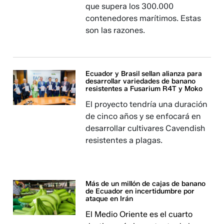
que supera los 300.000
contenedores marítimos. Estas
son las razones.
Ecuador y Brasil sellan alianza para
desarrollar variedades de banano
resistentes a Fusarium R4T y Moko
El proyecto tendría una duración
de cinco años y se enfocará en
desarrollar cultivares Cavendish
resistentes a plagas.
Más de un millón de cajas de banano
de Ecuador en incertidumbre por
ataque en Irán
El Medio Oriente es el cuarto