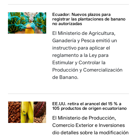
Ecuador: Nuevos plazos para
registrar las plantaciones de banano
no autorizadas
El Ministerio de Agricultura,
Ganadería y Pesca emitió un
instructivo para aplicar el
reglamento a la Ley para
Estimular y Controlar la
Producción y Comercialización
de Banano.
EE.UU. retira el arancel del 15 % a
105 productos de origen ecuatoriano
El Ministerio de Producción,
Comercio Exterior e Inversiones
dio detalles sobre la modificación