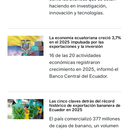
haciendo en investigación,
innovación y tecnologías.
La economía ecuatoriana creció 3,7%
en el 2025 impulsada por las
exportaciones y la inversión
16 de las 20 actividades
económicas registraron
crecimiento en 2025, informó el
Banco Central del Ecuador.
Las cinco claves detrás del récord
histórico de exportación bananera de
Ecuador en 2025
El país comercializó 377 millones
de cajas de banano, un volumen