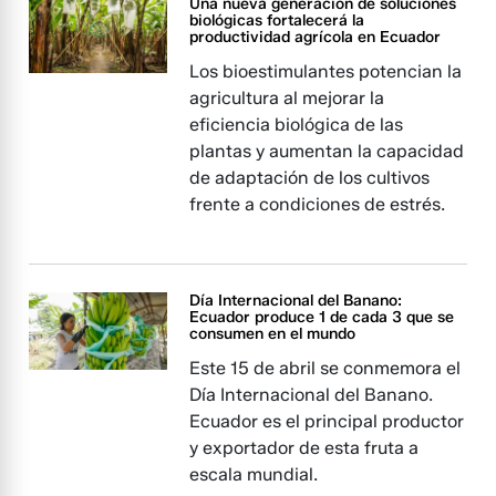
Una nueva generación de soluciones
biológicas fortalecerá la
productividad agrícola en Ecuador
Los bioestimulantes potencian la
agricultura al mejorar la
eficiencia biológica de las
plantas y aumentan la capacidad
de adaptación de los cultivos
frente a condiciones de estrés.
Día Internacional del Banano:
Ecuador produce 1 de cada 3 que se
consumen en el mundo
Este 15 de abril se conmemora el
Día Internacional del Banano.
Ecuador es el principal productor
y exportador de esta fruta a
escala mundial.