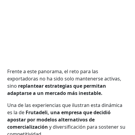
Frente a este panorama, el reto para las
exportadoras no ha sido solo mantenerse activas,
sino
replantear estrategias que permitan
adaptarse a un mercado más inestable.
Una de las experiencias que ilustran esta dinámica
es la de
Frutadeli, una empresa que decidió
apostar por modelos alternativos de
comercialización
y diversificación para sostener su
competitividad.