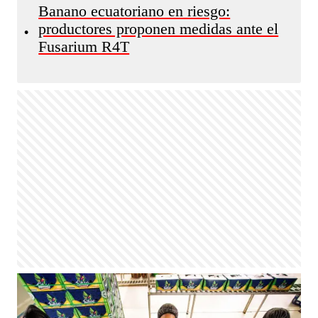
Banano ecuatoriano en riesgo:
productores proponen medidas ante el
•
Fusarium R4T