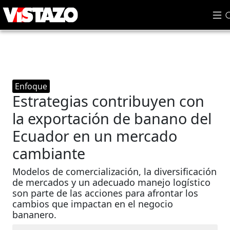
Enfoque
Estrategias contribuyen con
la exportación de banano del
Ecuador en un mercado
cambiante
Modelos de comercialización, la diversificación
de mercados y un adecuado manejo logístico
son parte de las acciones para afrontar los
cambios que impactan en el negocio
bananero.