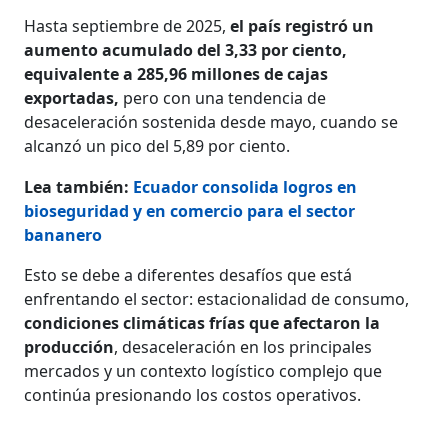
Hasta septiembre de 2025,
el país registró un
aumento acumulado del 3,33 por ciento,
equivalente a 285,96 millones de cajas
exportadas,
pero con una tendencia de
desaceleración sostenida desde mayo, cuando se
alcanzó un pico del 5,89 por ciento.
Lea también:
Ecuador consolida logros en
bioseguridad y en comercio para el sector
bananero
Esto se debe a diferentes desafíos que está
enfrentando el sector: estacionalidad de consumo,
condiciones climáticas frías que afectaron la
producción
, desaceleración en los principales
mercados y un contexto logístico complejo que
continúa presionando los costos operativos.