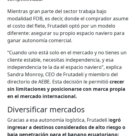
Mientras gran parte del sector trabaja bajo
modalidad FOB, es decir, donde el comprador asume
el costo del flete, Frutadeli optó por un modelo
diferente: asegurar su propio espacio naviero para
ganar autonomía comercial.
“Cuando uno está solo en el mercado y no tienes un
cliente estable, necesitas independencia, y esa
independencia te la da el espacio naviero”, explica
Sandra Monroy, CEO de Frutadeli y miembro del
directorio de AEBE. Esta decisión le permitió
crecer
sin limitaciones y posicionarse con marca propia
en el mercado internacional.
Diversificar mercados
Gracias a esa autonomía logística, Frutadeli l
ogró
ingresar a destinos considerados de alto riesgo o
baja penetración para el banano ecuatoriano: