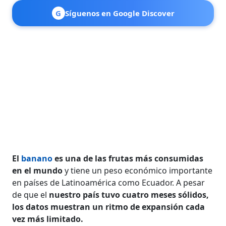
G
Síguenos en Google Discover
El
banano
es una de las frutas más consumidas
en el mundo
y tiene un peso económico importante
en países de Latinoamérica como Ecuador. A pesar
de que el
nuestro país tuvo cuatro meses sólidos,
los datos muestran un ritmo de expansión cada
vez más limitado.