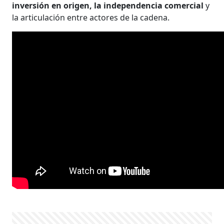
inversión en origen, la independencia comercial
y
la articulación entre actores de la cadena.