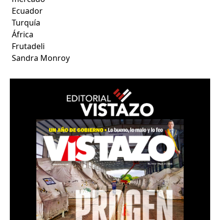
Ecuador
Turquía
África
Frutadeli
Sandra Monroy