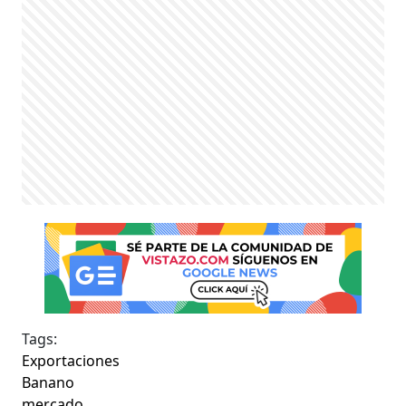
Tags:
Exportaciones
Banano
mercado