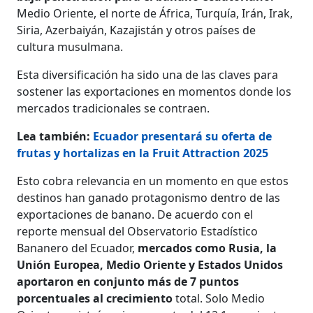
Medio Oriente, el norte de África, Turquía, Irán, Irak,
Siria, Azerbaiyán, Kazajistán y otros países de
cultura musulmana.
Esta diversificación ha sido una de las claves para
sostener las exportaciones en momentos donde los
mercados tradicionales se contraen.
Lea también:
Ecuador presentará su oferta de
frutas y hortalizas en la Fruit Attraction 2025
Esto cobra relevancia en un momento en que estos
destinos han ganado protagonismo dentro de las
exportaciones de banano. De acuerdo con el
reporte mensual del Observatorio Estadístico
Bananero del Ecuador,
mercados como Rusia, la
Unión Europea, Medio Oriente y Estados Unidos
aportaron en conjunto más de 7 puntos
porcentuales al crecimiento
total. Solo Medio