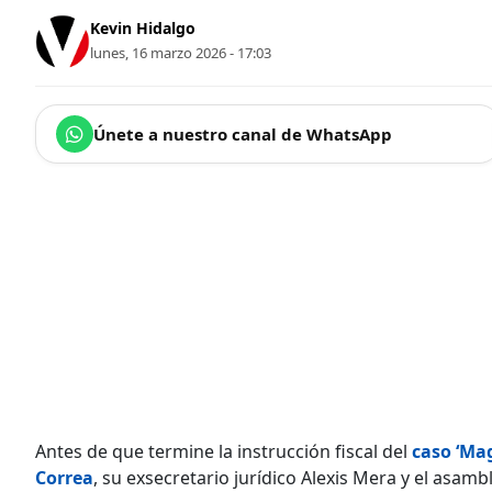
Kevin Hidalgo
lunes, 16 marzo 2026 - 17:03
Únete a nuestro canal de WhatsApp
Antes de que termine la instrucción fiscal del
caso ‘Mag
Correa
, su exsecretario jurídico Alexis Mera y el asam