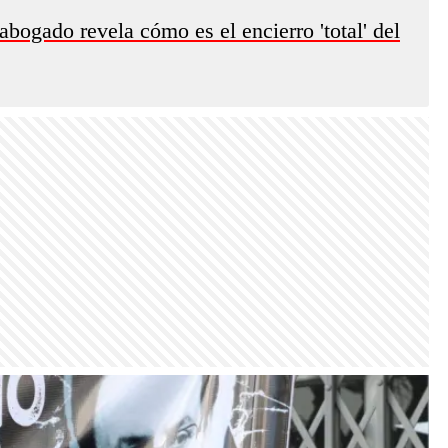
abogado revela cómo es el encierro 'total' del