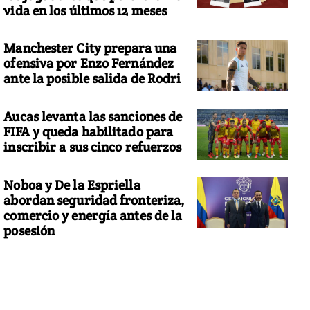
vida en los últimos 12 meses
Manchester City prepara una
ofensiva por Enzo Fernández
ante la posible salida de Rodri
Aucas levanta las sanciones de
FIFA y queda habilitado para
inscribir a sus cinco refuerzos
Noboa y De la Espriella
abordan seguridad fronteriza,
comercio y energía antes de la
posesión