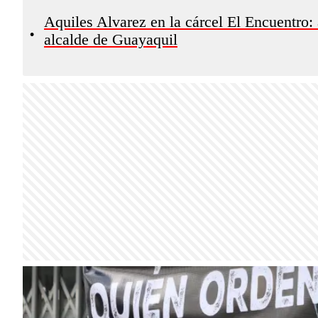
Aquiles Alvarez en la cárcel El Encuentro: 
•
alcalde de Guayaquil