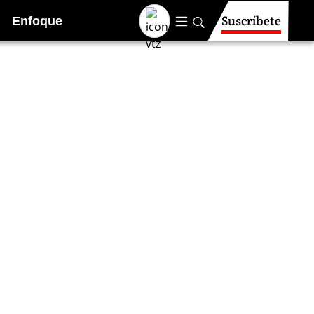
Suscríbete
Enfoque