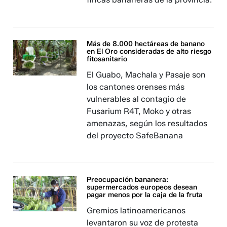
Más de 8.000 hectáreas de banano
en El Oro consideradas de alto riesgo
fitosanitario
El Guabo, Machala y Pasaje son
los cantones orenses más
vulnerables al contagio de
Fusarium R4T, Moko y otras
amenazas, según los resultados
del proyecto SafeBanana
Preocupación bananera:
supermercados europeos desean
pagar menos por la caja de la fruta
Gremios latinoamericanos
levantaron su voz de protesta