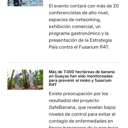
El evento contará con más de 20
conferencistas de alto nivel,
espacios de networking,
exhibición comercial, un
programa gastronómico y la
presentación de la Estrategia
País contra el Fusarium R4T.
Más de 7.000 hectáreas de banano
en Guayas han sido monitoreadas
para prevenir el moko y fusarium
R4T
Existe preocupación por los
resultados del proyecto
SafeBanana, que revelan bajos
niveles de control para evitar el
contagio de enfermedades en
fincas bananeras de la provincia.