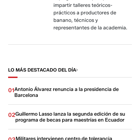
impartir talleres teóricos-
prácticos a productores de
banano, técnicos y
representantes de la academia.
LO MÁS DESTACADO DEL DÍA
Antonio Álvarez renuncia a la presidencia de
01
Barcelona
Guillermo Lasso lanza la segunda edición de su
02
programa de becas para maestrías en Ecuador
Militares intervienen centro de tolerancia
03