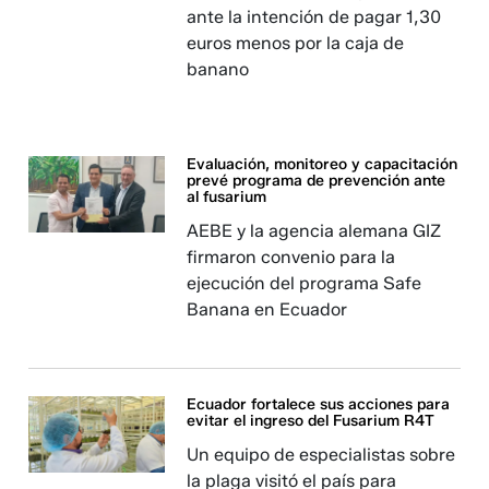
ante la intención de pagar 1,30
euros menos por la caja de
banano
Evaluación, monitoreo y capacitación
prevé programa de prevención ante
al fusarium
AEBE y la agencia alemana GIZ
firmaron convenio para la
ejecución del programa Safe
Banana en Ecuador
Ecuador fortalece sus acciones para
evitar el ingreso del Fusarium R4T
Un equipo de especialistas sobre
la plaga visitó el país para