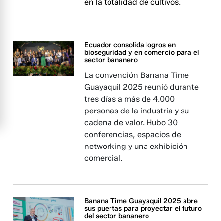
en la totalidad de cultivos.
Ecuador consolida logros en
bioseguridad y en comercio para el
sector bananero
La convención Banana Time
Guayaquil 2025 reunió durante
tres días a más de 4.000
personas de la industria y su
cadena de valor. Hubo 30
conferencias, espacios de
networking y una exhibición
comercial.
Banana Time Guayaquil 2025 abre
sus puertas para proyectar el futuro
del sector bananero