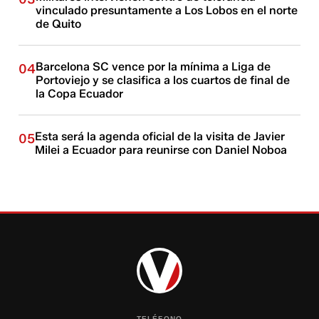
vinculado presuntamente a Los Lobos en el norte
de Quito
Barcelona SC vence por la mínima a Liga de
04
Portoviejo y se clasifica a los cuartos de final de
la Copa Ecuador
Esta será la agenda oficial de la visita de Javier
05
Milei a Ecuador para reunirse con Daniel Noboa
TELÉFONO