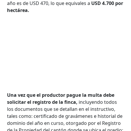
año es de USD 470, lo que equivales a
USD 4.700 por
hectárea.
Una vez que el productor pague la multa debe
solicitar el registro de la finca,
incluyendo todos
los documentos que se detallan en el instructivo,
tales como: certificado de gravámenes e historial de
dominio del año en curso, otorgado por el Registro
de la Propiedad del cantón donde se ubica el predio;