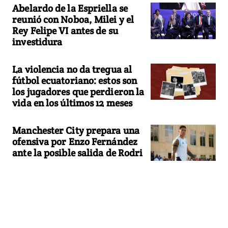
Abelardo de la Espriella se
reunió con Noboa, Milei y el
Rey Felipe VI antes de su
investidura
La violencia no da tregua al
fútbol ecuatoriano: estos son
los jugadores que perdieron la
vida en los últimos 12 meses
Manchester City prepara una
ofensiva por Enzo Fernández
ante la posible salida de Rodri