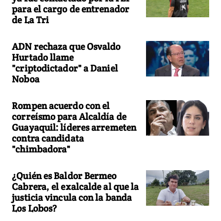
para el cargo de entrenador
de La Tri
ADN rechaza que Osvaldo
Hurtado llame
"criptodictador" a Daniel
Noboa
Rompen acuerdo con el
correísmo para Alcaldía de
Guayaquil: líderes arremeten
contra candidata
"chimbadora"
¿Quién es Baldor Bermeo
Cabrera, el exalcalde al que la
justicia vincula con la banda
Los Lobos?