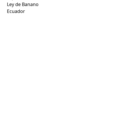
Ley de Banano
Ecuador