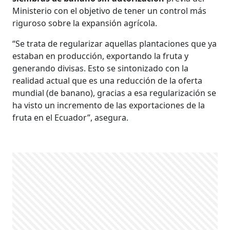
Ministerio con el objetivo de tener un control más
riguroso sobre la expansión agrícola.
“Se trata de regularizar aquellas plantaciones que ya
estaban en producción, exportando la fruta y
generando divisas. Esto se sintonizado con la
realidad actual que es una reducción de la oferta
mundial (de banano), gracias a esa regularización se
ha visto un incremento de las exportaciones de la
fruta en el Ecuador”, asegura.