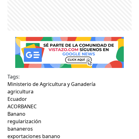
Tags:
Ministerio de Agricultura y Ganadería
agricultura
Ecuador
ACORBANEC
Banano
regularización
bananeros
exportaciones banano