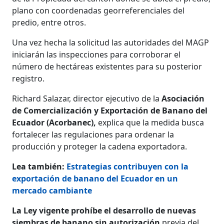
plano con coordenadas georreferenciales del
predio, entre otros.
Una vez hecha la solicitud las autoridades del MAGP
iniciarán las inspecciones para corroborar el
número de hectáreas existentes para su posterior
registro.
Richard Salazar, director ejecutivo de la
Asociación
de Comercialización y Exportación de Banano del
Ecuador (Acorbanec),
explica que la medida busca
fortalecer las regulaciones para ordenar la
producción y proteger la cadena exportadora.
Lea también:
Estrategias contribuyen con la
exportación de banano del Ecuador en un
mercado cambiante
La Ley vigente prohíbe el desarrollo de nuevas
siembras de banano sin autorización
previa del