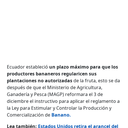
Ecuador estableció
un plazo máximo para que los
productores bananeros regularicen sus
plantaciones no autorizadas
de la fruta, esto se da
después de que el Ministerio de Agricultura,
Ganadería y Pesca (MAGP) reformara el 3 de
diciembre el instructivo para aplicar el reglamento a
la Ley para Estimular y Controlar la Producción y
Comercialización de
Banano.
Lea también:
Estados Unidos retira el arancel del