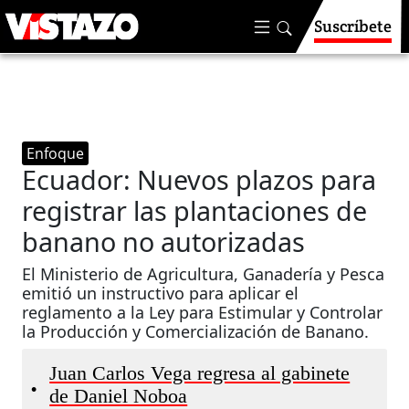
Suscríbete
Enfoque
Ecuador: Nuevos plazos para
registrar las plantaciones de
banano no autorizadas
El Ministerio de Agricultura, Ganadería y Pesca
emitió un instructivo para aplicar el
reglamento a la Ley para Estimular y Controlar
la Producción y Comercialización de Banano.
Juan Carlos Vega regresa al gabinete
•
de Daniel Noboa