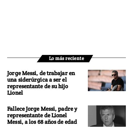
Lo más reciente
Jorge Messi, de trabajar en
una siderúrgica a ser el
representante de su hijo
Lionel
Fallece Jorge Messi, padre y
representante de Lionel
Messi, a los 68 años de edad