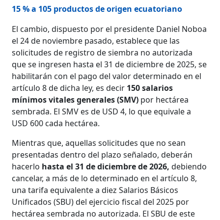
15 % a 105 productos de origen ecuatoriano
El cambio, dispuesto por el presidente Daniel Noboa
el 24 de noviembre pasado, establece que las
solicitudes de registro de siembra no autorizada
que se ingresen hasta el 31 de diciembre de 2025, se
habilitarán con el pago del valor determinado en el
artículo 8 de dicha ley, es decir
150 salarios
mínimos vitales generales (SMV)
por hectárea
sembrada. El SMV es de USD 4, lo que equivale a
USD 600 cada hectárea.
Mientras que, aquellas solicitudes que no sean
presentadas dentro del plazo señalado, deberán
hacerlo
hasta el 31 de diciembre de 2026,
debiendo
cancelar, a más de lo determinado en el artículo 8,
una tarifa equivalente a diez Salarios Básicos
Unificados (SBU) del ejercicio fiscal del 2025 por
hectárea sembrada no autorizada. El SBU de este