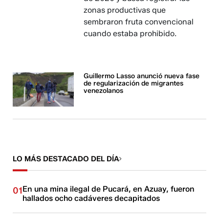
zonas productivas que
sembraron fruta convencional
cuando estaba prohibido.
Guillermo Lasso anunció nueva fase
de regularización de migrantes
venezolanos
LO MÁS DESTACADO DEL DÍA
En una mina ilegal de Pucará, en Azuay, fueron
01
hallados ocho cadáveres decapitados