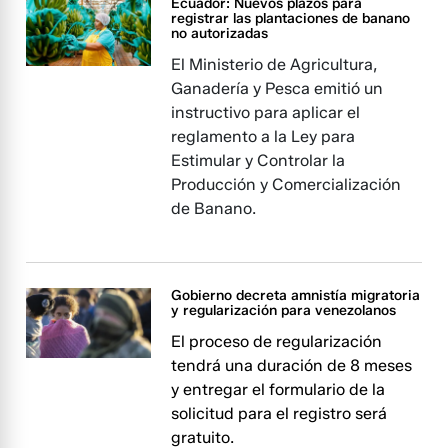
Ecuador: Nuevos plazos para
registrar las plantaciones de banano
no autorizadas
El Ministerio de Agricultura,
Ganadería y Pesca emitió un
instructivo para aplicar el
reglamento a la Ley para
Estimular y Controlar la
Producción y Comercialización
de Banano.
Gobierno decreta amnistía migratoria
y regularización para venezolanos
El proceso de regularización
tendrá una duración de 8 meses
y entregar el formulario de la
solicitud para el registro será
gratuito.