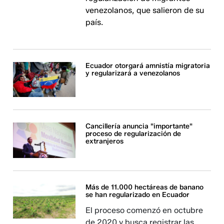
venezolanos, que salieron de su
país.
Ecuador otorgará amnistía migratoria
y regularizará a venezolanos
Cancillería anuncia "importante"
proceso de regularización de
extranjeros
Más de 11.000 hectáreas de banano
se han regularizado en Ecuador
El proceso comenzó en octubre
de 2020 y busca registrar las