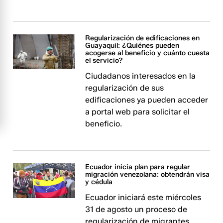
Regularización de edificaciones en
Guayaquil: ¿Quiénes pueden
acogerse al beneficio y cuánto cuesta
el servicio?
Ciudadanos interesados en la
regularización de sus
edificaciones ya pueden acceder
a portal web para solicitar el
beneficio.
Ecuador inicia plan para regular
migración venezolana: obtendrán visa
y cédula
Ecuador iniciará este miércoles
31 de agosto un proceso de
regularización de migrantes