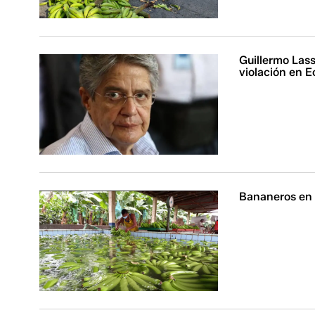
Guillermo Lass
violación en 
Bananeros en c