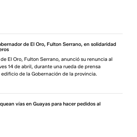
bernador de El Oro, Fulton Serrano, en solidaridad
eros
de El Oro, Fulton Serrano, anunció su renuncia al
ves 14 de abril, durante una rueda de prensa
l edificio de la Gobernación de la provincia.
quean vías en Guayas para hacer pedidos al