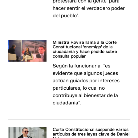
protestará con la gente 'para
hacer sentir el verdadero poder
del pueblo'.
Ministra Rovira llama a la Corte
Constitucional 'enemigo' de la
ciudadanía y hace pedido sobre
consulta popular
Según la funcionaria, “es
evidente que algunos jueces
actúan guiados por intereses
particulares, lo cual no
contribuye al bienestar de la
ciudadanía”.
Corte Constitucional suspende varios
artículos de tres leyes clave de Daniel