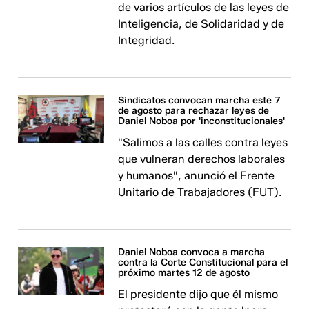
de varios artículos de las leyes de
Inteligencia, de Solidaridad y de
Integridad.
Sindicatos convocan marcha este 7
de agosto para rechazar leyes de
Daniel Noboa por 'inconstitucionales'
"Salimos a las calles contra leyes
que vulneran derechos laborales
y humanos", anunció el Frente
Unitario de Trabajadores (FUT).
Daniel Noboa convoca a marcha
contra la Corte Constitucional para el
próximo martes 12 de agosto
El presidente dijo que él mismo