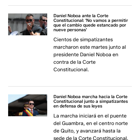
Daniel Noboa ante la Corte
Constitucional: 'No vamos a permitir
que el cambio quede estancado por
nueve personas'
Cientos de simpatizantes
marcharon este martes junto al
presidente Daniel Noboa en
contra de la Corte
Constitucional.
Daniel Noboa marcha hacia la Corte
Constitucional junto a simpatizantes
en defensa de sus leyes
La marcha iniciará en el puente
del Guambra, en el centro norte
de Quito, y avanzará hasta la
sede de la Corte Constitucional.