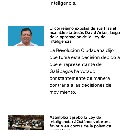
Inteligencia.
El correísmo expulsa de sus filas al
asambleísta Jesús David Arias, luego
de la aprobación de la Ley de
Inteligencia
La Revolución Ciudadana dijo
que toma esta decisión debido a
que el representante de
Galápagos ha votado
constantemente de manera
contraria a las decisiones del
movimiento.
Asamblea aprobó la Ley de
Inteligencia: ¿Quiénes votaron a
favor y en contra de la polémica