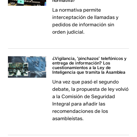
normativa?
La normativa permite
interceptación de llamadas y
pedidos de información sin
orden judicial.
¿Vigilancia, ‘pinchazos’ telefónicos y
entrega de información? Los
cuestionamientos a la Ley de
Inteligencia que tramita la Asamblea
Una vez que pasó el segundo
debate, la propuesta de ley volvió
a la Comisión de Seguridad
Integral para añadir las
recomendaciones de los
asambleístas.