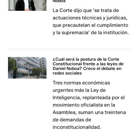
Noboa
La Corte dijo que 'se trata de
actuaciones técnicas y jurídicas,
que precautelan el cumplimiento
y la supremacía' de la institución.
¿Cuál será la postura de la Corte
Constitucional frente a las leyes de
Daniel Noboa? Crece el debate en
redes sociales
Tres normas económicas
urgentes más la Ley de
Inteligencia, replanteada por el
movimiento oficialista en la
Asamblea, suman una treintena
de demandas de
inconstitucionalidad.