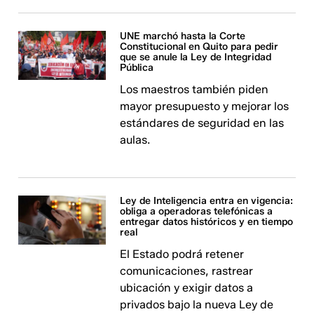
UNE marchó hasta la Corte
Constitucional en Quito para pedir
que se anule la Ley de Integridad
Pública
Los maestros también piden
mayor presupuesto y mejorar los
estándares de seguridad en las
aulas.
Ley de Inteligencia entra en vigencia:
obliga a operadoras telefónicas a
entregar datos históricos y en tiempo
real
El Estado podrá retener
comunicaciones, rastrear
ubicación y exigir datos a
privados bajo la nueva Ley de