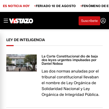
ES NOTICIA HOY
FERIADO 10 DE AGOSTO
FENÓMENO DE E
Suscríbete
LEY DE INTELIGENCIA
La Corte Constitucional dio de baja
dos leyes urgentes impulsadas por
Daniel Noboa
Las dos normas anuladas por el
tribunal constitucional llevaban
el nombre de Ley Orgánica de
Solidaridad Nacional y Ley
Orgánica de Integridad Pública.