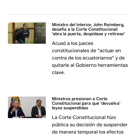
Ministro del Interior, John Reimberg,
desafía a la Corte Constitucional:
'abra la puerta, despídase y retírese'
Acusó a los jueces
constitucionales de "actuar en
contra de los ecuatorianos" y de
quitarle al Gobierno herramientas
clave.
Ministros presionan a Corte
Constitucional para que 'devuelva'
leyes suspendidas
La Corte Constitucional hizo
pública su decisión de suspender
de manera temporal los efectos