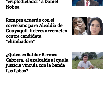
"criptodictador" a Daniel
Noboa
Rompen acuerdo con el
correísmo para Alcaldía de
Guayaquil: líderes arremeten
contra candidata
"chimbadora"
¿Quién es Baldor Bermeo
Cabrera, el exalcalde al que la
justicia vincula con la banda
Los Lobos?