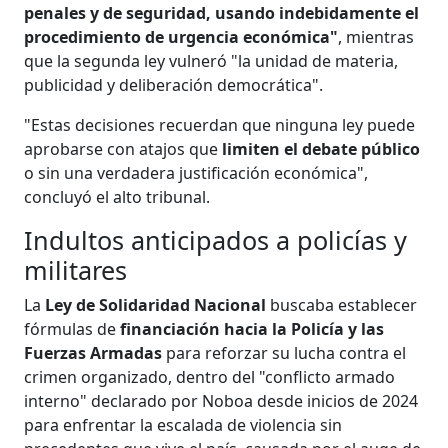
penales y de seguridad, usando indebidamente el
procedimiento de urgencia económica"
, mientras
que la segunda ley vulneró "la unidad de materia,
publicidad y deliberación democrática".
"Estas decisiones recuerdan que ninguna ley puede
aprobarse con atajos que
limiten el debate público
o sin una verdadera justificación económica",
concluyó el alto tribunal.
Indultos anticipados a policías y
militares
La
Ley de Solidaridad Nacional
buscaba establecer
fórmulas de
financiación hacia la Policía y las
Fuerzas Armadas
para reforzar su lucha contra el
crimen organizado, dentro del "conflicto armado
interno" declarado por Noboa desde inicios de 2024
para enfrentar la escalada de violencia sin