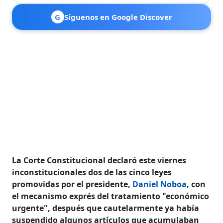
G
Síguenos en Google Discover
La Corte Constitucional declaró este viernes
inconstitucionales dos de las cinco leyes
promovidas por el presidente,
Daniel Noboa
, con
el mecanismo exprés del tratamiento "económico
urgente", después que cautelarmente ya había
suspendido algunos artículos que acumulaban