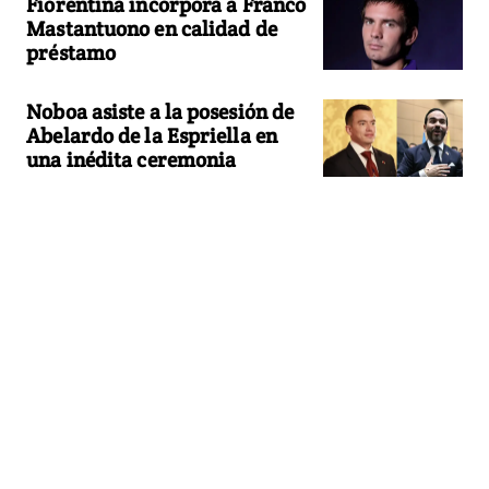
Fiorentina incorpora a Franco
Mastantuono en calidad de
préstamo
Noboa asiste a la posesión de
Abelardo de la Espriella en
una inédita ceremonia