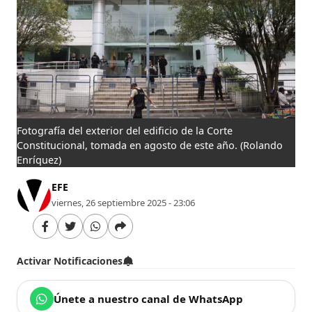
Fotografía del exterior del edificio de la Corte
Constitucional, tomada en agosto de este año.
(Rolando
Enríquez)
EFE
viernes, 26 septiembre 2025 - 23:06
Activar Notificaciones
Únete a nuestro canal de WhatsApp