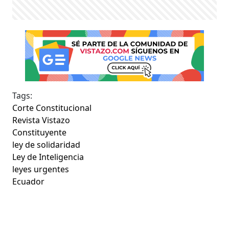
Tags:
Corte Constitucional
Revista Vistazo
Constituyente
ley de solidaridad
Ley de Inteligencia
leyes urgentes
Ecuador