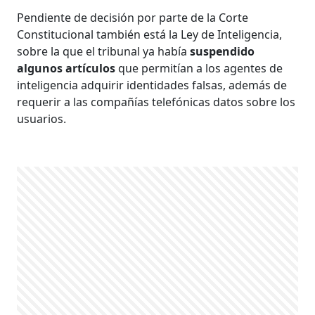
Pendiente de decisión por parte de la Corte
Constitucional también está la Ley de Inteligencia,
sobre la que el tribunal ya había
suspendido
algunos artículos
que permitían a los agentes de
inteligencia adquirir identidades falsas, además de
requerir a las compañías telefónicas datos sobre los
usuarios.