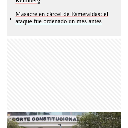
Reimberg
Masacre en cárcel de Esmeraldas: el
•
ataque fue ordenado un mes antes