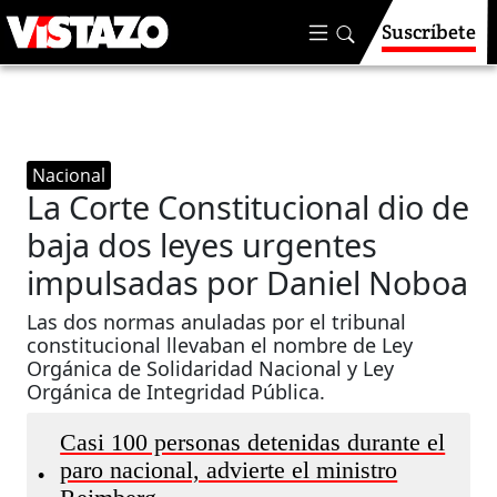
Suscríbete
Nacional
La Corte Constitucional dio de
baja dos leyes urgentes
impulsadas por Daniel Noboa
Las dos normas anuladas por el tribunal
constitucional llevaban el nombre de Ley
Orgánica de Solidaridad Nacional y Ley
Orgánica de Integridad Pública.
Casi 100 personas detenidas durante el
paro nacional, advierte el ministro
•