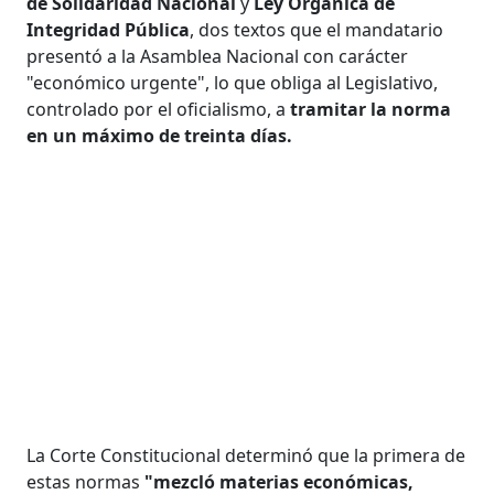
de Solidaridad Nacional
y
Ley Orgánica de
Integridad Pública
, dos textos que el mandatario
presentó a la Asamblea Nacional con carácter
"económico urgente", lo que obliga al Legislativo,
controlado por el oficialismo, a
tramitar la norma
en un máximo de treinta días.
La Corte Constitucional determinó que la primera de
estas normas
"mezcló materias económicas,