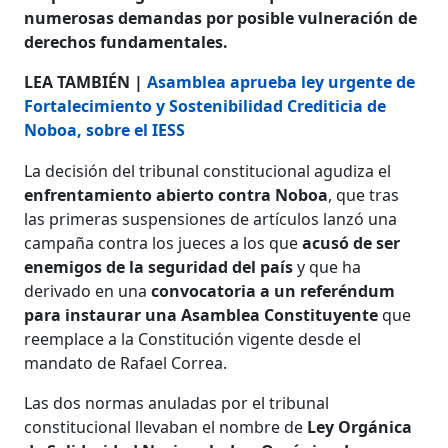
numerosas demandas por posible vulneración de
derechos fundamentales.
LEA TAMBIÉN |
Asamblea aprueba ley urgente de
Fortalecimiento y Sostenibilidad Crediticia de
Noboa, sobre el IESS
La decisión del tribunal constitucional agudiza el
enfrentamiento abierto contra Noboa
, que tras
las primeras suspensiones de artículos lanzó una
campaña contra los jueces a los que
acusó de ser
enemigos de la seguridad del país
y que ha
derivado en una
convocatoria a un referéndum
para instaurar una Asamblea Constituyente
que
reemplace a la Constitución vigente desde el
mandato de Rafael Correa.
Las dos normas anuladas por el tribunal
constitucional llevaban el nombre de
Ley Orgánica