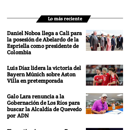
Lo más reciente
Daniel Noboa llega a Cali para
la posesión de Abelardo de la
Espriella como presidente de
Colombia
Luis Díaz lidera la victoria del
Bayern Múnich sobre Aston
Villa en pretemporada
Galo Lara renuncia a la
Gobernación de Los Ríos para
buscar la Alcaldía de Quevedo
por ADN