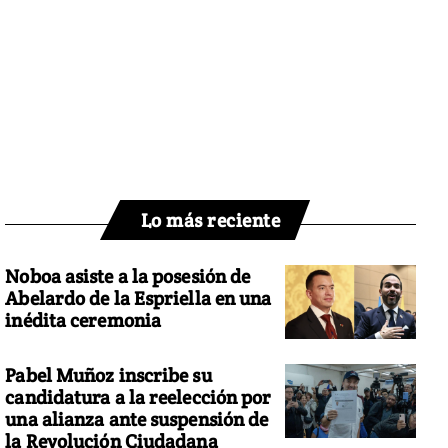
Lo más reciente
Noboa asiste a la posesión de
Abelardo de la Espriella en una
inédita ceremonia
Pabel Muñoz inscribe su
candidatura a la reelección por
una alianza ante suspensión de
la Revolución Ciudadana