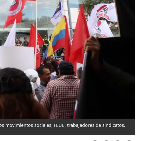
os movimientos sociales, FEUE, trabajadores de sindicatos.