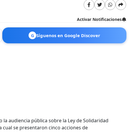
Activar Notificaciones
G
Síguenos en Google Discover
o la audiencia pública sobre la Ley de Solidaridad
a cual se presentaron cinco acciones de