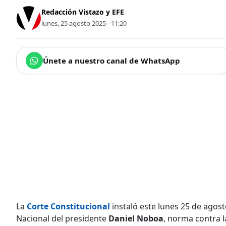
Redacción Vistazo y EFE
lunes, 25 agosto 2025 - 11:20
Únete a nuestro canal de WhatsApp
La
Corte Constitucional
instaló este lunes 25 de agost
Nacional del presidente
Daniel Noboa
, norma contra l