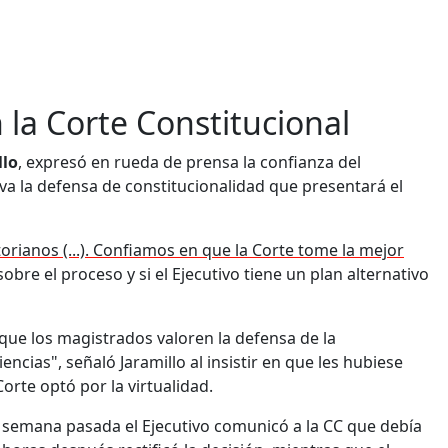
 la Corte Constitucional
llo
, expresó en rueda de prensa la confianza del
tiva la defensa de constitucionalidad que presentará el
rianos (...). Confiamos en que la Corte tome la mejor
 sobre el proceso y si el Ejecutivo tiene un plan alternativo
 que los magistrados valoren la defensa de la
ncias", señaló Jaramillo al insistir en que les hubiese
orte optó por la virtualidad.
la semana pasada el Ejecutivo comunicó a la CC que debía