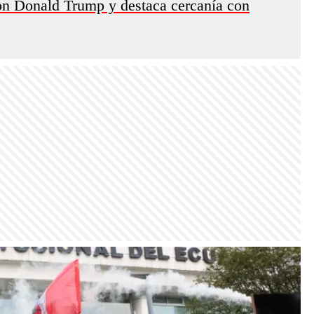
on Donald Trump y destaca cercanía con