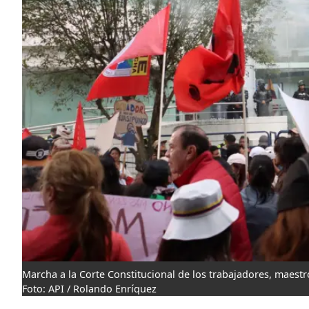
Marcha a la Corte Constitucional de los trabajadores, maestr
Foto: API / Rolando Enríquez