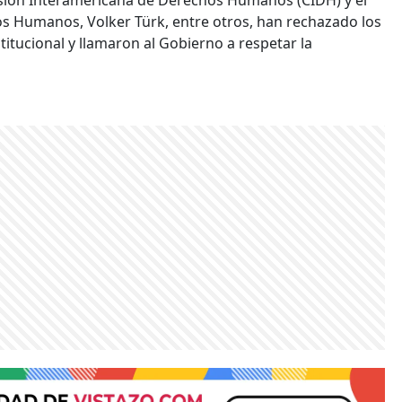
s Humanos, Volker Türk, entre otros, han rechazado los
titucional y llamaron al Gobierno a respetar la