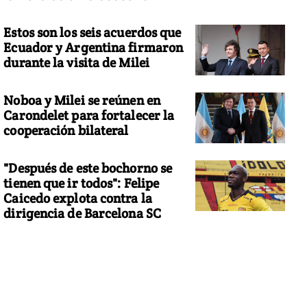
Estos son los seis acuerdos que
Ecuador y Argentina firmaron
durante la visita de Milei
Noboa y Milei se reúnen en
Carondelet para fortalecer la
cooperación bilateral
"Después de este bochorno se
tienen que ir todos": Felipe
Caicedo explota contra la
dirigencia de Barcelona SC