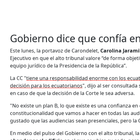
Gobierno dice que confía en
Este lunes, la portavoz de Carondelet,
Carolina Jarami
Ejecutivo en que el alto tribunal valore “de forma obje
equipo jurídico de la Presidencia de la República”.
La CC "
tiene una responsabilidad enorme con los ecuato
decisión para los ecuatorianos
", dijo al ser consultada
en caso de que la decisión de la Corte le sea adversa.
"No existe un plan B, lo que existe es una confianza en
constitucionalidad que vamos a hacer en todas las audie
gustado que las audiencias sean presenciales, pero la C
En medio del pulso del Gobierno con el alto tribunal, 