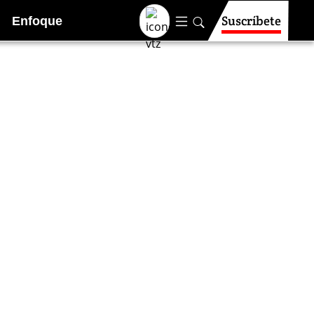
Suscríbete
Enfoque