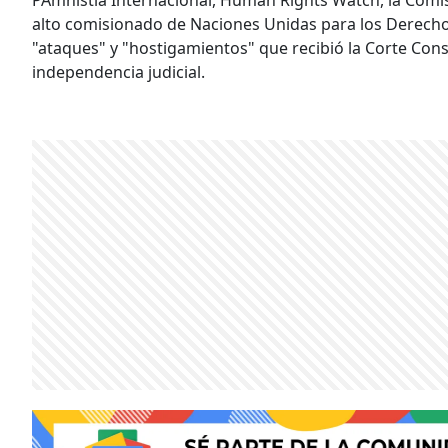
alto comisionado de Naciones Unidas para los Derecho
"ataques" y "hostigamientos" que recibió la Corte Cons
independencia judicial.