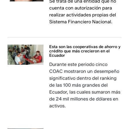
Se trata de una entidad que no
cuenta con autorización para
realizar actividades propias del
Sistema Financiero Nacional.
Esta son las cooperativas de ahorro y
crédito que más crecieron en el
Ecuador
Durante este periodo cinco
COAC mostraron un desempeño
significativo dentro del ranking
de las 100 más grandes del
Ecuador, las cuales sumaron más
de 24 mil millones de dólares en
activos.