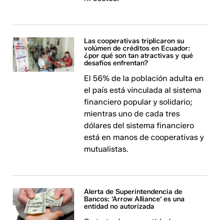
Las cooperativas triplicaron su
volúmen de créditos en Ecuador:
¿por qué son tan atractivas y qué
desafíos enfrentan?
El 56% de la población adulta en
el país está vinculada al sistema
financiero popular y solidario;
mientras uno de cada tres
dólares del sistema financiero
está en manos de cooperativas y
mutualistas.
Alerta de Superintendencia de
Bancos: 'Arrow Alliance' es una
entidad no autorizada