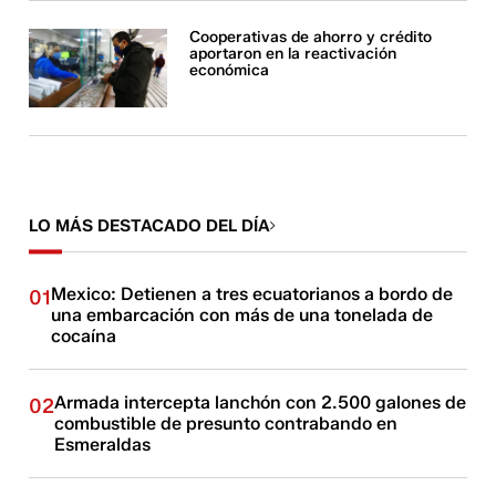
Cooperativas de ahorro y crédito
aportaron en la reactivación
económica
LO MÁS DESTACADO DEL DÍA
Mexico: Detienen a tres ecuatorianos a bordo de
01
una embarcación con más de una tonelada de
cocaína
Armada intercepta lanchón con 2.500 galones de
02
combustible de presunto contrabando en
Esmeraldas