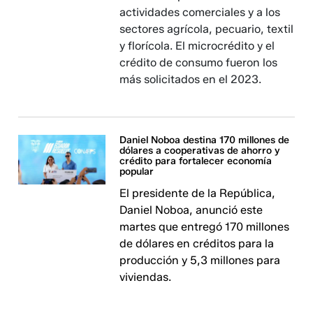
actividades comerciales y a los
sectores agrícola, pecuario, textil
y florícola. El microcrédito y el
crédito de consumo fueron los
más solicitados en el 2023.
Daniel Noboa destina 170 millones de
dólares a cooperativas de ahorro y
crédito para fortalecer economía
popular
El presidente de la República,
Daniel Noboa, anunció este
martes que entregó 170 millones
de dólares en créditos para la
producción y 5,3 millones para
viviendas.