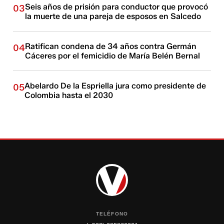
Seis años de prisión para conductor que provocó
03
la muerte de una pareja de esposos en Salcedo
Ratifican condena de 34 años contra Germán
04
Cáceres por el femicidio de María Belén Bernal
Abelardo De la Espriella jura como presidente de
05
Colombia hasta el 2030
TELÉFONO