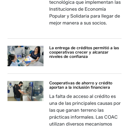
tecnológica que implementan las
Instituciones de Economía
Popular y Solidaria para llegar de
mejor manera a sus socios.
La entrega de créditos permitió a las
cooperativas crecer y alcanzar
niveles de confianza
Cooperativas de ahorro y crédito
aportan a la inclusión financiera
La falta de acceso al crédito es
una de las principales causas por
las que ganan terreno las
prácticas informales. Las COAC
utilizan diversos mecanismos