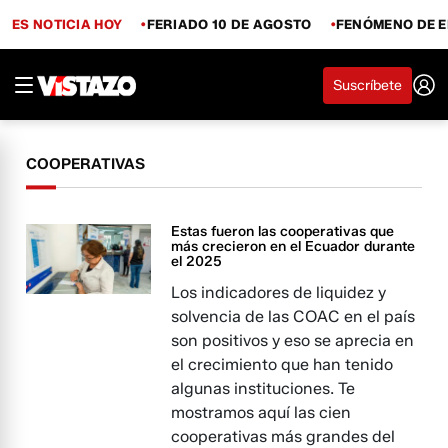
ES NOTICIA HOY
FERIADO 10 DE AGOSTO
FENÓMENO DE E
Suscríbete
COOPERATIVAS
Estas fueron las cooperativas que
más crecieron en el Ecuador durante
el 2025
Los indicadores de liquidez y
solvencia de las COAC en el país
son positivos y eso se aprecia en
el crecimiento que han tenido
algunas instituciones. Te
mostramos aquí las cien
cooperativas más grandes del