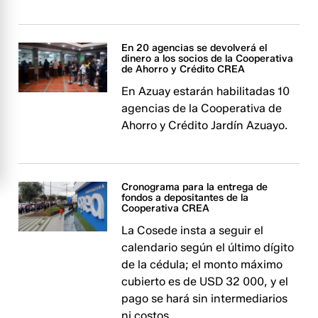
En 20 agencias se devolverá el
dinero a los socios de la Cooperativa
de Ahorro y Crédito CREA
En Azuay estarán habilitadas 10
agencias de la Cooperativa de
Ahorro y Crédito Jardín Azuayo.
Cronograma para la entrega de
fondos a depositantes de la
Cooperativa CREA
La Cosede insta a seguir el
calendario según el último dígito
de la cédula; el monto máximo
cubierto es de USD 32 000, y el
pago se hará sin intermediarios
ni costos.