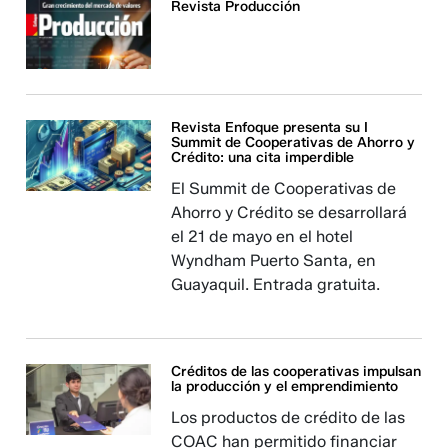
Revista Producción
Revista Enfoque presenta su I
Summit de Cooperativas de Ahorro y
Crédito: una cita imperdible
El Summit de Cooperativas de
Ahorro y Crédito se desarrollará
el 21 de mayo en el hotel
Wyndham Puerto Santa, en
Guayaquil. Entrada gratuita.
Créditos de las cooperativas impulsan
la producción y el emprendimiento
Los productos de crédito de las
COAC han permitido financiar