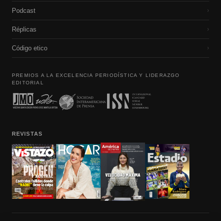
Podcast
›
Réplicas
›
Código etico
›
PREMIOS A LA EXCELENCIA PERIODÍSTICA Y LIDERAZGO
EDITORIAL
REVISTAS