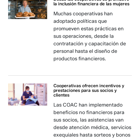
la inclusión financiera de las mujeres
Muchas cooperativas han
adoptado políticas que
promueven estas prácticas en
sus operaciones, desde la
contratación y capacitación de
personal hasta el diseño de
productos financieros.
Cooperativas ofrecen incentivos y
prestaciones para sus socios y
clientes
Las COAC han implementado
beneficios no financieros para
sus socios, las asistencias van
desde atención médica, servicios
exequiales hasta sorteos y bonos