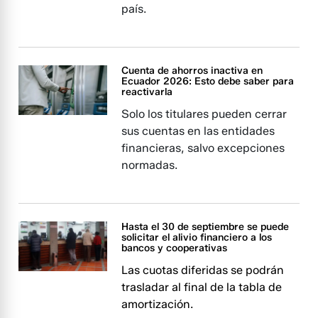
país.
Cuenta de ahorros inactiva en
Ecuador 2026: Esto debe saber para
reactivarla
Solo los titulares pueden cerrar
sus cuentas en las entidades
financieras, salvo excepciones
normadas.
Hasta el 30 de septiembre se puede
solicitar el alivio financiero a los
bancos y cooperativas
Las cuotas diferidas se podrán
trasladar al final de la tabla de
amortización.