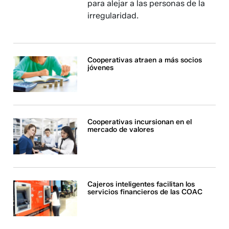
para alejar a las personas de la
irregularidad.
Cooperativas atraen a más socios
jóvenes
Cooperativas incursionan en el
mercado de valores
Cajeros inteligentes facilitan los
servicios financieros de las COAC