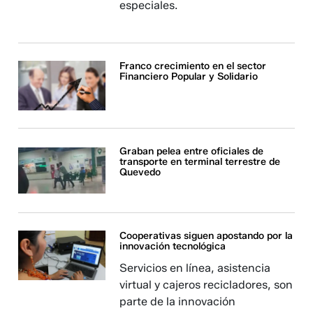
especiales.
Franco crecimiento en el sector
Financiero Popular y Solidario
Graban pelea entre oficiales de
transporte en terminal terrestre de
Quevedo
Cooperativas siguen apostando por la
innovación tecnológica
Servicios en línea, asistencia
virtual y cajeros recicladores, son
parte de la innovación