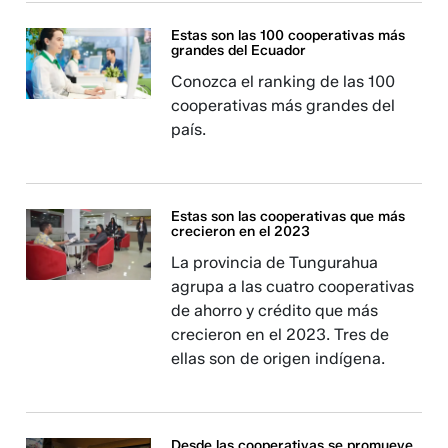
Estas son las 100 cooperativas más
grandes del Ecuador
Conozca el ranking de las 100
cooperativas más grandes del
país.
Estas son las cooperativas que más
crecieron en el 2023
La provincia de Tungurahua
agrupa a las cuatro cooperativas
de ahorro y crédito que más
crecieron en el 2023. Tres de
ellas son de origen indígena.
Desde las cooperativas se promueve