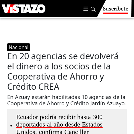
Suscríbete
Nacional
En 20 agencias se devolverá
el dinero a los socios de la
Cooperativa de Ahorro y
Crédito CREA
En Azuay estarán habilitadas 10 agencias de la
Cooperativa de Ahorro y Crédito Jardín Azuayo.
Ecuador podría recibir hasta 300
deportados al año desde Estados
•
Unidos, confirma Canciller