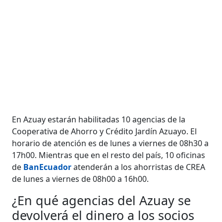
En Azuay estarán habilitadas 10 agencias de la
Cooperativa de Ahorro y Crédito Jardín Azuayo. El
horario de atención es de lunes a viernes de 08h30 a
17h00. Mientras que en el resto del país, 10 oficinas
de
BanEcuador
atenderán a los ahorristas de CREA
de lunes a viernes de 08h00 a 16h00.
¿En qué agencias del Azuay se
devolverá el dinero a los socios