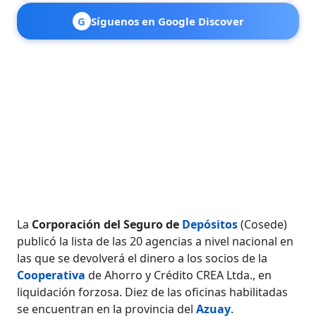
G
Síguenos en Google Discover
La
Corporación del Seguro de
Depósitos
(Cosede)
publicó la lista de las 20 agencias a nivel nacional en
las que se devolverá el dinero a los socios de la
Cooperativa
de Ahorro y Crédito CREA Ltda., en
liquidación forzosa. Diez de las oficinas habilitadas
se encuentran en la provincia del
Azuay
.