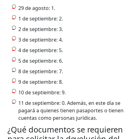
29 de agosto: 1.
1 de septiembre: 2.
2 de septiembre: 3.
3 de septiembre: 4.
4 de septiembre: 5.
5 de septiembre: 6.
8 de septiembre: 7.
9 de septiembre: 8.
10 de septiembre: 9.
11 de septiembre: 0. Además, en este día se
pagará a quienes tienen pasaportes o tienen
cuentas como personas jurídicas.
¿Qué documentos se requieren
para solicitar la devolución del