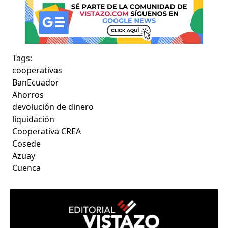
Tags:
cooperativas
BanEcuador
Ahorros
devolución de dinero
liquidación
Cooperativa CREA
Cosede
Azuay
Cuenca