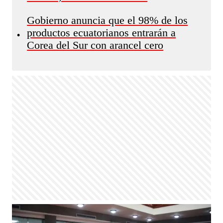
Gobierno anuncia que el 98% de los
productos ecuatorianos entrarán a
•
Corea del Sur con arancel cero