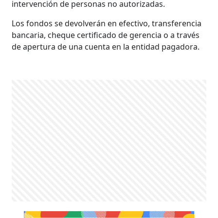
intervención de personas no autorizadas.
Los fondos se devolverán en efectivo, transferencia
bancaria, cheque certificado de gerencia o a través
de apertura de una cuenta en la entidad pagadora.