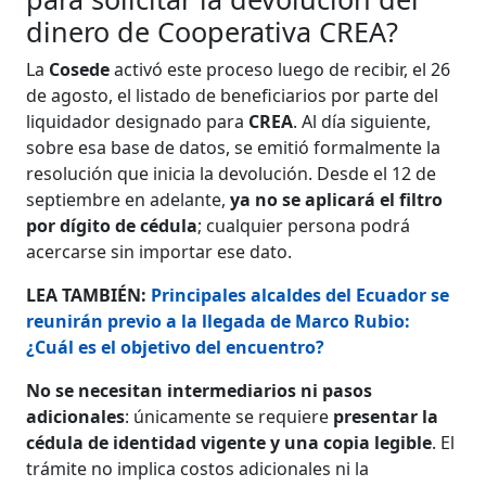
dinero de Cooperativa CREA?
La
Cosede
activó este proceso luego de recibir, el 26
de agosto, el listado de beneficiarios por parte del
liquidador designado para
CREA
. Al día siguiente,
sobre esa base de datos, se emitió formalmente la
resolución que inicia la devolución. Desde el 12 de
septiembre en adelante,
ya no se aplicará el filtro
por dígito de cédula
; cualquier persona podrá
acercarse sin importar ese dato.
LEA TAMBIÉN:
Principales alcaldes del Ecuador se
reunirán previo a la llegada de Marco Rubio:
¿Cuál es el objetivo del encuentro?
No se necesitan intermediarios ni pasos
adicionales
: únicamente se requiere
presentar la
cédula de identidad vigente y una copia legible
. El
trámite no implica costos adicionales ni la