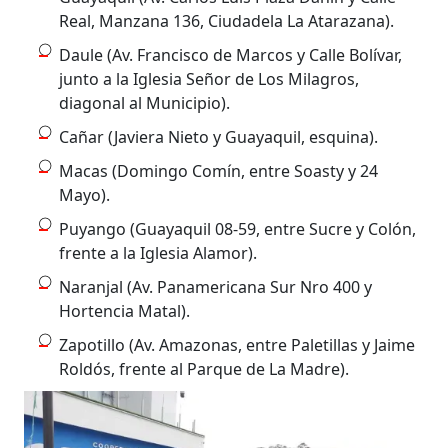
Real, Manzana 136, Ciudadela La Atarazana).
Daule (Av. Francisco de Marcos y Calle Bolívar,
junto a la Iglesia Señor de Los Milagros,
diagonal al Municipio).
Cañar (Javiera Nieto y Guayaquil, esquina).
Macas (Domingo Comín, entre Soasty y 24
Mayo).
Puyango (Guayaquil 08-59, entre Sucre y Colón,
frente a la Iglesia Alamor).
Naranjal (Av. Panamericana Sur Nro 400 y
Hortencia Matal).
Zapotillo (Av. Amazonas, entre Paletillas y Jaime
Roldós, frente al Parque de La Madre).