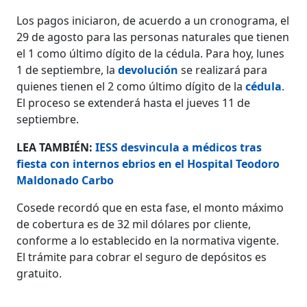
Los pagos iniciaron, de acuerdo a un cronograma, el
29 de agosto para las personas naturales que tienen
el 1 como último dígito de la cédula. Para hoy, lunes
1 de septiembre, la
devolución
se realizará para
quienes tienen el 2 como último dígito de la
cédula
.
El proceso se extenderá hasta el jueves 11 de
septiembre.
LEA TAMBIÉN:
IESS desvincula a médicos tras
fiesta con internos ebrios en el Hospital Teodoro
Maldonado Carbo
Cosede recordó que en esta fase, el monto máximo
de cobertura es de 32 mil dólares por cliente,
conforme a lo establecido en la normativa vigente.
El trámite para cobrar el seguro de depósitos es
gratuito.