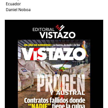
Ecuador
Daniel Noboa