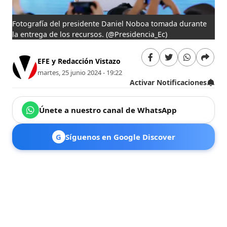
Fotografía del presidente Daniel Noboa tomada durante
la entrega de los recursos.
(@Presidencia_Ec)
EFE y Redacción Vistazo
martes, 25 junio 2024 - 19:22
Activar Notificaciones
Únete a nuestro canal de WhatsApp
G
Síguenos en Google Discover