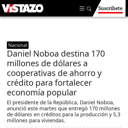
Suscríbete
Nacional
Daniel Noboa destina 170
millones de dólares a
cooperativas de ahorro y
crédito para fortalecer
economía popular
El presidente de la República, Daniel Noboa,
anunció este martes que entregó 170 millones
de dólares en créditos para la producción y 5,3
millones para viviendas.