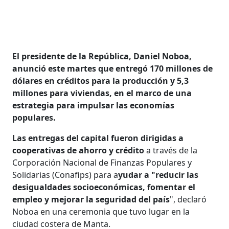
El presidente de la República, Daniel Noboa,
anunció este martes que entregó 170 millones de
dólares en créditos para la producción y 5,3
millones para viviendas, en el marco de una
estrategia para impulsar las economías
populares.
Las entregas del capital fueron dirigidas a
cooperativas de ahorro y crédito
a través de la
Corporación Nacional de Finanzas Populares y
Solidarias (Conafips) para a
yudar a "reducir las
desigualdades socioeconómicas, fomentar el
empleo y mejorar la seguridad del país
", declaró
Noboa en una ceremonia que tuvo lugar en la
ciudad costera de Manta.