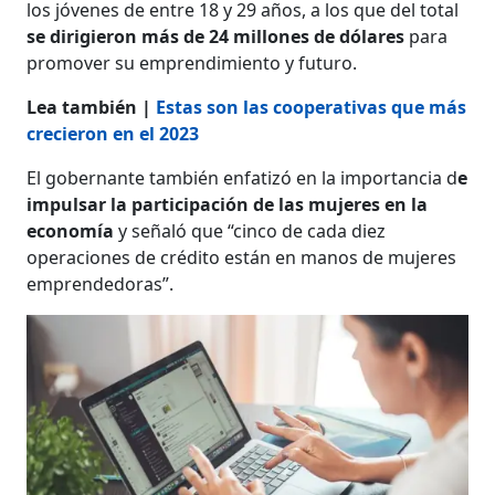
los jóvenes de entre 18 y 29 años, a los que del total
se dirigieron más de 24 millones de dólares
para
promover su emprendimiento y futuro.
Lea también |
Estas son las cooperativas que más
crecieron en el 2023
El gobernante también enfatizó en la importancia d
e
impulsar la participación de las mujeres en la
economía
y señaló que “cinco de cada diez
operaciones de crédito están en manos de mujeres
emprendedoras”.