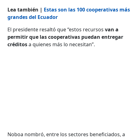
Lea también |
Estas son las 100 cooperativas más
grandes del Ecuador
El presidente resaltó que “estos recursos
van a
permitir que las cooperativas puedan entregar
créditos
a quienes más lo necesitan”.
Noboa nombró, entre los sectores beneficiados, a