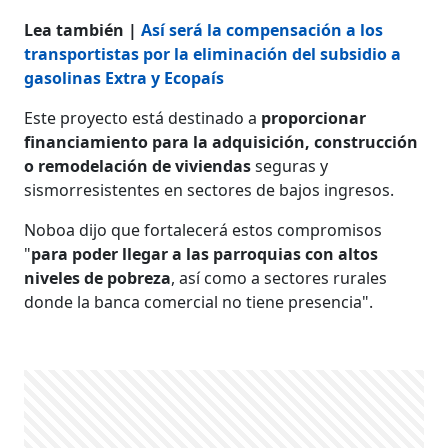
Lea también |
Así será la compensación a los
transportistas por la eliminación del subsidio a
gasolinas Extra y Ecopaís
Este proyecto está destinado a
proporcionar
financiamiento para la adquisición, construcción
o remodelación de viviendas
seguras y
sismorresistentes en sectores de bajos ingresos.
Noboa dijo que fortalecerá estos compromisos
"
para poder llegar a las parroquias con altos
niveles de pobreza
, así como a sectores rurales
donde la banca comercial no tiene presencia".