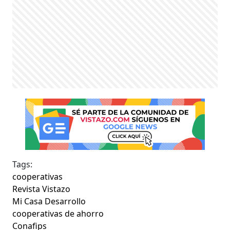
Tags:
cooperativas
Revista Vistazo
Mi Casa Desarrollo
cooperativas de ahorro
Conafips