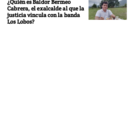
¿Quién es Baldor Bermeo
Cabrera, el exalcalde al que la
justicia vincula con la banda
Los Lobos?