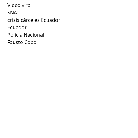
Video viral
SNAI
crisis cárceles Ecuador
Ecuador
Policía Nacional
Fausto Cobo