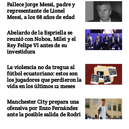
Fallece Jorge Messi, padre y
representante de Lionel
Messi, a los 68 años de edad
Abelardo de la Espriella se
reunió con Noboa, Milei y el
Rey Felipe VI antes de su
investidura
La violencia no da tregua al
fútbol ecuatoriano: estos son
los jugadores que perdieron la
vida en los últimos 12 meses
Manchester City prepara una
ofensiva por Enzo Fernández
ante la posible salida de Rodri