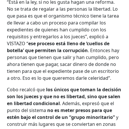
“Está en la ley, si no les gusta hagan una reforma.
No se trata de regalar a las personas la libertad. Lo
que pasa es que el organismo técnico tiene la tarea
de llevar a cabo un proceso para compilar los
expedientes de quienes han cumplido con los
requisitos y entregarlos a los jueces”, explicó a
VISTAZO “
ese proceso está lleno de ‘cuellos de
botella’ que permiten la corrupción
. Entonces hay
personas que tienen que salir y han cumplido, pero
ahora tienen que pagar, sacar dinero de donde no
tienen para que el expediente pase de un escritorio
a otro. Eso es lo que queremos darle celeridad”.
Cobo recalcó que
los únicos que toman la decisión
son los jueces y que no es libertad, sino que salen
en libertad condicional
. Además, expresó que el
punto del sistema
no es meter presos para que
estén bajo el control de un “grupo minoritario”
y
construir más lugares que se conviertan en zonas