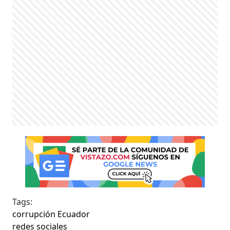
Tags:
corrupción Ecuador
redes sociales