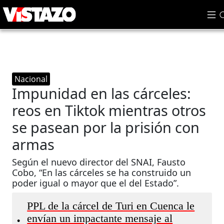
Nacional
Impunidad en las cárceles:
reos en Tiktok mientras otros
se pasean por la prisión con
armas
Según el nuevo director del SNAI, Fausto
Cobo, “En las cárceles se ha construido un
poder igual o mayor que el del Estado”.
PPL de la cárcel de Turi en Cuenca le
envían un impactante mensaje al
•