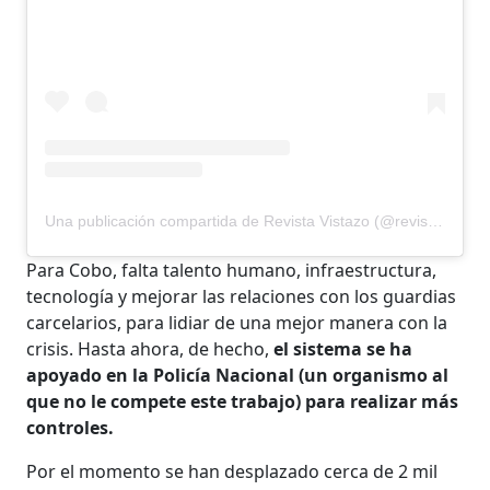
Una publicación compartida de Revista Vistazo (@revistavistazo.ec)
Para Cobo, falta talento humano, infraestructura,
tecnología y mejorar las relaciones con los guardias
carcelarios, para lidiar de una mejor manera con la
crisis. Hasta ahora, de hecho,
el sistema se ha
apoyado en la Policía Nacional (un organismo al
que no le compete este trabajo) para realizar más
controles.
Por el momento se han desplazado cerca de 2 mil