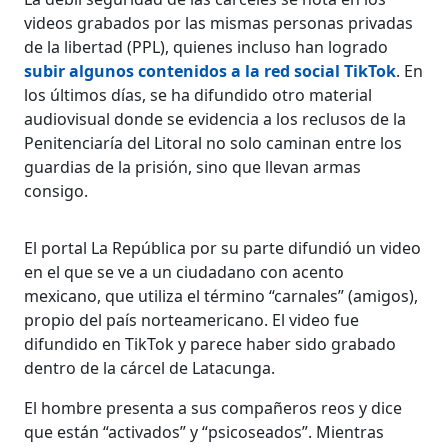
videos grabados por las mismas personas privadas
de la libertad (PPL), quienes incluso han logrado
subir algunos contenidos a la red social TikTok
. En
los últimos días, se ha difundido otro material
audiovisual donde se evidencia a los reclusos de la
Penitenciaría del Litoral no solo caminan entre los
guardias de la prisión, sino que llevan armas
consigo.
El portal La República por su parte difundió un video
en el que se ve a un ciudadano con acento
mexicano, que utiliza el término “carnales” (amigos),
propio del país norteamericano. El video fue
difundido en TikTok y parece haber sido grabado
dentro de la cárcel de Latacunga.
El hombre presenta a sus compañeros reos y dice
que están “activados” y “psicoseados”. Mientras