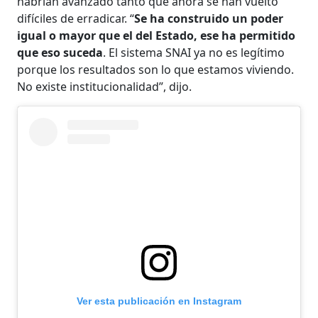
habrían avanzado tanto que ahora se han vuelto
difíciles de erradicar. “
Se ha construido un poder
igual o mayor que el del Estado, ese ha permitido
que eso suceda
. El sistema SNAI ya no es legítimo
porque los resultados son lo que estamos viviendo.
No existe institucionalidad”, dijo.
Ver esta publicación en Instagram