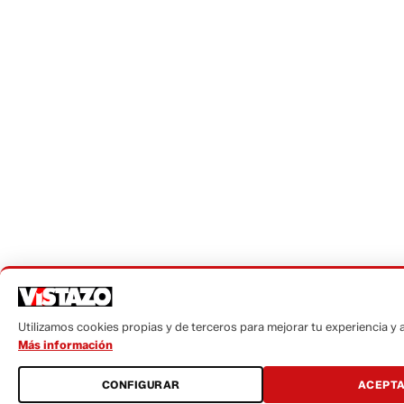
Utilizamos cookies propias y de terceros para mejorar tu experiencia y an
Más información
CONFIGURAR
ACEPT