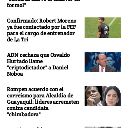
formol"
Confirmado: Robert Moreno
ya fue contactado por la FEF
para el cargo de entrenador
de La Tri
ADN rechaza que Osvaldo
Hurtado llame
"criptodictador" a Daniel
Noboa
Rompen acuerdo con el
correísmo para Alcaldía de
Guayaquil: líderes arremeten
contra candidata
"chimbadora"