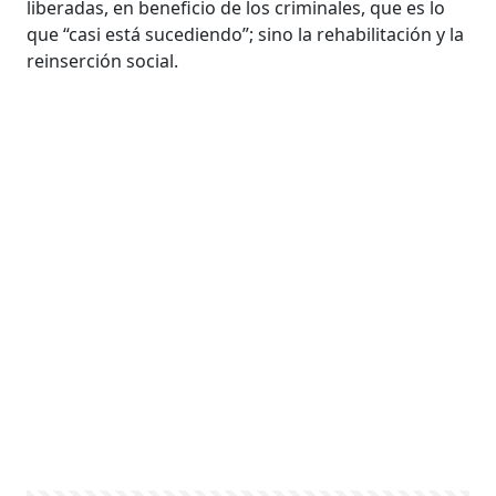
liberadas, en beneficio de los criminales, que es lo
que “casi está sucediendo”; sino la rehabilitación y la
reinserción social.