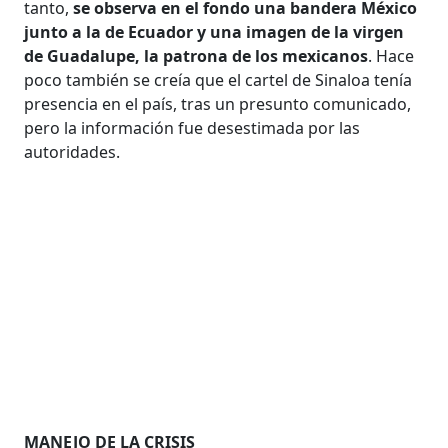
tanto,
se observa en el fondo una bandera México
junto a la de Ecuador y una imagen de la virgen
de Guadalupe, la patrona de los mexicanos
. Hace
poco también se creía que el cartel de Sinaloa tenía
presencia en el país, tras un presunto comunicado,
pero la información fue desestimada por las
autoridades.
MANEJO DE LA CRISIS