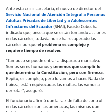
Ante esta crisis carcelaria, el nuevo de director del
Servicio Nacional de Atención Integral a Personas
Adultas Privadas de Libertad y a Adolescentes
Infractores del Ecuador
(SNAI), Fausto Cobo, ha
indicado que, pese a que se están tomando acciones
en las cárceles, todavía no se ha recuperado las
cárceles porque
el problema es complejo y
requiere tiempo de resolver.
“Tampoco se puede entrar a disparar, a mansalva.
Somos seres humanos y
tenemos que cumplir lo
que determina la Constitución, pero con firmeza
.
Repito, es complejo, pero lo vamos a hacer. Nada de
tibieza, están equivocadas las mafias, las vamos a
derrotar”, aseguró.
El funcionario afirmó que la raíz de falta de control
en las cárceles son las amenazas, las mismas que