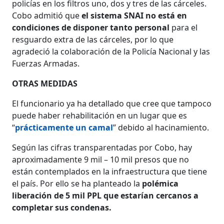
policías en los filtros uno, dos y tres de las cárceles.
Cobo admitió que
el sistema SNAI no está en
condiciones de disponer tanto personal
para el
resguardo extra de las cárceles, por lo que
agradeció la colaboración de la Policía Nacional y las
Fuerzas Armadas.
OTRAS MEDIDAS
El funcionario ya ha detallado que cree que tampoco
puede haber rehabilitación en un lugar que es
“
prácticamente un camal
” debido al hacinamiento.
Según las cifras transparentadas por Cobo, hay
aproximadamente 9 mil – 10 mil presos que no
están contemplados en la infraestructura que tiene
el país. Por ello se ha planteado la
polémica
liberación de 5 mil PPL que estarían cercanos a
completar sus condenas.