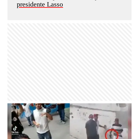
presidente Lasso