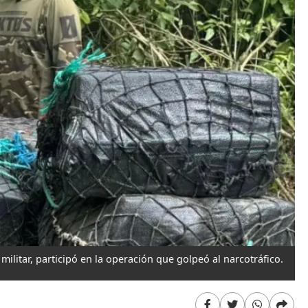
militar, participó en la operación que golpeó al narcotráfico.