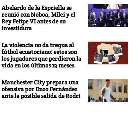
Abelardo de la Espriella se
reunió con Noboa, Milei y el
Rey Felipe VI antes de su
investidura
La violencia no da tregua al
fútbol ecuatoriano: estos son
los jugadores que perdieron la
vida en los últimos 12 meses
Manchester City prepara una
ofensiva por Enzo Fernández
ante la posible salida de Rodri