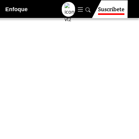
Suscríbete
Enfoque