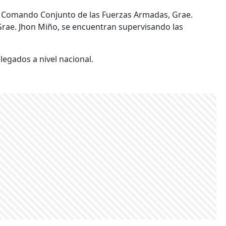
del Comando Conjunto de las Fuerzas Armadas, Grae.
 Grae. Jhon Miño, se encuentran supervisando las
legados a nivel nacional.