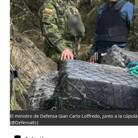
El ministro de Defensa Gian Carlo Loffredo, junto a la cúpula 
(@DefensaEc)