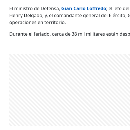
El ministro de Defensa,
Gian Carlo Loffredo
; el jefe 
Henry Delgado; y, el comandante general del Ejército,
operaciones en territorio.
Durante el feriado, cerca de 38 mil militares están desp