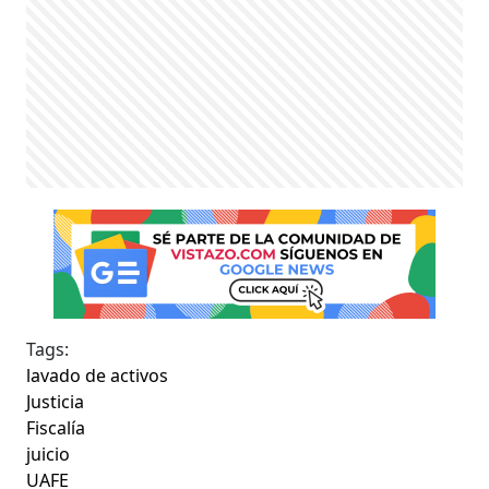
Tags:
lavado de activos
Justicia
Fiscalía
juicio
UAFE