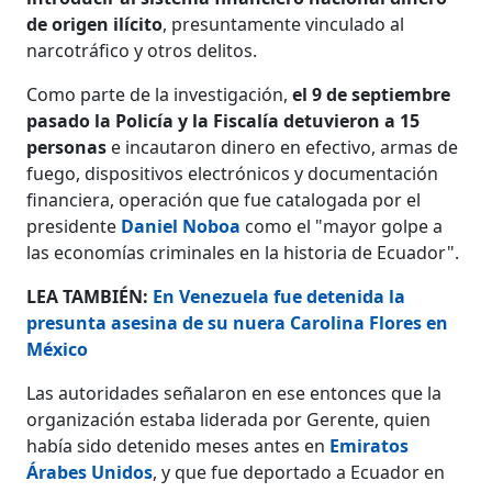
de origen ilícito
, presuntamente vinculado al
narcotráfico y otros delitos.
Como parte de la investigación,
el 9 de septiembre
pasado la Policía y la Fiscalía detuvieron a 15
personas
e incautaron dinero en efectivo, armas de
fuego, dispositivos electrónicos y documentación
financiera, operación que fue catalogada por el
presidente
Daniel Noboa
como el "mayor golpe a
las economías criminales en la historia de Ecuador".
LEA TAMBIÉN:
En Venezuela fue detenida la
presunta asesina de su nuera Carolina Flores en
México
Las autoridades señalaron en ese entonces que la
organización estaba liderada por Gerente, quien
había sido detenido meses antes en
Emiratos
Árabes Unidos
, y que fue deportado a Ecuador en