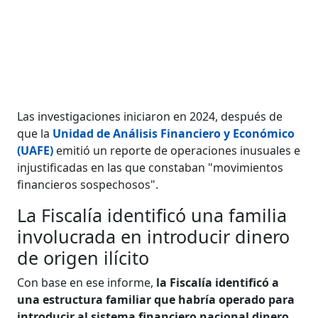
Las investigaciones iniciaron en 2024, después de
que la
Unidad de Análisis Financiero y Económico
(UAFE)
emitió un reporte de operaciones inusuales e
injustificadas en las que constaban "movimientos
financieros sospechosos".
La Fiscalía identificó una familia
involucrada en introducir dinero
de origen ilícito
Con base en ese informe,
la Fiscalía identificó a
una estructura familiar que habría operado para
introducir al sistema financiero nacional dinero