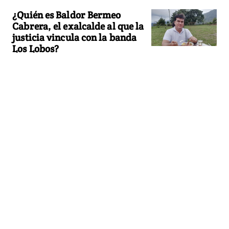
¿Quién es Baldor Bermeo
Cabrera, el exalcalde al que la
justicia vincula con la banda
Los Lobos?