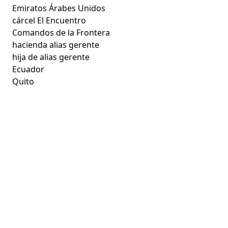
Emiratos Árabes Unidos
cárcel El Encuentro
Comandos de la Frontera
hacienda alias gerente
hija de alias gerente
Ecuador
Quito