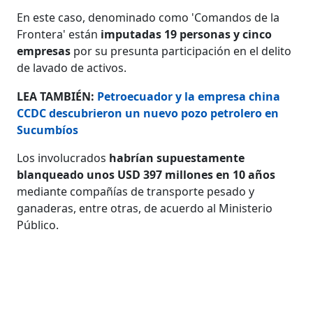
En este caso, denominado como 'Comandos de la
Frontera' están
imputadas 19 personas y cinco
empresas
por su presunta participación en el delito
de lavado de activos.
LEA TAMBIÉN:
Petroecuador y la empresa china
CCDC descubrieron un nuevo pozo petrolero en
Sucumbíos
Los involucrados
habrían supuestamente
blanqueado unos USD 397 millones en 10 años
mediante compañías de transporte pesado y
ganaderas, entre otras, de acuerdo al Ministerio
Público.