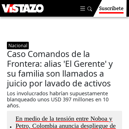
Suscríbete
Nacional
Caso Comandos de la
Frontera: alias 'El Gerente' y
su familia son llamados a
juicio por lavado de activos
Los involucrados habrían supuestamente
blanqueado unos USD 397 millones en 10
años.
En medio de la tensión entre Noboa y
Petro, Colombia anuncia despliegue de
•