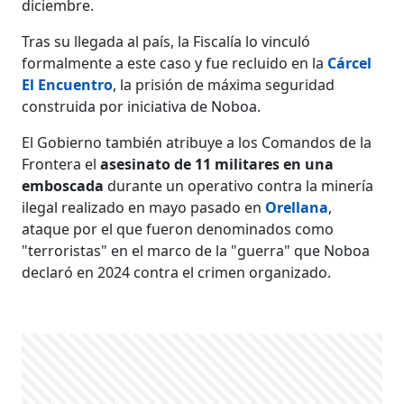
diciembre.
Tras su llegada al país, la Fiscalía lo vinculó
formalmente a este caso y fue recluido en la
Cárcel
El Encuentro
, la prisión de máxima seguridad
construida por iniciativa de Noboa.
El Gobierno también atribuye a los Comandos de la
Frontera el
asesinato de 11 militares en una
emboscada
durante un operativo contra la minería
ilegal realizado en mayo pasado en
Orellana
,
ataque por el que fueron denominados como
"terroristas" en el marco de la "guerra" que Noboa
declaró en 2024 contra el crimen organizado.