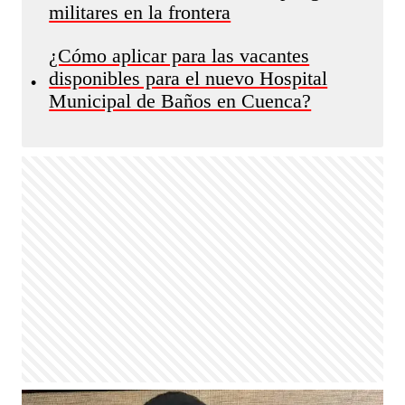
militares en la frontera
¿Cómo aplicar para las vacantes
disponibles para el nuevo Hospital
•
Municipal de Baños en Cuenca?