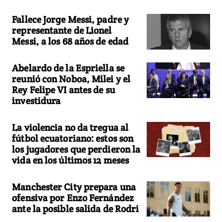
Fallece Jorge Messi, padre y
representante de Lionel
Messi, a los 68 años de edad
Abelardo de la Espriella se
reunió con Noboa, Milei y el
Rey Felipe VI antes de su
investidura
La violencia no da tregua al
fútbol ecuatoriano: estos son
los jugadores que perdieron la
vida en los últimos 12 meses
Manchester City prepara una
ofensiva por Enzo Fernández
ante la posible salida de Rodri