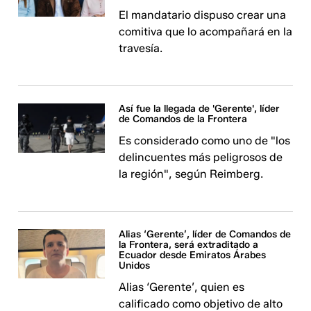
El mandatario dispuso crear una
comitiva que lo acompañará en la
travesía.
Así fue la llegada de 'Gerente', líder
de Comandos de la Frontera
Es considerado como uno de "los
delincuentes más peligrosos de
la región", según Reimberg.
Alias ‘Gerente’, líder de Comandos de
la Frontera, será extraditado a
Ecuador desde Emiratos Árabes
Unidos
Alias ‘Gerente’, quien es
calificado como objetivo de alto