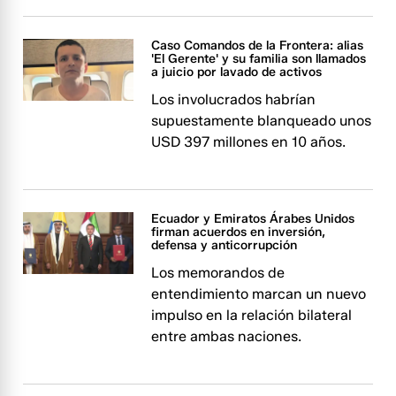
Caso Comandos de la Frontera: alias
'El Gerente' y su familia son llamados
a juicio por lavado de activos
Los involucrados habrían
supuestamente blanqueado unos
USD 397 millones en 10 años.
Ecuador y Emiratos Árabes Unidos
firman acuerdos en inversión,
defensa y anticorrupción
Los memorandos de
entendimiento marcan un nuevo
impulso en la relación bilateral
entre ambas naciones.