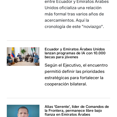
entre Ecuador y Emiratos Árabes
Unidos oficializa una relación
más formal tras varios años de
acercamientos. Aquí la
cronología de este "noviazgo".
Ecuador y Emiratos Árabes Unidos
lanzan programas de IA con 10.000
becas para jóvenes
Según el Ejecutivo, el encuentro
permitió definir las prioridades
estratégicas para fortalecer la
cooperación bilateral.
Alias 'Gerente', líder de Comandos de
la Frontera, permanece libre bajo
fianza en Emiratos Árabes