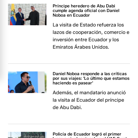
Príncipe heredero de Abu Dabi
cumple agenda oficial con Daniel
Noboa en Ecuador
La visita de Estado refuerza los
lazos de cooperación, comercio e
inversión entre Ecuador y los
Emiratos Árabes Unidos.
Daniel Noboa responde a las críticas
por sus viajes: 'Lo último que estamos
haciendo es pasear'
Además, el mandatario anunció
la visita al Ecuador del príncipe
de Abu Dabi.
Policía de Ecuador logró el primer