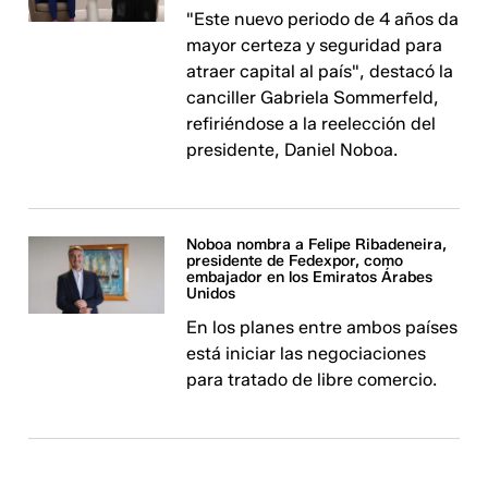
"Este nuevo periodo de 4 años da
mayor certeza y seguridad para
atraer capital al país", destacó la
canciller Gabriela Sommerfeld,
refiriéndose a la reelección del
presidente, Daniel Noboa.
Noboa nombra a Felipe Ribadeneira,
presidente de Fedexpor, como
embajador en los Emiratos Árabes
Unidos
En los planes entre ambos países
está iniciar las negociaciones
para tratado de libre comercio.