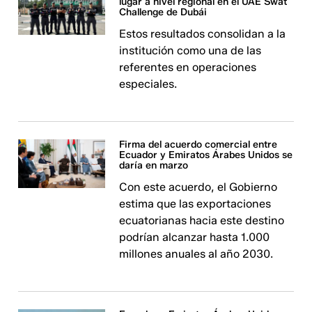
lugar a nivel regional en el UAE Swat
Challenge de Dubái
Estos resultados consolidan a la
institución como una de las
referentes en operaciones
especiales.
Firma del acuerdo comercial entre
Ecuador y Emiratos Árabes Unidos se
daría en marzo
Con este acuerdo, el Gobierno
estima que las exportaciones
ecuatorianas hacia este destino
podrían alcanzar hasta 1.000
millones anuales al año 2030.