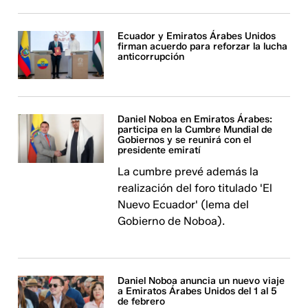
Ecuador y Emiratos Árabes Unidos
firman acuerdo para reforzar la lucha
anticorrupción
Daniel Noboa en Emiratos Árabes:
participa en la Cumbre Mundial de
Gobiernos y se reunirá con el
presidente emiratí
La cumbre prevé además la
realización del foro titulado 'El
Nuevo Ecuador' (lema del
Gobierno de Noboa).
Daniel Noboa anuncia un nuevo viaje
a Emiratos Árabes Unidos del 1 al 5
de febrero