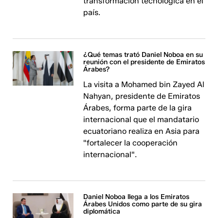
transformación tecnológica en el
país.
¿Qué temas trató Daniel Noboa en su
reunión con el presidente de Emiratos
Árabes?
La visita a Mohamed bin Zayed Al
Nahyan, presidente de Emiratos
Árabes, forma parte de la gira
internacional que el mandatario
ecuatoriano realiza en Asia para
"fortalecer la cooperación
internacional".
Daniel Noboa llega a los Emiratos
Árabes Unidos como parte de su gira
diplomática