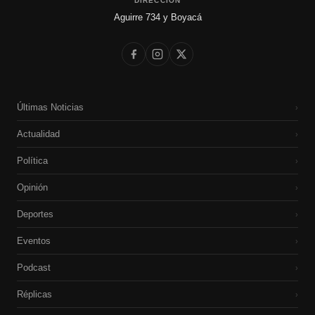
DIRECCIÓN
Aguirre 734 y Boyacá
Últimas Noticias
›
Actualidad
›
Política
›
Opinión
›
Deportes
›
Eventos
›
Podcast
›
Réplicas
›