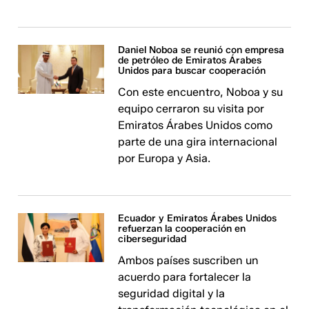
Daniel Noboa se reunió con empresa
de petróleo de Emiratos Árabes
Unidos para buscar cooperación
Con este encuentro, Noboa y su
equipo cerraron su visita por
Emiratos Árabes Unidos como
parte de una gira internacional
por Europa y Asia.
Ecuador y Emiratos Árabes Unidos
refuerzan la cooperación en
ciberseguridad
Ambos países suscriben un
acuerdo para fortalecer la
seguridad digital y la