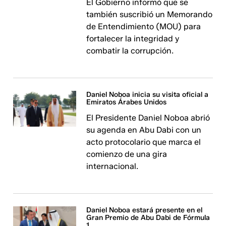
El Gobierno informó que se
también suscribió un Memorando
de Entendimiento (MOU) para
fortalecer la integridad y
combatir la corrupción.
Daniel Noboa inicia su visita oficial a
Emiratos Árabes Unidos
El Presidente Daniel Noboa abrió
su agenda en Abu Dabi con un
acto protocolario que marca el
comienzo de una gira
internacional.
Daniel Noboa estará presente en el
Gran Premio de Abu Dabi de Fórmula
1