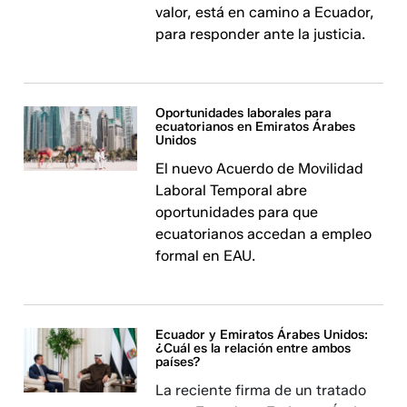
valor, está en camino a Ecuador,
para responder ante la justicia.
Oportunidades laborales para
ecuatorianos en Emiratos Árabes
Unidos
El nuevo Acuerdo de Movilidad
Laboral Temporal abre
oportunidades para que
ecuatorianos accedan a empleo
formal en EAU.
Ecuador y Emiratos Árabes Unidos:
¿Cuál es la relación entre ambos
países?
La reciente firma de un tratado