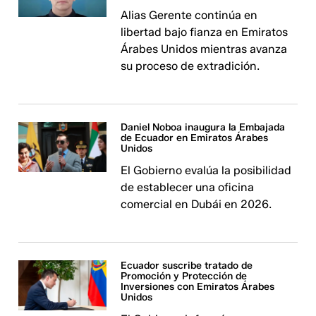
Alias Gerente continúa en
libertad bajo fianza en Emiratos
Árabes Unidos mientras avanza
su proceso de extradición.
Daniel Noboa inaugura la Embajada
de Ecuador en Emiratos Árabes
Unidos
El Gobierno evalúa la posibilidad
de establecer una oficina
comercial en Dubái en 2026.
Ecuador suscribe tratado de
Promoción y Protección de
Inversiones con Emiratos Árabes
Unidos