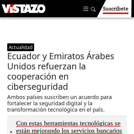
Suscríbete
Actualidad
Ecuador y Emiratos Árabes
Unidos refuerzan la
cooperación en
ciberseguridad
Ambos países suscriben un acuerdo para
fortalecer la seguridad digital y la
transformación tecnológica en el país.
Con estas herramientas tecnológicas se
están mejorando los servicios bancarios
•