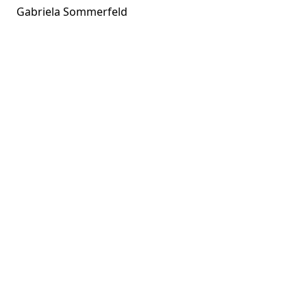
Gabriela Sommerfeld