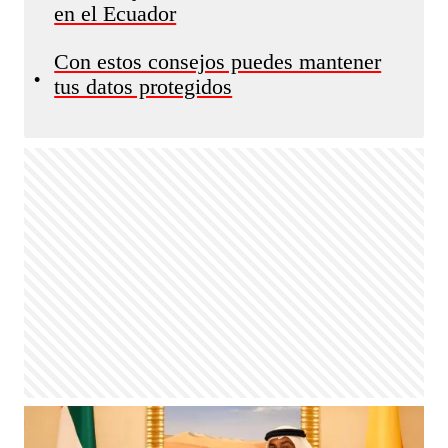
en el Ecuador
Con estos consejos puedes mantener
•
tus datos protegidos