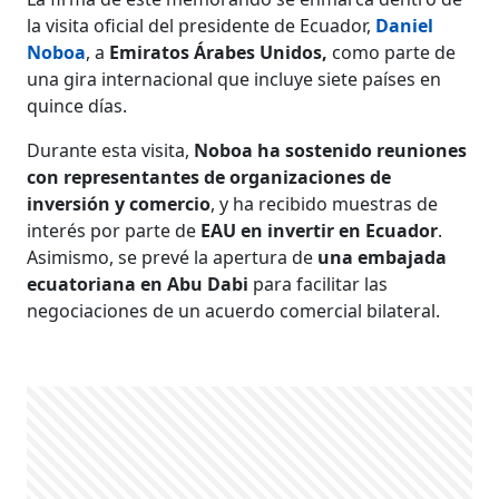
la visita oficial del presidente de Ecuador,
Daniel
Noboa
, a
Emiratos Árabes Unidos,
como parte de
una gira internacional que incluye siete países en
quince días.
Durante esta visita,
Noboa ha sostenido reuniones
con representantes de organizaciones de
inversión y comercio
, y ha recibido muestras de
interés por parte de
EAU en invertir en Ecuador
.
Asimismo, se prevé la apertura de
una embajada
ecuatoriana en Abu Dabi
para facilitar las
negociaciones de un acuerdo comercial bilateral.