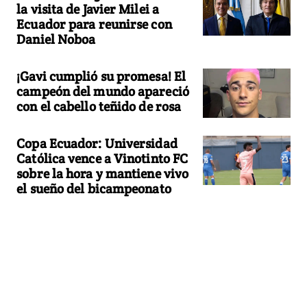
la visita de Javier Milei a
Ecuador para reunirse con
Daniel Noboa
¡Gavi cumplió su promesa! El
campeón del mundo apareció
con el cabello teñido de rosa
Copa Ecuador: Universidad
Católica vence a Vinotinto FC
sobre la hora y mantiene vivo
el sueño del bicampeonato