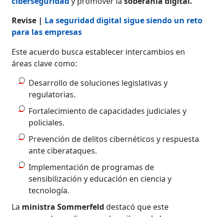
ciberseguridad
y promover la
soberanía digital.
Revise |
La seguridad digital sigue siendo un reto
para las empresas
Este acuerdo busca establecer intercambios en
áreas clave como:​
Desarrollo de soluciones legislativas y
regulatorias.
Fortalecimiento de capacidades judiciales y
policiales.
Prevención de delitos cibernéticos y respuesta
ante ciberataques.​
Implementación de programas de
sensibilización y educación en ciencia y
tecnología.​
La
ministra Sommerfeld
destacó que este