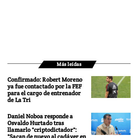
Más leídas
Confirmado: Robert Moreno
ya fue contactado por la FEF
para el cargo de entrenador
de La Tri
Daniel Noboa responde a
Osvaldo Hurtado tras
llamarlo "criptodictador":
"Sacan de nuevo al cadáver en