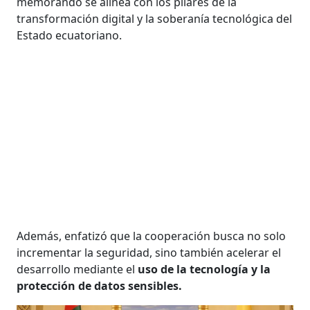
memorando se alinea con los pilares de la
transformación digital y la soberanía tecnológica del
Estado ecuatoriano.
Además, enfatizó que la cooperación busca no solo
incrementar la seguridad, sino también acelerar el
desarrollo mediante el
uso de la tecnología y la
protección de datos sensibles.