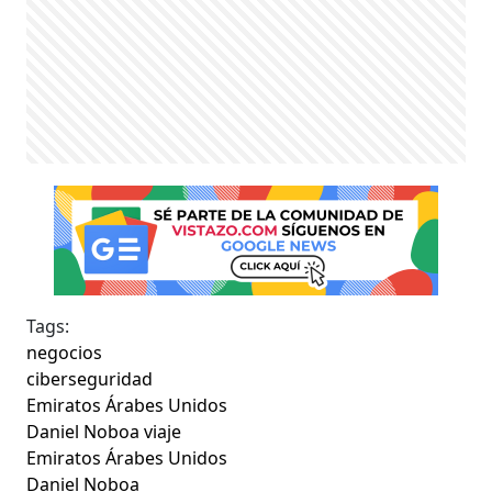
Tags:
negocios
ciberseguridad
Emiratos Árabes Unidos
Daniel Noboa viaje
Emiratos Árabes Unidos
Daniel Noboa