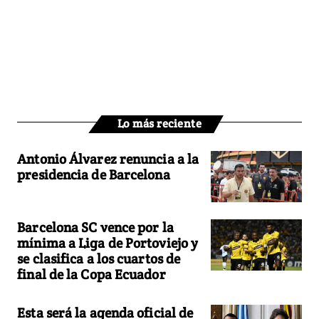
Lo más reciente
Antonio Álvarez renuncia a la
presidencia de Barcelona
Barcelona SC vence por la
mínima a Liga de Portoviejo y
se clasifica a los cuartos de
final de la Copa Ecuador
Esta será la agenda oficial de