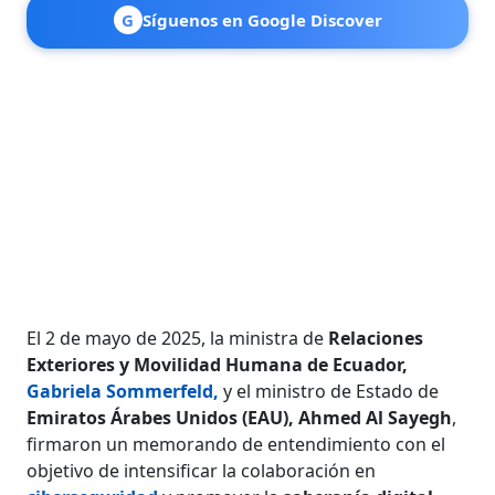
G
Síguenos en Google Discover
El 2 de mayo de 2025, la ministra de
Relaciones
Exteriores y Movilidad Humana de Ecuador,
Gabriela Sommerfeld,
y el ministro de Estado de
Emiratos Árabes Unidos (EAU),
Ahmed Al Sayegh
,
firmaron un memorando de entendimiento con el
objetivo de intensificar la colaboración en