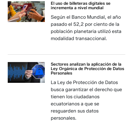
El uso de billeteras digitales se
incrementa a nivel mundial
Según el Banco Mundial, el año
pasado el 52,2 por ciento de la
población planetaria utilizó esta
modalidad transaccional.
Sectores analizan la aplicación de la
Ley Orgánica de Protección de Datos
Personales
La Ley de Protección de Datos
busca garantizar el derecho que
tienen los ciudadanos
ecuatorianos a que se
resguarden sus datos
personales.