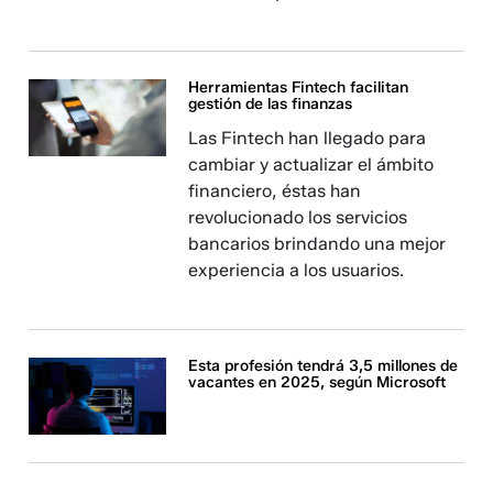
Herramientas Fintech facilitan
gestión de las finanzas
Las Fintech han llegado para
cambiar y actualizar el ámbito
financiero, éstas han
revolucionado los servicios
bancarios brindando una mejor
experiencia a los usuarios.
Esta profesión tendrá 3,5 millones de
vacantes en 2025, según Microsoft