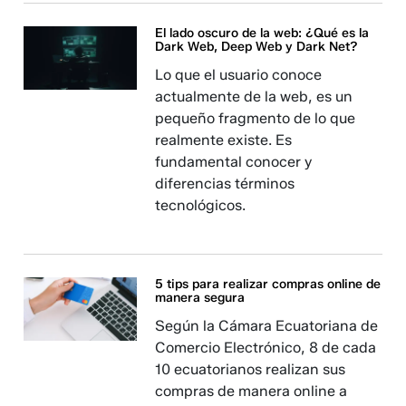
El lado oscuro de la web: ¿Qué es la
Dark Web, Deep Web y Dark Net?
Lo que el usuario conoce
actualmente de la web, es un
pequeño fragmento de lo que
realmente existe. Es
fundamental conocer y
diferencias términos
tecnológicos.
5 tips para realizar compras online de
manera segura
Según la Cámara Ecuatoriana de
Comercio Electrónico, 8 de cada
10 ecuatorianos realizan sus
compras de manera online a