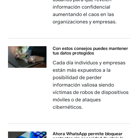
información confidencial
aumentando el caos en las
organizaciones y empresas.
Con estos consejos puedes mantener
tus datos protegidos
Cada día individuos y empresas
están más expuestos a la
posibilidad de perder
información valiosa siendo
víctimas de robos de dispositivos
móviles o de ataques
cibernéticos.
Ahora WhatsApp permite bloquear