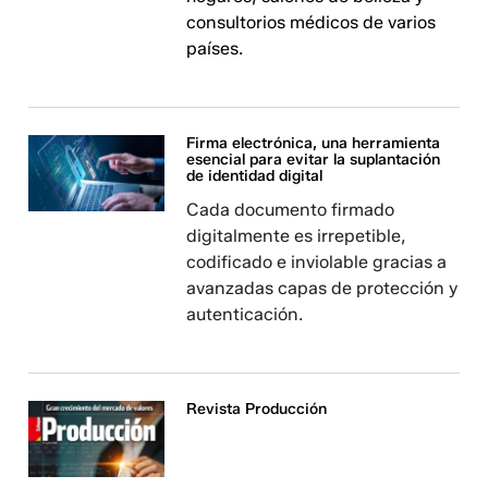
consultorios médicos de varios
países.
Firma electrónica, una herramienta
esencial para evitar la suplantación
de identidad digital
Cada documento firmado
digitalmente es irrepetible,
codificado e inviolable gracias a
avanzadas capas de protección y
autenticación.
Revista Producción