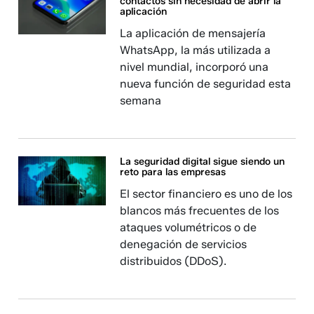
contactos sin necesidad de abrir la
aplicación
La aplicación de mensajería
WhatsApp, la más utilizada a
nivel mundial, incorporó una
nueva función de seguridad esta
semana
La seguridad digital sigue siendo un
reto para las empresas
El sector financiero es uno de los
blancos más frecuentes de los
ataques volumétricos o de
denegación de servicios
distribuidos (DDoS).