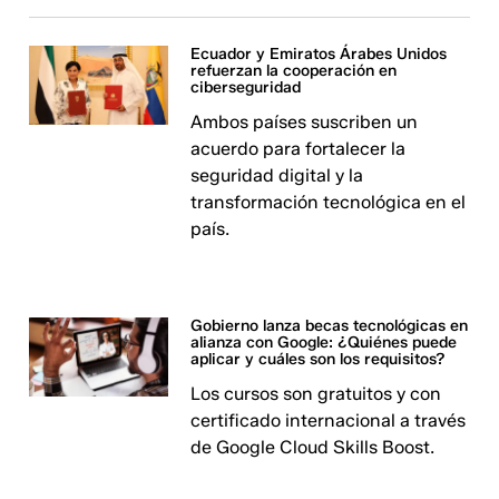
Ecuador y Emiratos Árabes Unidos
refuerzan la cooperación en
ciberseguridad
Ambos países suscriben un
acuerdo para fortalecer la
seguridad digital y la
transformación tecnológica en el
país.
Gobierno lanza becas tecnológicas en
alianza con Google: ¿Quiénes puede
aplicar y cuáles son los requisitos?
Los cursos son gratuitos y con
certificado internacional a través
de Google Cloud Skills Boost.