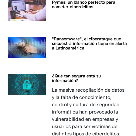
Pymes: un blanco perfecto para
cometer ciberdelitos
"Ransomware", el ciberataque que
secuestra información tiene en alerta
a Latinoamérica
¿Qué tan segura está su
información?
La masiva recopilación de datos
y la falta de conocimiento,
control y cultura de seguridad
informática han provocado la
vulnerabilidad en empresas y
usuarios para ser víctimas de
distintos tipos de ciberdelitos.