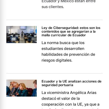
Ecuador y México están entre
sus clientes.
Ley de Ciberseguridad: estos son los
contenidos que se agregarían a la
malla curricular de Ecuador
La norma busca que los
estudiantes desarrollen
habilidades de prevención de
riesgos digitales.
Ecuador y la UE analizan acciones de
seguridad portuaria
La viceministra Angélica Arias
destacó el valor de la
cooperación con la UE, ya que a