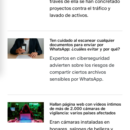
través de ella se han concretado
proyectos contra el tráfico y
lavado de activos.
Ten cuidado al escanear cualquier
documentos para enviar por
WhatsApp: ¿cuáles evitar y por qué?
Expertos en ciberseguridad
advierten sobre los riesgos de
compartir ciertos archivos
sensibles por WhatsApp.
Hallan página web con vídeos íntimos
de más de 2.000 cámaras de
vigilancia: varios países afectados
Eran cámaras instaladas en
hogares, salones de belleza y