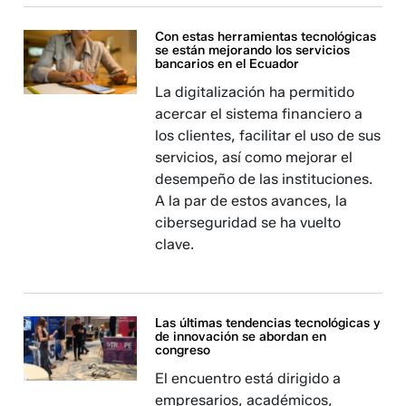
Con estas herramientas tecnológicas
se están mejorando los servicios
bancarios en el Ecuador
La digitalización ha permitido
acercar el sistema financiero a
los clientes, facilitar el uso de sus
servicios, así como mejorar el
desempeño de las instituciones.
A la par de estos avances, la
ciberseguridad se ha vuelto
clave.
Las últimas tendencias tecnológicas y
de innovación se abordan en
congreso
El encuentro está dirigido a
empresarios, académicos,