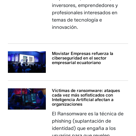
inversores, emprendedores y
profesionales interesados en
temas de tecnología e
innovación.
Movistar Empresas refuerza la
ciberseguridad en el sector
empresarial ecuatoriano
Víctimas de ransomware: ataques
cada vez más sofisticados con
Inteligencia Artificial afectan a
organizaciones
El Ransomware es la técnica de
phishing (suplantación de
identidad) que engaña a los
usuarios para que revelen