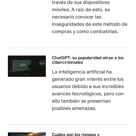
través de sus dispositivos
móviles. A raíz de esto, es
necesario conocer las
inseguridades de este método de
compras y como combatirlas.
ChatGPT: su popularidad atrae a los
cibercriminales
La inteligencia artificial ha
generado gran interés entre los
usuarios debido a sus increíbles
avances tecnológicos, pero con
ello también se presentan
posibles amenazas.
Cuáles son los riesgos y