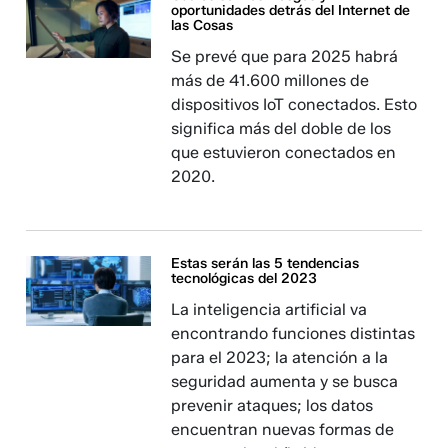
oportunidades detrás del Internet de
las Cosas
Se prevé que para 2025 habrá
más de 41.600 millones de
dispositivos IoT conectados. Esto
significa más del doble de los
que estuvieron conectados en
2020.
Estas serán las 5 tendencias
tecnológicas del 2023
La inteligencia artificial va
encontrando funciones distintas
para el 2023; la atención a la
seguridad aumenta y se busca
prevenir ataques; los datos
encuentran nuevas formas de