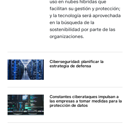
uso en nubes híbridas que
facilitan su gestión y protección;
y la tecnología será aprovechada
en la búsqueda de la
sostenibilidad por parte de las
organizaciones.
Ciberseguridad: planificar la
estrategia de defensa
Constantes ciberataques impulsan a
las empresas a tomar medidas para la
protección de datos