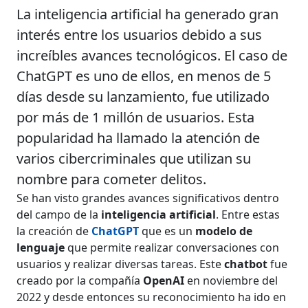
La inteligencia artificial ha generado gran
interés entre los usuarios debido a sus
increíbles avances tecnológicos. El caso de
ChatGPT es uno de ellos, en menos de 5
días desde su lanzamiento, fue utilizado
por más de 1 millón de usuarios. Esta
popularidad ha llamado la atención de
varios cibercriminales que utilizan su
nombre para cometer delitos.
Se han visto grandes avances significativos dentro
del campo de la
inteligencia artificial
. Entre estas
la creación de
ChatGPT
que es un
modelo de
lenguaje
que permite realizar conversaciones con
usuarios y realizar diversas tareas. Este
chatbot
fue
creado por la compañía
OpenAI
en noviembre del
2022 y desde entonces su reconocimiento ha ido en