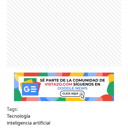
Tags:
Tecnología
inteligencia artificial