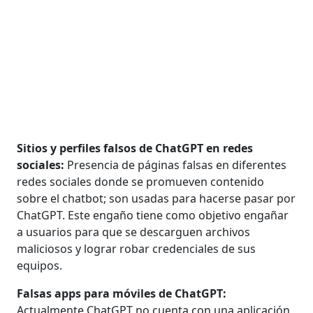
Sitios y perfiles falsos de ChatGPT en redes
sociales:
Presencia de páginas falsas en diferentes
redes sociales donde se promueven contenido
sobre el chatbot; son usadas para hacerse pasar por
ChatGPT. Este engaño tiene como objetivo engañar
a usuarios para que se descarguen archivos
maliciosos y lograr robar credenciales de sus
equipos.
Falsas apps para móviles de ChatGPT:
Actualmente ChatGPT no cuenta con una aplicación