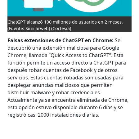
ChatGPT alcanzó 100 millones de usuarios en 2 meses.
(Fuente: Similarweb)
(Cortesía)
Falsas extensiones de ChatGPT en Chrome:
Se
descubrió una extensión maliciosa para Google
Chrome, llamada “Quick Access to ChatGPT”. Esta
función permite un acceso directo a ChatGPT para
después robar cuentas de Facebook y de otros
servicios. Estas cuentas robadas son usadas para
desplegar anuncias maliciosos que permiten
distribuir malware y robar credenciales.
Actualmente ya se encuentra eliminada de Chrome,
esta opción estuvo disponible durante 6 días y se
registró casi 2000 instalaciones diarias.