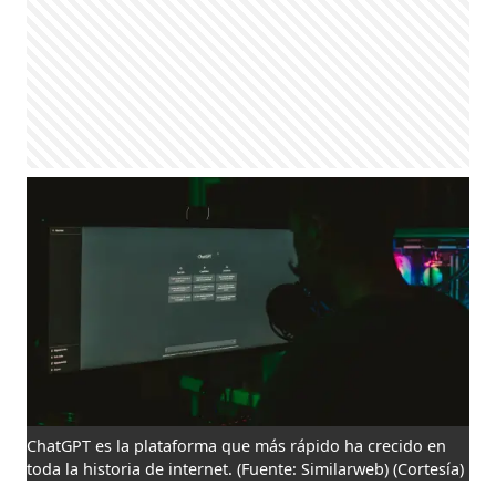
ChatGPT es la plataforma que más rápido ha crecido en
toda la historia de internet. (Fuente: Similarweb)
(Cortesía)