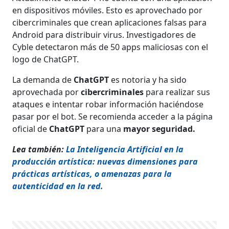
en dispositivos móviles. Esto es aprovechado por
cibercriminales que crean aplicaciones falsas para
Android para distribuir virus. Investigadores de
Cyble detectaron más de 50 apps maliciosas con el
logo de ChatGPT.
La demanda de
ChatGPT
es notoria y ha sido
aprovechada por
cibercriminales
para realizar sus
ataques e intentar robar información haciéndose
pasar por el bot. Se recomienda acceder a la página
oficial de
ChatGPT
para una
mayor seguridad.
Lea también:
La Inteligencia Artificial en la
producción artística: nuevas dimensiones para
prácticas artísticas, o amenazas para la
autenticidad en la red.