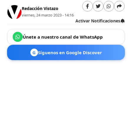
Redacción Vistazo
viernes, 24 marzo 2023 - 14:16
Activar Notificaciones
Únete a nuestro canal de WhatsApp
G
Síguenos en Google Discover