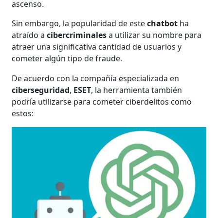
ascenso.
Sin embargo, la popularidad de este
chatbot
ha
atraído a
cibercriminales
a utilizar su nombre para
atraer una significativa cantidad de usuarios y
cometer algún tipo de fraude.
De acuerdo con la
compañía especializada en
ciberseguridad
,
ESET
, la herramienta también
podría utilizarse para cometer ciberdelitos como
estos: