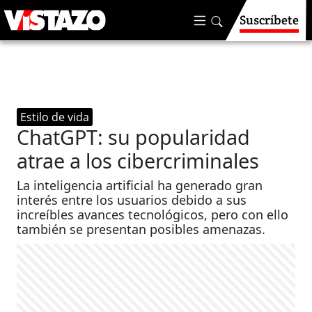
Suscríbete
Estilo de vida
ChatGPT: su popularidad
atrae a los cibercriminales
La inteligencia artificial ha generado gran
interés entre los usuarios debido a sus
increíbles avances tecnológicos, pero con ello
también se presentan posibles amenazas.