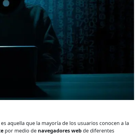
, es aquella que la mayoría de los usuarios conocen a la
te
por medio de
navegadores web
de diferentes