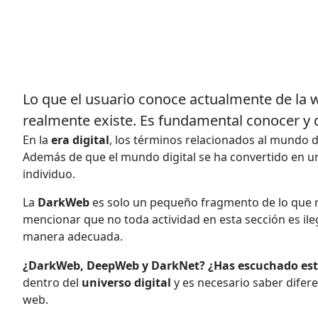
Lo que el usuario conoce actualmente de la
realmente existe. Es fundamental conocer y 
En la
era digital
, los términos relacionados al mundo de
Además de que el mundo digital se ha convertido en u
individuo.
La
DarkWeb
es solo un pequeño fragmento de lo que 
mencionar que no toda actividad en esta sección es ileg
manera adecuada.
¿DarkWeb, DeepWeb y DarkNet? ¿Has escuchado est
dentro del
universo digital
y es necesario saber difer
web.