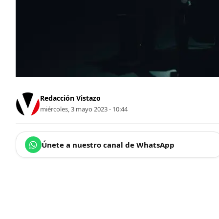
Redacción Vistazo
miércoles, 3 mayo 2023 - 10:44
Únete a nuestro canal de WhatsApp