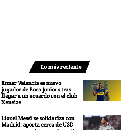
Lo más reciente
Enner Valencia es nuevo
jugador de Boca Juniors tras
llegar a un acuerdo con el club
Xeneize
Lionel Messi se solidariza con
Madrid: aporta cerca de USD