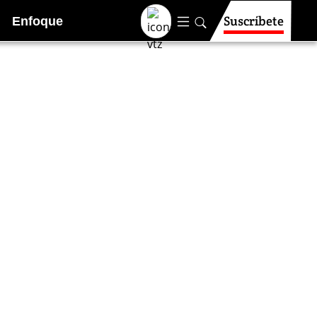
Suscríbete
Enfoque