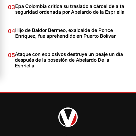
Epa Colombia critica su traslado a cárcel de alta
03
seguridad ordenada por Abelardo de la Espriella
Hijo de Baldor Bermeo, exalcalde de Ponce
04
Enríquez, fue aprehendido en Puerto Bolívar
Ataque con explosivos destruye un peaje un día
05
después de la posesión de Abelardo De la
Espriella