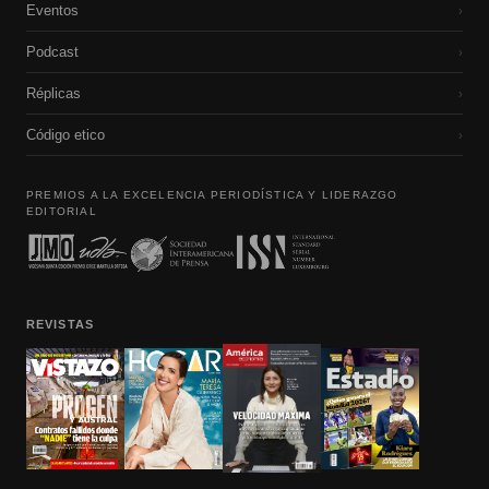
Eventos
›
Podcast
›
Réplicas
›
Código etico
›
PREMIOS A LA EXCELENCIA PERIODÍSTICA Y LIDERAZGO
EDITORIAL
REVISTAS