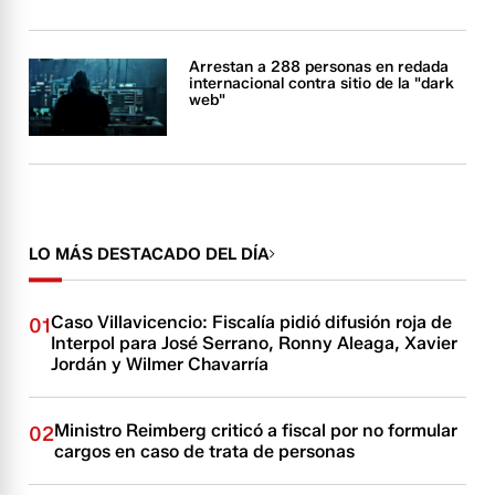
Arrestan a 288 personas en redada
internacional contra sitio de la "dark
web"
LO MÁS DESTACADO DEL DÍA
Caso Villavicencio: Fiscalía pidió difusión roja de
01
Interpol para José Serrano, Ronny Aleaga, Xavier
Jordán y Wilmer Chavarría
Ministro Reimberg criticó a fiscal por no formular
02
cargos en caso de trata de personas