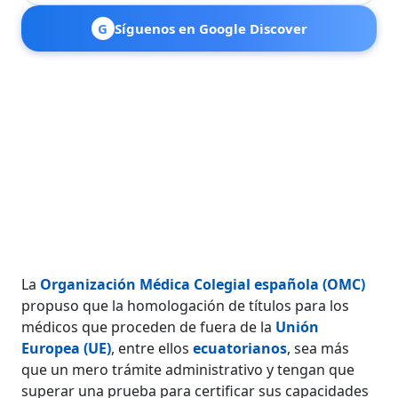
G
Síguenos en Google Discover
La
Organización Médica Colegial española (OMC)
propuso que la homologación de títulos para los
médicos que proceden de fuera de la
Unión
Europea (UE)
, entre ellos
ecuatorianos
, sea más
que un mero trámite administrativo y tengan que
superar una prueba para certificar sus capacidades