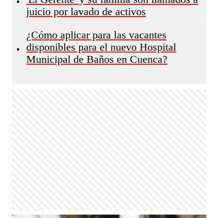
•
juicio por lavado de activos
¿Cómo aplicar para las vacantes
disponibles para el nuevo Hospital
•
Municipal de Baños en Cuenca?