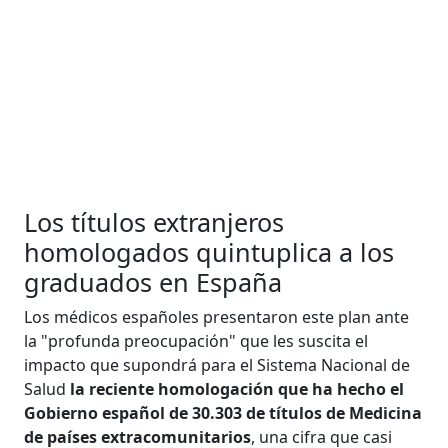
Los títulos extranjeros
homologados quintuplica a los
graduados en España
Los médicos españoles presentaron este plan ante
la "profunda preocupación" que les suscita el
impacto que supondrá para el Sistema Nacional de
Salud
la reciente homologación que ha hecho el
Gobierno español de 30.303 de títulos de Medicina
de países extracomunitarios
, una cifra que casi