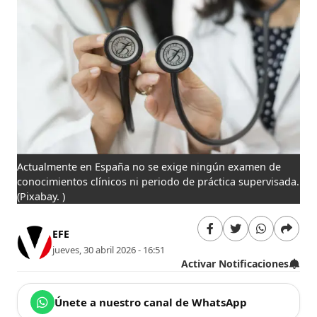
Actualmente en España no se exige ningún examen de
conocimientos clínicos ni periodo de práctica supervisada.
(Pixabay. )
EFE
jueves, 30 abril 2026 - 16:51
Activar Notificaciones
Únete a nuestro canal de WhatsApp