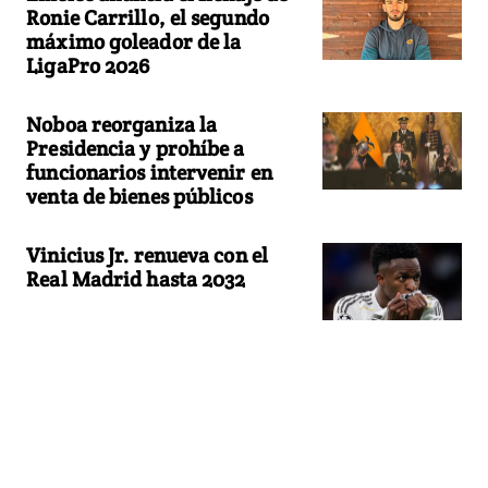
Ronie Carrillo, el segundo
máximo goleador de la
LigaPro 2026
Noboa reorganiza la
Presidencia y prohíbe a
funcionarios intervenir en
venta de bienes públicos
Vinicius Jr. renueva con el
Real Madrid hasta 2032