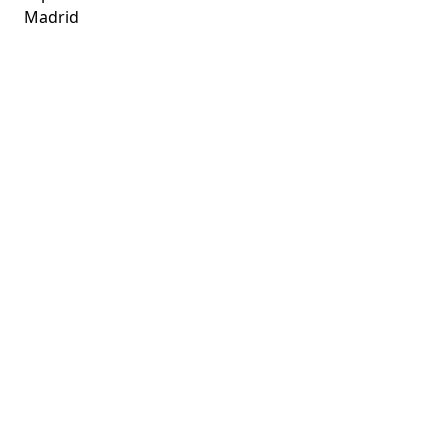
Madrid