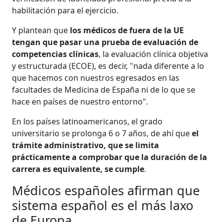
habilitación para el ejercicio.
Y plantean que
los médicos de fuera de la UE
tengan que pasar una prueba de evaluación de
competencias clínicas
, la evaluación clínica objetiva
y estructurada (ECOE), es decir, "nada diferente a lo
que hacemos con nuestros egresados en las
facultades de Medicina de España ni de lo que se
hace en países de nuestro entorno".
En los países latinoamericanos, el grado
universitario se prolonga 6 o 7 años, de ahí que
el
trámite administrativo, que se limita
prácticamente a comprobar que la duración de la
carrera es equivalente, se cumple
.
Médicos españoles afirman que
sistema español es el más laxo
de Europa