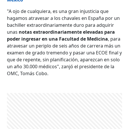
"A ojo de cualquiera, es una gran injusticia que
hagamos atravesar a los chavales en España por un
bachiller extraordinariamente duro para adquirir
unas
notas extraordinariamente elevadas para
poder ingresar en una Facultad de Medicina
, para
atravesar un periplo de seis años de carrera más un
examen de grado tremendo y pasar una ECOE final y
que de repente, sin planificación, aparezcan en solo
un año 30.000 médicos", zanjó el presidente de la
OMC, Tomás Cobo.