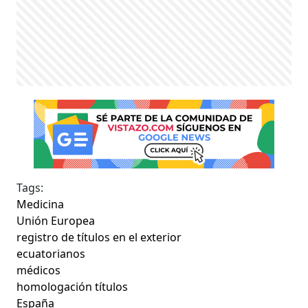
Tags:
Medicina
Unión Europea
registro de títulos en el exterior
ecuatorianos
médicos
homologación títulos
España