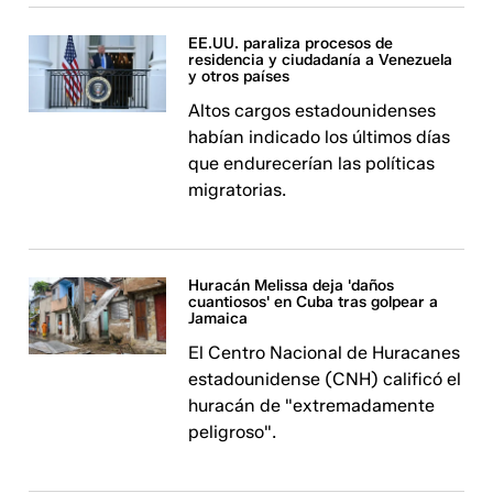
EE.UU. paraliza procesos de
residencia y ciudadanía a Venezuela
y otros países
Altos cargos estadounidenses
habían indicado los últimos días
que endurecerían las políticas
migratorias.
Huracán Melissa deja 'daños
cuantiosos' en Cuba tras golpear a
Jamaica
El Centro Nacional de Huracanes
estadounidense (CNH) calificó el
huracán de "extremadamente
peligroso".