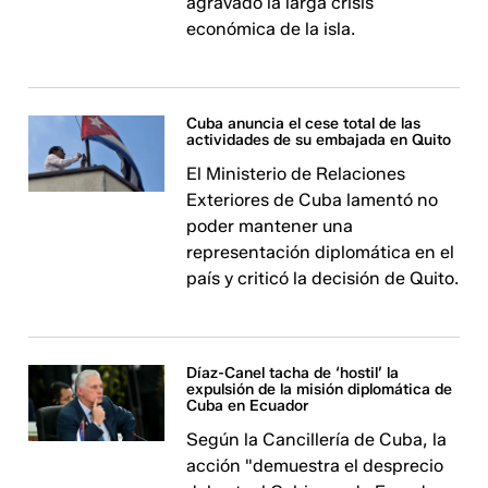
agravado la larga crisis
económica de la isla.
Cuba anuncia el cese total de las
actividades de su embajada en Quito
El Ministerio de Relaciones
Exteriores de Cuba lamentó no
poder mantener una
representación diplomática en el
país y criticó la decisión de Quito.
Díaz-Canel tacha de ‘hostil’ la
expulsión de la misión diplomática de
Cuba en Ecuador
Según la Cancillería de Cuba, la
acción "demuestra el desprecio