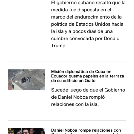
El gobierno cubano resaltó que la
medida fue dispuesta en el
marco del endurecimiento de la
política de Estados Unidos hacia
la isla y a pocos días de una
cumbre convocada por Donald
Trump.
Misión diplomática de Cuba en
Ecuador quema papeles en la terraza
de su edificio en Quito
Sucede luego de que el Gobierno
de Daniel Noboa rompió
relaciones con la isla.
Daniel Noboa rompe relaciones con