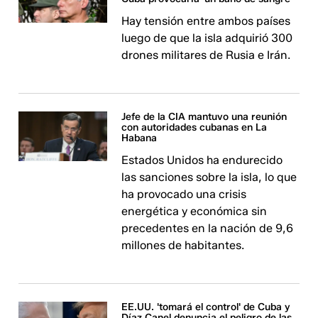
Hay tensión entre ambos países
luego de que la isla adquirió 300
drones militares de Rusia e Irán.
Jefe de la CIA mantuvo una reunión
con autoridades cubanas en La
Habana
Estados Unidos ha endurecido
las sanciones sobre la isla, lo que
ha provocado una crisis
energética y económica sin
precedentes en la nación de 9,6
millones de habitantes.
EE.UU. 'tomará el control' de Cuba y
Díaz Canel denuncia el peligro de las