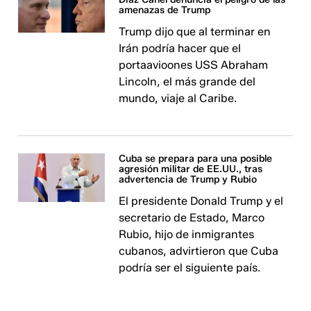
amenazas de Trump
Trump dijo que al terminar en
Irán podría hacer que el
portaavioones USS Abraham
Lincoln, el más grande del
mundo, viaje al Caribe.
Cuba se prepara para una posible
agresión militar de EE.UU., tras
advertencia de Trump y Rubio
El presidente Donald Trump y el
secretario de Estado, Marco
Rubio, hijo de inmigrantes
cubanos, advirtieron que Cuba
podría ser el siguiente país.