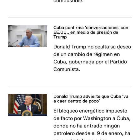
combustible.
Cuba confirma 'conversaciones' con
EE.UU., en medio de presión de
Trump
Donald Trump no oculta su deseo
de un cambio de régimen en
Cuba, gobernada por el Partido
Comunista.
Donald Trump advierte que Cuba ‘va
a caer dentro de poco’
El bloqueo energético impuesto
de facto por Washington a Cuba,
donde no ha entrado ningún
petrolero desde el 9 de enero, ha