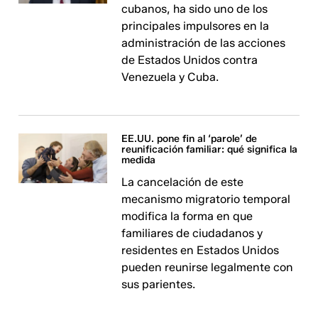
cubanos, ha sido uno de los
principales impulsores en la
administración de las acciones
de Estados Unidos contra
Venezuela y Cuba.
EE.UU. pone fin al ‘parole’ de
reunificación familiar: qué significa la
medida
La cancelación de este
mecanismo migratorio temporal
modifica la forma en que
familiares de ciudadanos y
residentes en Estados Unidos
pueden reunirse legalmente con
sus parientes.