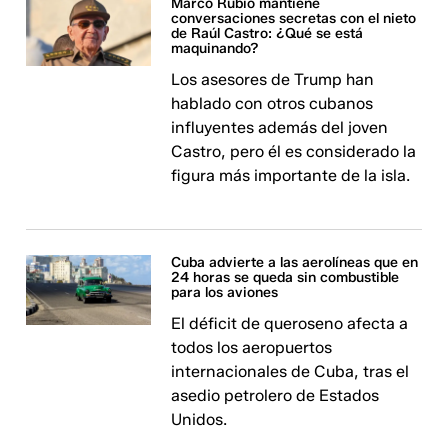
Marco Rubio mantiene
conversaciones secretas con el nieto
de Raúl Castro: ¿Qué se está
maquinando?
Los asesores de Trump han
hablado con otros cubanos
influyentes además del joven
Castro, pero él es considerado la
figura más importante de la isla.
Cuba advierte a las aerolíneas que en
24 horas se queda sin combustible
para los aviones
El déficit de queroseno afecta a
todos los aeropuertos
internacionales de Cuba, tras el
asedio petrolero de Estados
Unidos.