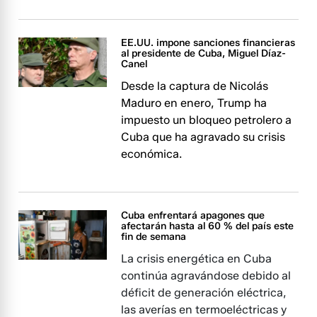
EE.UU. impone sanciones financieras
al presidente de Cuba, Miguel Díaz-
Canel
Desde la captura de Nicolás
Maduro en enero, Trump ha
impuesto un bloqueo petrolero a
Cuba que ha agravado su crisis
económica.
Cuba enfrentará apagones que
afectarán hasta al 60 % del país este
fin de semana
La crisis energética en Cuba
continúa agravándose debido al
déficit de generación eléctrica,
las averías en termoeléctricas y