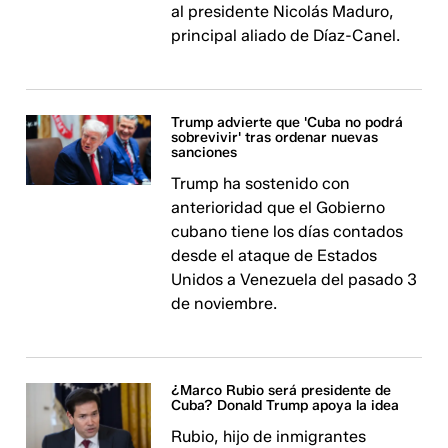
al presidente Nicolás Maduro,
principal aliado de Díaz-Canel.
Trump advierte que 'Cuba no podrá
sobrevivir' tras ordenar nuevas
sanciones
Trump ha sostenido con
anterioridad que el Gobierno
cubano tiene los días contados
desde el ataque de Estados
Unidos a Venezuela del pasado 3
de noviembre.
¿Marco Rubio será presidente de
Cuba? Donald Trump apoya la idea
Rubio, hijo de inmigrantes