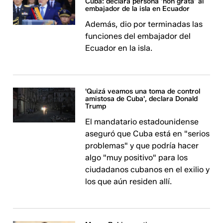
Cuba: declara persona ‘non grata’ al
embajador de la isla en Ecuador
Además, dio por terminadas las
funciones del embajador del
Ecuador en la isla.
'Quizá veamos una toma de control
amistosa de Cuba', declara Donald
Trump
El mandatario estadounidense
aseguró que Cuba está en "serios
problemas" y que podría hacer
algo "muy positivo" para los
ciudadanos cubanos en el exilio y
los que aún residen allí.