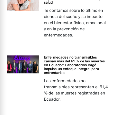
salud
Te contamos sobre lo último en
ciencia del sueño y su impacto
en el bienestar físico, emocional
y en la prevención de
enfermedades.
Enfermedades no transmisibles
causan más del 61 % de las muertes
en Ecuador: Laboratorios Bagó
impulsa un enfoque integral para
enfrentarlas
Las enfermedades no
transmisibles representan el 61,4
% de las muertes registradas en
Ecuador.