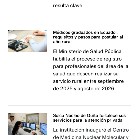
resulta clave
Médicos graduados en Ecuador:
requisitos y pasos para postular al
año rural
El Ministerio de Salud Pública
habilita el proceso de registro
para profesionales del área de la
salud que deseen realizar su
servicio rural entre septiembre
de 2025 y agosto de 2026.
Solca Núcleo de Quito fortalece sus
servicios para la atención privada
La institución inauguró el Centro
de Medicina Nuclear Molecular y