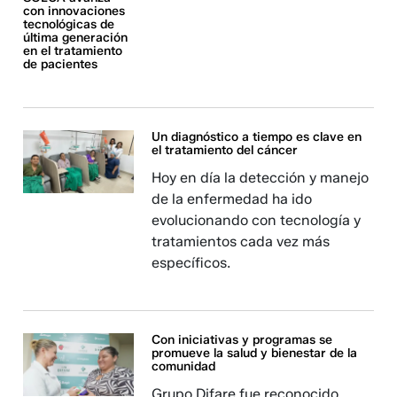
con innovaciones
tecnológicas de
última generación
en el tratamiento
de pacientes
Un diagnóstico a tiempo es clave en
el tratamiento del cáncer
Hoy en día la detección y manejo
de la enfermedad ha ido
evolucionando con tecnología y
tratamientos cada vez más
específicos.
Con iniciativas y programas se
promueve la salud y bienestar de la
comunidad
Grupo Difare fue reconocido