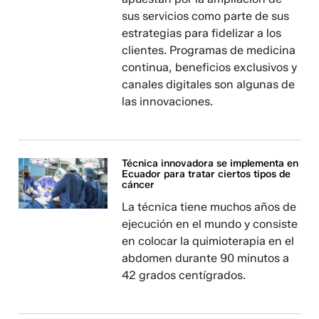
sus servicios como parte de sus
estrategias para fidelizar a los
clientes. Programas de medicina
continua, beneficios exclusivos y
canales digitales son algunas de
las innovaciones.
Técnica innovadora se implementa en
Ecuador para tratar ciertos tipos de
cáncer
La técnica tiene muchos años de
ejecución en el mundo y consiste
en colocar la quimioterapia en el
abdomen durante 90 minutos a
42 grados centígrados.