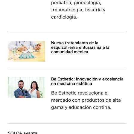
pediatría, ginecología,
traumatología, fisiatría y
cardiología.
Nuevo tratamiento de la
esquizofrenia entusiasma a la
comunidad médica
Be Esthetic: Innovación y excelencia
en medicina estética
Be Esthetic revoluciona el
mercado con productos de alta
gama y educación contina.
SOLCA avanza