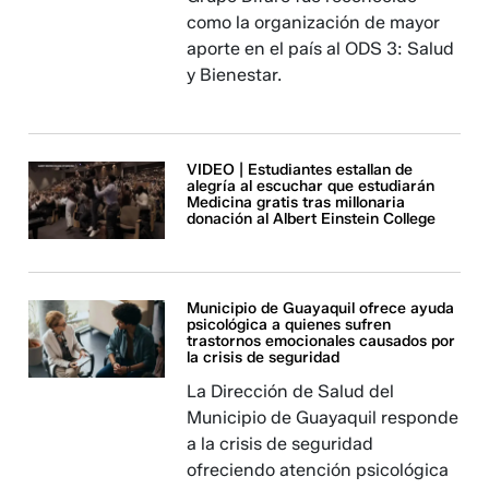
como la organización de mayor
aporte en el país al ODS 3: Salud
y Bienestar.
VIDEO | Estudiantes estallan de
alegría al escuchar que estudiarán
Medicina gratis tras millonaria
donación al Albert Einstein College
Municipio de Guayaquil ofrece ayuda
psicológica a quienes sufren
trastornos emocionales causados por
la crisis de seguridad
La Dirección de Salud del
Municipio de Guayaquil responde
a la crisis de seguridad
ofreciendo atención psicológica