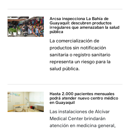
Arcsa inspecciona La Bahía de
Guayaquil: descubren productos
irregulares que amenazaban la salud
pública
La comercialización de
productos sin notificación
sanitaria o registro sanitario
representa un riesgo para la
salud pública.
Hasta 2.000 pacientes mensuales
podrá atender nuevo centro médico
en Guayaquil
Las instalaciones de Alcívar
Medical Center brindarán
atención en medicina general,