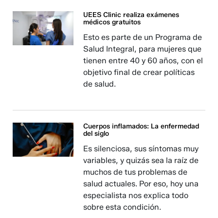
UEES Clinic realiza exámenes
médicos gratuitos
Esto es parte de un Programa de
Salud Integral, para mujeres que
tienen entre 40 y 60 años, con el
objetivo final de crear políticas
de salud.
Cuerpos inflamados: La enfermedad
del siglo
Es silenciosa, sus síntomas muy
variables, y quizás sea la raíz de
muchos de tus problemas de
salud actuales. Por eso, hoy una
especialista nos explica todo
sobre esta condición.