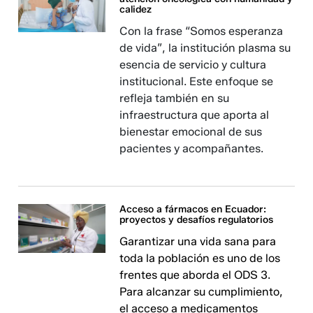
calidez
Con la frase “Somos esperanza
de vida”, la institución plasma su
esencia de servicio y cultura
institucional. Este enfoque se
refleja también en su
infraestructura que aporta al
bienestar emocional de sus
pacientes y acompañantes.
Acceso a fármacos en Ecuador:
proyectos y desafíos regulatorios
Garantizar una vida sana para
toda la población es uno de los
frentes que aborda el ODS 3.
Para alcanzar su cumplimiento,
el acceso a medicamentos