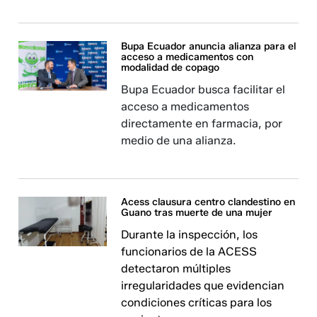
Bupa Ecuador anuncia alianza para el
acceso a medicamentos con
modalidad de copago
Bupa Ecuador busca facilitar el
acceso a medicamentos
directamente en farmacia, por
medio de una alianza.
Acess clausura centro clandestino en
Guano tras muerte de una mujer
Durante la inspección, los
funcionarios de la ACESS
detectaron múltiples
irregularidades que evidencian
condiciones críticas para los