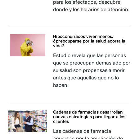
para los afectados, descubre
dónde y los horarios de atención.
Hipocondríacos viven menos:
¿preocuparse por la salud acorta la
vida?
Estudio revela que las personas
que se preocupan demasiado por
su salud son propensas a morir
antes que aquellas que no lo
hacen.
Cadenas de farmacias desarrollan
nuevas estrategias para llegar a los
clientes
Las cadenas de farmacia
apuestan por la ampliación de