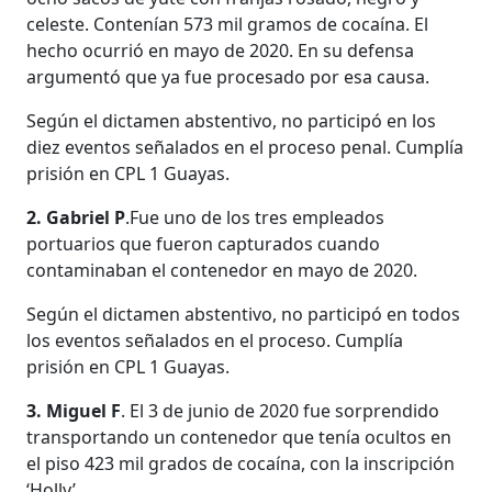
celeste. Contenían 573 mil gramos de cocaína. El
hecho ocurrió en mayo de 2020. En su defensa
argumentó que ya fue procesado por esa causa.
Según el dictamen abstentivo, no participó en los
diez eventos señalados en el proceso penal. Cumplía
prisión en CPL 1 Guayas.
2. Gabriel P
.Fue uno de los tres empleados
portuarios que fueron capturados cuando
contaminaban el contenedor en mayo de 2020.
Según el dictamen abstentivo, no participó en todos
los eventos señalados en el proceso. Cumplía
prisión en CPL 1 Guayas.
3. Miguel F
. El 3 de junio de 2020 fue sorprendido
transportando un contenedor que tenía ocultos en
el piso 423 mil grados de cocaína, con la inscripción
‘Holly’.