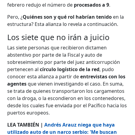
febrero redujo el número de
procesados a 9
.
Pero, ¿
Quiénes son y qué rol habrían tenido
en la
estructura? Esta alianza lo revela a continuación.
Los siete que no irán a juicio
Las siete personas que recibieron dictamen
abstentivo por parte de la Fiscal y auto de
sobreseimiento por parte del juez anticorrupción
pertenecen al
círculo logístico de la red
, pudo
conocer esta alianza a partir de
entrevistas con los
agentes
que vienen investigando el caso. En suma,
se trata de quienes transportaron los cargamentos
con la droga, o la escondieron en los contenedores,
desde los cuales fue enviada por el Pacífico hacia los
puertos europeos.
LEA TAMBIÉN |
Andrés Arauz niega que haya
utilizado auto de un narco serbio: 'Me buscan