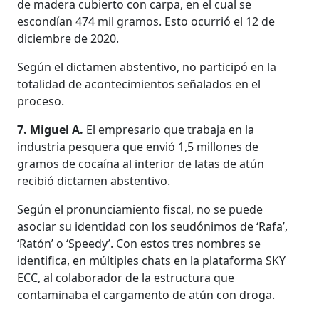
de madera cubierto con carpa, en el cual se
escondían 474 mil gramos. Esto ocurrió el 12 de
diciembre de 2020.
Según el dictamen abstentivo, no participó en la
totalidad de acontecimientos señalados en el
proceso.
7. Miguel A.
El empresario que trabaja en la
industria pesquera que envió 1,5 millones de
gramos de cocaína al interior de latas de atún
recibió dictamen abstentivo.
Según el pronunciamiento fiscal, no se puede
asociar su identidad con los seudónimos de ‘Rafa’,
‘Ratón’ o ‘Speedy’. Con estos tres nombres se
identifica, en múltiples chats en la plataforma SKY
ECC, al colaborador de la estructura que
contaminaba el cargamento de atún con droga.