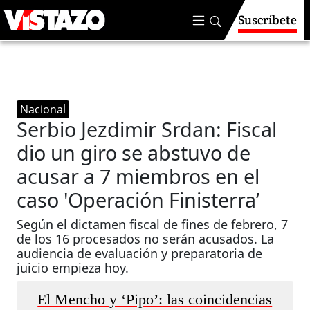
Suscríbete
Nacional
Serbio Jezdimir Srdan: Fiscal
dio un giro se abstuvo de
acusar a 7 miembros en el
caso 'Operación Finisterra’
Según el dictamen fiscal de fines de febrero, 7
de los 16 procesados no serán acusados. La
audiencia de evaluación y preparatoria de
juicio empieza hoy.
El Mencho y ‘Pipo’: las coincidencias