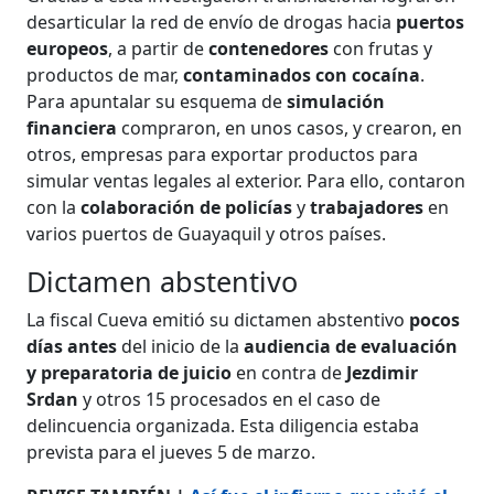
desarticular la red de envío de drogas hacia
puertos
europeos
, a partir de
contenedores
con frutas y
productos de mar,
contaminados con cocaína
.
Para apuntalar su esquema de
simulación
financiera
compraron, en unos casos, y crearon, en
otros, empresas para exportar productos para
simular ventas legales al exterior. Para ello, contaron
con la
colaboración de policías
y
trabajadores
en
varios puertos de Guayaquil y otros países.
Dictamen abstentivo
La fiscal Cueva emitió su dictamen abstentivo
pocos
días antes
del inicio de la
audiencia de evaluación
y preparatoria de juicio
en contra de
Jezdimir
Srdan
y otros 15 procesados en el caso de
delincuencia organizada. Esta diligencia estaba
prevista para el jueves 5 de marzo.