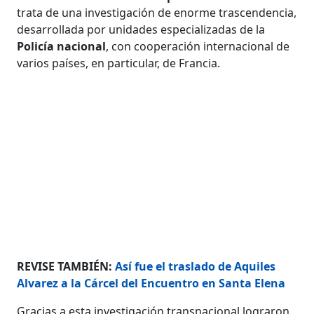
trata de una investigación de enorme trascendencia,
desarrollada por unidades especializadas de la
Policía nacional
, con cooperación internacional de
varios países, en particular, de Francia.
REVISE TAMBIÉN:
Así fue el traslado de Aquiles
Alvarez a la Cárcel del Encuentro en Santa Elena
Gracias a esta investigación transnacional lograron