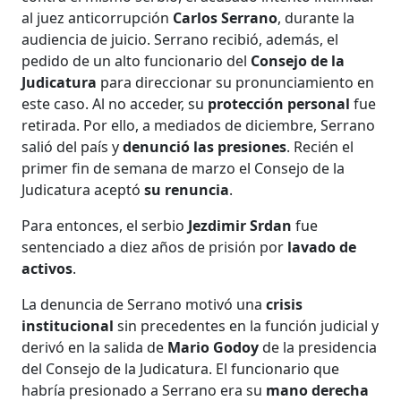
al juez anticorrupción
Carlos Serrano
, durante la
audiencia de juicio. Serrano recibió, además, el
pedido de un alto funcionario del
Consejo de la
Judicatura
para direccionar su pronunciamiento en
este caso. Al no acceder, su
protección personal
fue
retirada. Por ello, a mediados de diciembre, Serrano
salió del país y
denunció las presiones
. Recién el
primer fin de semana de marzo el Consejo de la
Judicatura aceptó
su renuncia
.
Para entonces, el serbio
Jezdimir Srdan
fue
sentenciado a diez años de prisión por
lavado de
activos
.
La denuncia de Serrano motivó una
crisis
institucional
sin precedentes en la función judicial y
derivó en la salida de
Mario Godoy
de la presidencia
del Consejo de la Judicatura. El funcionario que
habría presionado a Serrano era su
mano derecha