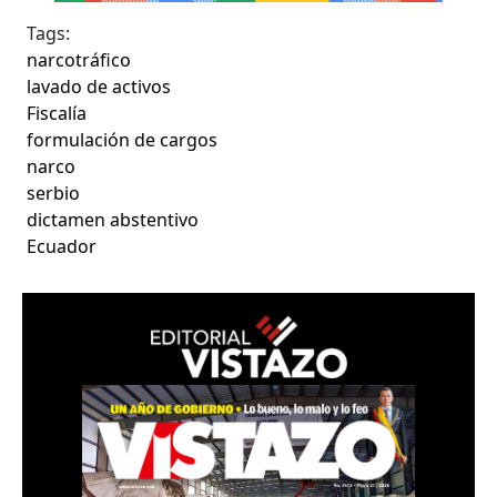
Tags:
narcotráfico
lavado de activos
Fiscalía
formulación de cargos
narco
serbio
dictamen abstentivo
Ecuador