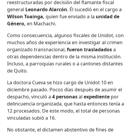
reestructuradas por decisión del flamante fiscal
general
Leonardo Alarcón
. Él sucedió en el cargo a
Wilson Toainga,
quien fue enviado a la
unidad de
Género,
en Machachi.
Como consecuencia, algunos fiscales de Unidot, con
muchos años de experiencia en investigar al crimen
organizado transnacional,
fueron trasladados
a
otras dependencias dentro de la misma institución.
Incluso, a parroquias rurales o a cantones distantes
de Quito.
La doctora Cueva se hizo cargo de Unidot 10 en
diciembre pasado. Pocos días después de asumir el
despacho, vinculó a
4 personas
al
expediente
por
delincuencia organizada, que hasta entonces tenía a
12 procesados. De este modo, el total de personas
vinculadas subió a 16.
No obstante, el dictamen abstentivo de fines de