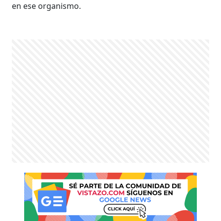
en ese organismo.