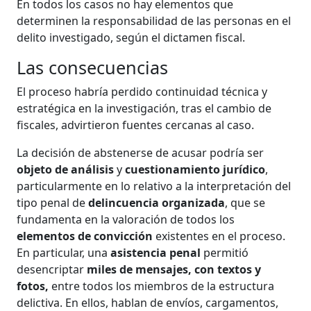
En todos los casos no hay elementos que
determinen la responsabilidad de las personas en el
delito investigado, según el dictamen fiscal.
Las consecuencias
El proceso habría perdido continuidad técnica y
estratégica en la investigación, tras el cambio de
fiscales, advirtieron fuentes cercanas al caso.
La decisión de abstenerse de acusar podría ser
objeto de análisis
y
cuestionamiento jurídico
,
particularmente en lo relativo a la interpretación del
tipo penal de
delincuencia organizada
, que se
fundamenta en la valoración de todos los
elementos de convicción
existentes en el proceso.
En particular, una
asistencia penal
permitió
desencriptar
miles de mensajes, con textos y
fotos,
entre todos los miembros de la estructura
delictiva. En ellos, hablan de envíos, cargamentos,