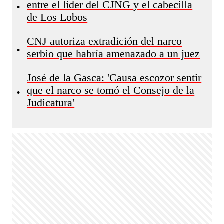
entre el líder del CJNG y el cabecilla
•
de Los Lobos
CNJ autoriza extradición del narco
•
serbio que habría amenazado a un juez
José de la Gasca: 'Causa escozor sentir
que el narco se tomó el Consejo de la
•
Judicatura'