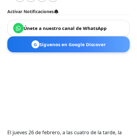
Activar Notificaciones
Únete a nuestro canal de WhatsApp
G
Síguenos en Google Discover
El jueves 26 de febrero, a las cuatro de la tarde, la