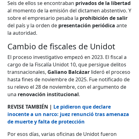
Seis de ellos se encontraban
privados de la libertad
al momento de la emisión del dictamen abstentivo. Y
sobre el empresario pesaba la
prohibición de salir
del país y la orden de
presentación periódica
ante
la autoridad.
Cambio de fiscales de Unidot
El proceso investigativo empezó en 2023. El fiscal a
cargo de la Fiscalía Unidot 10, que persigue delitos
transnacionales,
Galiano Balcázar
lideró el proceso
hasta fines de noviembre de 2025. Fue notificado de
su relevo el 28 de noviembre, con el argumento de
una
renovación institucional
.
REVISE TAMBIÉN |
Le pidieron que declare
inocente a un narco: juez renunció tras amenaza
de muerte y falta de protección
Por esos días, varias oficinas de Unidot fueron