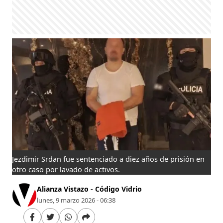
Jezdimir Srdan fue sentenciado a diez años de prisión en
otro caso por lavado de activos.
Alianza Vistazo - Código Vidrio
lunes, 9 marzo 2026 - 06:38