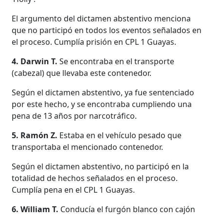
El argumento del dictamen abstentivo menciona
que no participó en todos los eventos señalados en
el proceso. Cumplía prisión en CPL 1 Guayas.
4. Darwin T.
Se encontraba en el transporte
(cabezal) que llevaba este contenedor.
Según el dictamen abstentivo, ya fue sentenciado
por este hecho, y se encontraba cumpliendo una
pena de 13 años por narcotráfico.
5. Ramón Z.
Estaba en el vehículo pesado que
transportaba el mencionado contenedor.
Según el dictamen abstentivo, no participó en la
totalidad de hechos señalados en el proceso.
Cumplía pena en el CPL 1 Guayas.
6. William T.
Conducía el furgón blanco con cajón