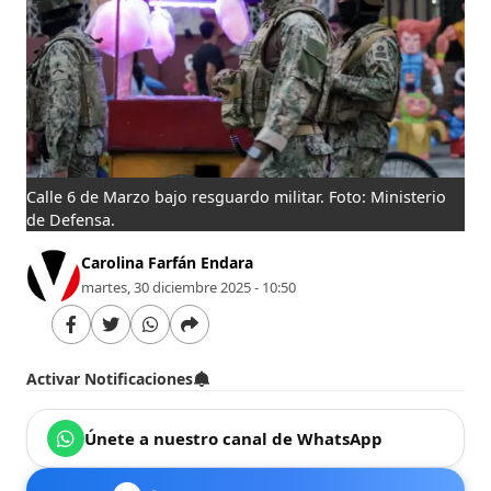
Calle 6 de Marzo bajo resguardo militar. Foto: Ministerio
de Defensa.
Carolina Farfán Endara
martes, 30 diciembre 2025 - 10:50
Activar Notificaciones
Únete a nuestro canal de WhatsApp