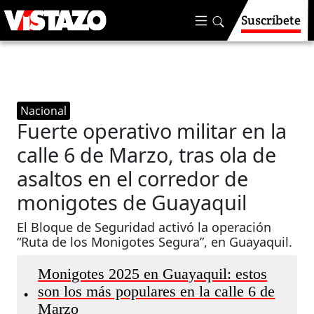
Suscríbete
Nacional
Fuerte operativo militar en la
calle 6 de Marzo, tras ola de
asaltos en el corredor de
monigotes de Guayaquil
El Bloque de Seguridad activó la operación
“Ruta de los Monigotes Segura”, en Guayaquil.
Monigotes 2025 en Guayaquil: estos
son los más populares en la calle 6 de
•
Marzo