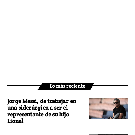
Lo más reciente
Jorge Messi, de trabajar en
una siderúrgica a ser el
representante de su hijo
Lionel