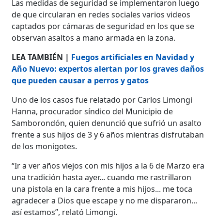
Las medidas de seguridad se implementaron luego
de que circularan en redes sociales varios videos
captados por cámaras de seguridad en los que se
observan asaltos a mano armada en la zona.
LEA TAMBIÉN |
Fuegos artificiales en Navidad y
Año Nuevo: expertos alertan por los graves daños
que pueden causar a perros y gatos
Uno de los casos fue relatado por Carlos Limongi
Hanna, procurador síndico del Municipio de
Samborondón, quien denunció que sufrió un asalto
frente a sus hijos de 3 y 6 años mientras disfrutaban
de los monigotes.
“Ir a ver años viejos con mis hijos a la 6 de Marzo era
una tradición hasta ayer... cuando me rastrillaron
una pistola en la cara frente a mis hijos... me toca
agradecer a Dios que escape y no me dispararon...
así estamos”, relató Limongi.