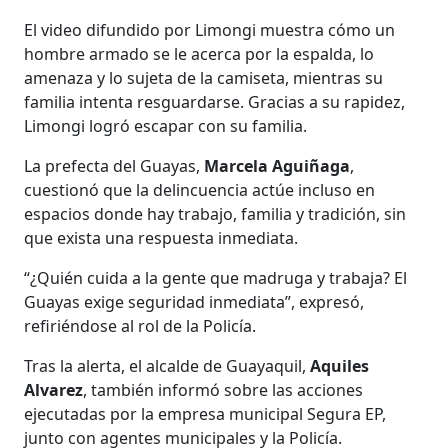
El video difundido por Limongi muestra cómo un
hombre armado se le acerca por la espalda, lo
amenaza y lo sujeta de la camiseta, mientras su
familia intenta resguardarse. Gracias a su rapidez,
Limongi logró escapar con su familia.
La prefecta del Guayas,
Marcela Aguiñaga
,
cuestionó que la delincuencia actúe incluso en
espacios donde hay trabajo, familia y tradición, sin
que exista una respuesta inmediata.
“¿Quién cuida a la gente que madruga y trabaja? El
Guayas exige seguridad inmediata”, expresó,
refiriéndose al rol de la Policía.
Tras la alerta, el alcalde de Guayaquil,
Aquiles
Alvarez
, también informó sobre las acciones
ejecutadas por la empresa municipal Segura EP,
junto con agentes municipales y la Policía.