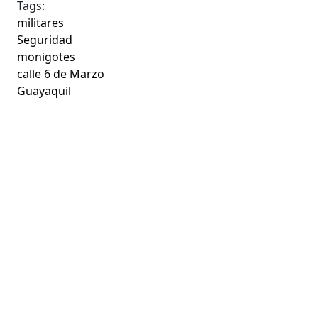
Tags:
militares
Seguridad
monigotes
calle 6 de Marzo
Guayaquil