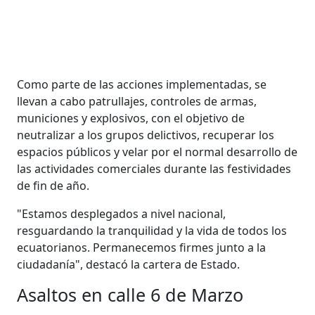
Como parte de las acciones implementadas, se
llevan a cabo patrullajes, controles de armas,
municiones y explosivos, con el objetivo de
neutralizar a los grupos delictivos, recuperar los
espacios públicos y velar por el normal desarrollo de
las actividades comerciales durante las festividades
de fin de año.
"Estamos desplegados a nivel nacional,
resguardando la tranquilidad y la vida de todos los
ecuatorianos. Permanecemos firmes junto a la
ciudadanía", destacó la cartera de Estado.
Asaltos en calle 6 de Marzo