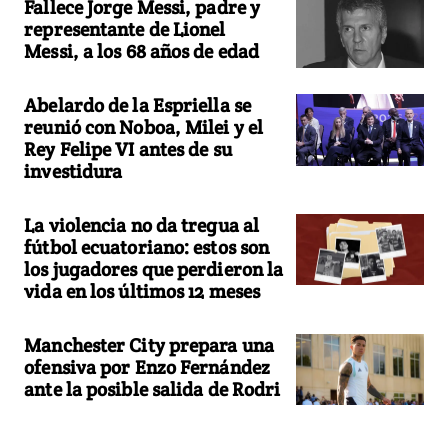
Fallece Jorge Messi, padre y
representante de Lionel
Messi, a los 68 años de edad
Abelardo de la Espriella se
reunió con Noboa, Milei y el
Rey Felipe VI antes de su
investidura
La violencia no da tregua al
fútbol ecuatoriano: estos son
los jugadores que perdieron la
vida en los últimos 12 meses
Manchester City prepara una
ofensiva por Enzo Fernández
ante la posible salida de Rodri