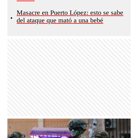
Masacre en Puerto López: esto se sabe
•
del ataque que mató a una bebé