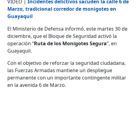
VIDEO |
Incidentes delictivos sacuden la calle 6 de
Marzo, tradicional corredor de monigotes en
Guayaquil
El Ministerio de Defensa informó, este martes 30 de
diciembre, que el Bloque de Seguridad activó la
operación “
Ruta de los Monigotes Segura
”, en
Guayaquil.
Con el objetivo de reforzar la seguridad ciudadana,
las Fuerzas Armadas mantiene un despliegue
permanente con un importante contingente militar
en la avenida 6 de Marzo.