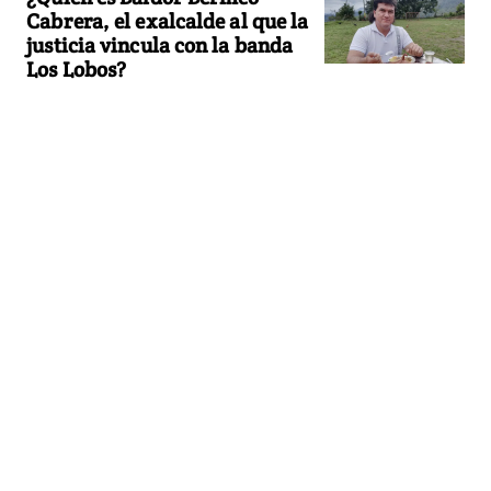
Cabrera, el exalcalde al que la
justicia vincula con la banda
Los Lobos?