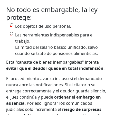
No todo es embargable, la ley
protege:
Los objetos de uso personal.
Las herramientas indispensables para el
trabajo.
La mitad del salario básico unificado, salvo
cuando se trate de pensiones alimenticias.
Esta "canasta de bienes inembargables" intenta
evitar que el deudor quede en total indefensión
.
El procedimiento avanza incluso si el demandado
nunca abre las notificaciones. Si el citatorio se
entrega correctamente y el deudor guarda silencio,
el juez continúa y puede
ordenar el embargo en
ausencia
. Por eso, ignorar los comunicados
judiciales solo incrementa el
riesgo de sorpresas