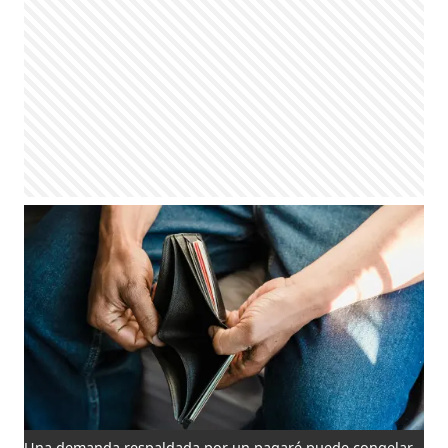
Una demanda respaldada por un pagaré puede congelar