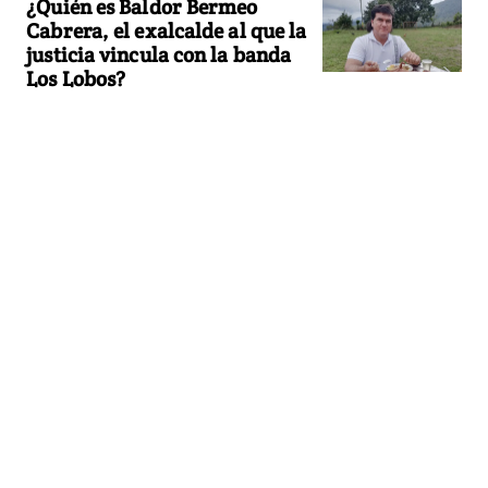
¿Quién es Baldor Bermeo
Cabrera, el exalcalde al que la
justicia vincula con la banda
Los Lobos?