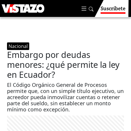
Suscríbete
Nacional
Embargo por deudas
menores: ¿qué permite la ley
en Ecuador?
El Código Orgánico General de Procesos
permite que, con un simple título ejecutivo, un
acreedor pueda inmovilizar cuentas o retener
parte del sueldo, sin establecer un monto
mínimo como excepción.