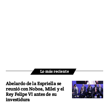
Lo más reciente
Abelardo de la Espriella se
reunió con Noboa, Milei y el
Rey Felipe VI antes de su
investidura