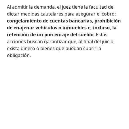
Al admitir la demanda, el juez tiene la facultad de
dictar medidas cautelares para asegurar el cobro:
congelamiento de cuentas bancarias, prohibición
de enajenar vehículos o inmuebles e, incluso, la
retención de un porcentaje del sueldo
. Estas
acciones buscan garantizar que, al final del juicio,
exista dinero o bienes que puedan cubrir la
obligación.