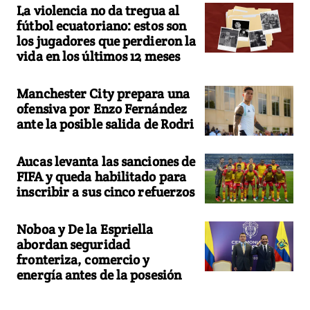
La violencia no da tregua al
fútbol ecuatoriano: estos son
los jugadores que perdieron la
vida en los últimos 12 meses
Manchester City prepara una
ofensiva por Enzo Fernández
ante la posible salida de Rodri
Aucas levanta las sanciones de
FIFA y queda habilitado para
inscribir a sus cinco refuerzos
Noboa y De la Espriella
abordan seguridad
fronteriza, comercio y
energía antes de la posesión