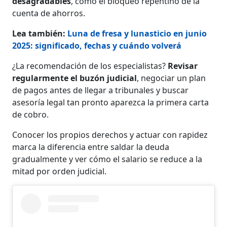
desagradables
, como el bloqueo repentino de la
cuenta de ahorros.
Lea también:
Luna de fresa y lunasticio en junio
2025: significado, fechas y cuándo volverá
¿La recomendación de los especialistas?
Revisar
regularmente el buzón judicial
, negociar un plan
de pagos antes de llegar a tribunales y buscar
asesoría legal tan pronto aparezca la primera carta
de cobro.
Conocer los propios derechos y actuar con rapidez
marca la diferencia entre saldar la deuda
gradualmente y ver cómo el salario se reduce a la
mitad por orden judicial.