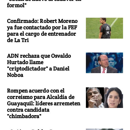
formol"
Confirmado: Robert Moreno
ya fue contactado por la FEF
para el cargo de entrenador
de La Tri
ADN rechaza que Osvaldo
Hurtado llame
"criptodictador" a Daniel
Noboa
Rompen acuerdo con el
correísmo para Alcaldía de
Guayaquil: líderes arremeten
contra candidata
"chimbadora"