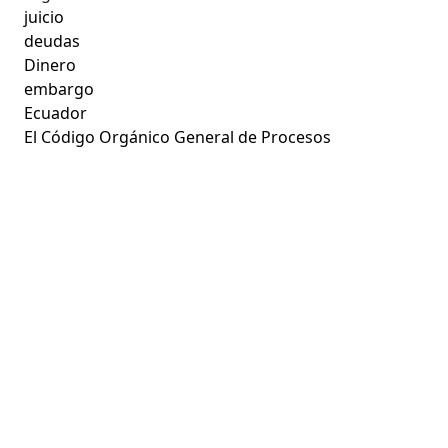
juicio
deudas
Dinero
embargo
Ecuador
El Código Orgánico General de Procesos