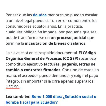
Pensar que las
deudas
menores no pueden escalar
a un nivel legal puede ser un error común entre los
consumidores ecuatorianos. En la práctica,
cualquier obligación impaga, por pequeña que sea,
puede transformarse en
un proceso judicial
que
termine la
incautación de bienes o salarios
.
La clave está en el respaldo documental. El
Código
Orgánico General de Procesos (COGEP)
reconoce
como título ejecutivo
facturas, pagarés, letras de
cambio o contratos firmados
. Con uno de estos en
mano, el acreedor puede demandar y exigir el pago
íntegro, sin importar si la cifra apenas supera los
USD 50.
Lea también:
Bono 1.000 días: ¿Solución social o
bomba fiscal para Ecuador?